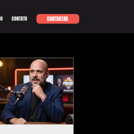
DO
CONTATO
CONTRATAR