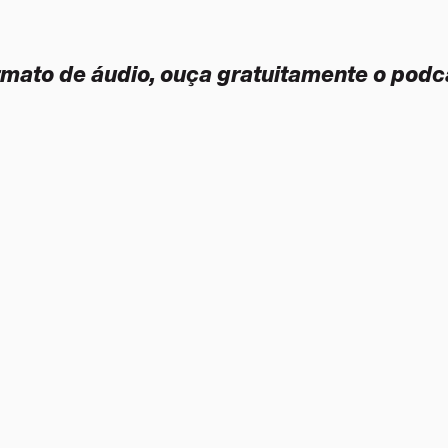
ormato de áudio, ouça gratuitamente o podc