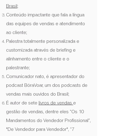
Brasil
;
Conteúdo impactante que fala a língua
das equipes de vendas e atendimento
ao cliente;
Palestra totalmente personalizada e
customizada através de briefing e
alinhamento entre o cliente e o
palestrante;
Comunicador nato, é apresentador do
podcast BóraVoar, um dos podcasts de
vendas mais ouvidos do Brasil;
É autor de sete
livros de vendas
e
gestão de vendas, dentre eles “Os 10
Mandamentos do Vendedor Profissional”,
"De Vendedor para Vendedor", “7