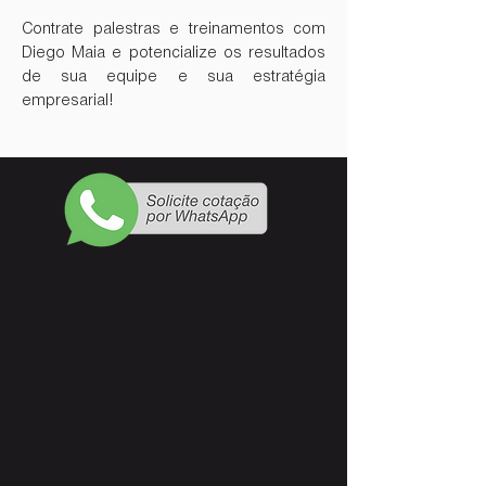
Contrate palestras e treinamentos com
Diego Maia e potencialize os resultados
de sua equipe e sua estratégia
empresarial!