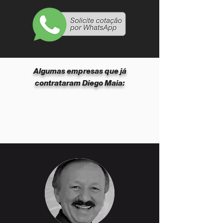
Algumas empresas que já
contrataram Diego Maia: