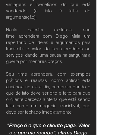
vantagens e benefícios do que está
vendendo (e isto é falha de
argumentação).
Nesta palestra exclusiva, seu
time
aprenderá com Diego Maia um
repertório de ideias e argumentos para
transmitir o valor de seus produtos ou
serviços, dando uma pausa na sanguinária
guerra por menores preços.
Seu time aprenderá, com exemplos
práticos e realistas, como aplicar esta
essência no dia a dia, compreendendo o
que de fato deve ser dito e feito para que
o cliente perceba a oferta que está sendo
feita como um negócio irresistível, que
deve ser fechado imediatamente.
"Preço é o que o cliente paga. Valor
é o que ele recebe", afirma Diego