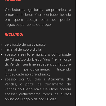
Vendedores, gestores, empresários e
empreendedores.: é um conteúdo focado
em quem deseja parar de perder
negócios por conta de preço.
INCLUÍDO:
certificado de participação;
material de apoio digital;
acesso irrestrito e vitalício a comunidade
de WhatsApp do Diego Maia: "Fé na Força
da Venda": seu time receberá conteúdo e
insights periodicamente, trazendo
longevidade ao aprendizado;
acesso por 30 dias a Academia de
Vendas, o portal de treinamento de
vendas do Diego Maia. Seu time poderá
acessar gratuitamente todos os cursos
online do Diego Maia por 30 dias.