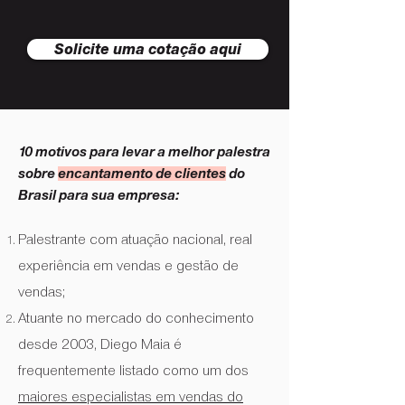
Solicite uma cotação aqui
10 motivos para levar a melhor palestra
sobre
encantamento de clientes
do
Brasil para sua empresa:
Palestrante com atuação nacional, real
experiência em vendas e gestão de
vendas;
Atuante no mercado do conhecimento
desde 2003, Diego Maia é
frequentemente listado como um dos
maiores especialistas em vendas do