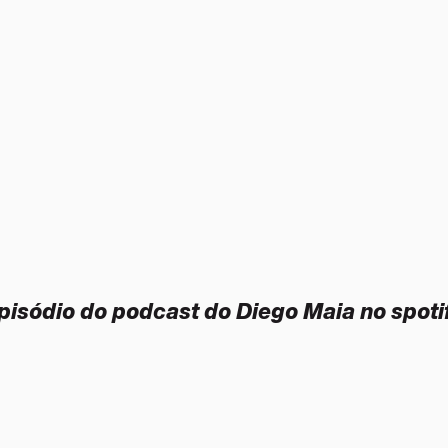
pisódio do podcast do Diego Maia no spoti