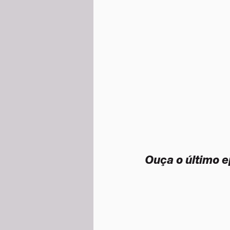
Ouça o último e