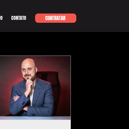
DO
CONTATO
CONTRATAR