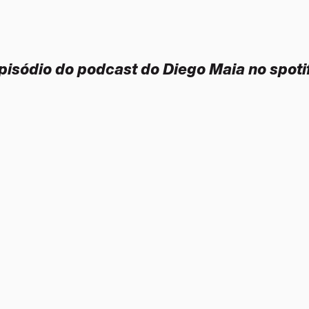
pisódio do podcast do Diego Maia no spoti