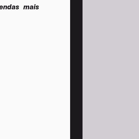
endas mais 