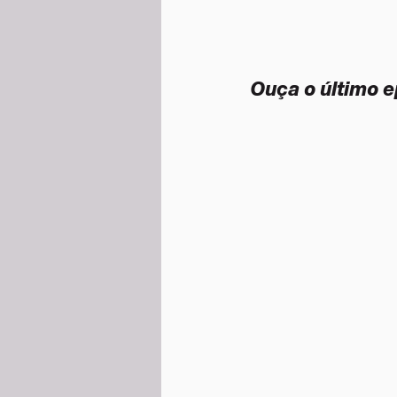
Ouça o último e