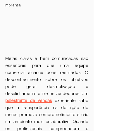
Imprensa
Metas claras e bem comunicadas são 
essenciais para que uma equipe 
comercial alcance bons resultados. O 
desconhecimento sobre os objetivos 
pode gerar desmotivação e 
desalinhamento entre os vendedores. Um 
palestrante de vendas
 experiente sabe 
que a transparência na definição de 
metas promove comprometimento e cria 
um ambiente mais colaborativo. Quando 
os profissionais compreendem a 