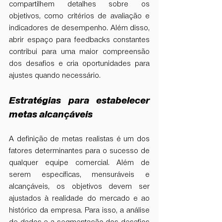
compartilhem detalhes sobre os 
objetivos, como critérios de avaliação e 
indicadores de desempenho. Além disso, 
abrir espaço para feedbacks constantes 
contribui para uma maior compreensão 
dos desafios e cria oportunidades para 
ajustes quando necessário.
Estratégias para estabelecer 
metas alcançáveis
A definição de metas realistas é um dos 
fatores determinantes para o sucesso de 
qualquer equipe comercial. Além de 
serem específicas, mensuráveis e 
alcançáveis, os objetivos devem ser 
ajustados à realidade do mercado e ao 
histórico da empresa. Para isso, a análise 