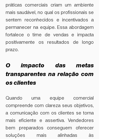
práticas comerciais criam um ambiente 
mais saudável, no qual os profissionais se 
sentem reconhecidos e incentivados a 
permanecer na equipe. Essa abordagem 
fortalece o time de vendas e impacta 
positivamente os resultados de longo 
prazo.
O impacto das metas 
transparentes na relação com 
os clientes
Quando uma equipe comercial 
compreende com clareza seus objetivos, 
a comunicação com os clientes se torna 
mais eficiente e assertiva. Vendedores 
bem preparados conseguem oferecer 
soluções mais alinhadas às 