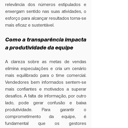
relevância dos números estipulados e 
enxergam sentido nas suas atividades, o 
esforço para alcançar resultados torna-se 
mais eficaz e sustentável.
Como a transparência impacta 
a produtividade da equipe
A clareza sobre as metas de vendas 
elimina especulações e cria um cenário 
mais equilibrado para o time comercial. 
Vendedores bem informados sentem-se 
mais confiantes e motivados a superar 
desafios. A falta de informação, por outro 
lado, pode gerar confusão e baixa 
produtividade. Para garantir o 
comprometimento da equipe, é 
fundamental que os gestores 