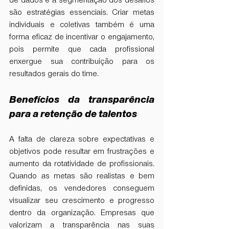
de dados e a segmentação dos desafios 
são estratégias essenciais. Criar metas 
individuais e coletivas também é uma 
forma eficaz de incentivar o engajamento, 
pois permite que cada profissional 
enxergue sua contribuição para os 
resultados gerais do time.
Benefícios da transparência 
para a retenção de talentos
A falta de clareza sobre expectativas e 
objetivos pode resultar em frustrações e 
aumento da rotatividade de profissionais. 
Quando as metas são realistas e bem 
definidas, os vendedores conseguem 
visualizar seu crescimento e progresso 
dentro da organização. Empresas que 
valorizam a transparência nas suas 