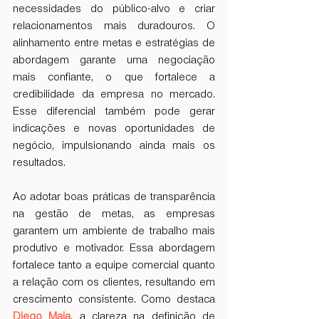
necessidades do público-alvo e criar 
relacionamentos mais duradouros. O 
alinhamento entre metas e estratégias de 
abordagem garante uma negociação 
mais confiante, o que fortalece a 
credibilidade da empresa no mercado. 
Esse diferencial também pode gerar 
indicações e novas oportunidades de 
negócio, impulsionando ainda mais os 
resultados.
Ao adotar boas práticas de transparência 
na gestão de metas, as empresas 
garantem um ambiente de trabalho mais 
produtivo e motivador. Essa abordagem 
fortalece tanto a equipe comercial quanto 
a relação com os clientes, resultando em 
crescimento consistente. Como destaca 
Diego Maia
, a clareza na definição de 