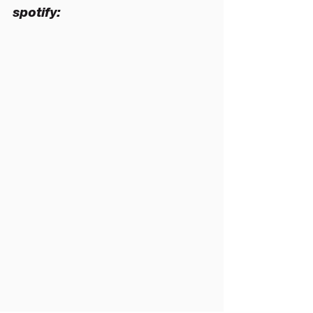
spotify: