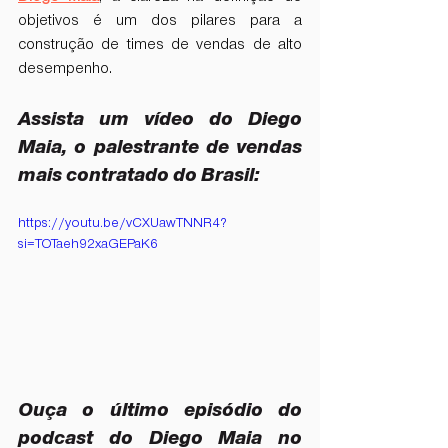
objetivos é um dos pilares para a 
construção de times de vendas de alto 
desempenho.
Assista um vídeo do Diego 
Maia, o palestrante de vendas 
mais contratado do Brasil: 
https://youtu.be/vCXUawTNNR4?
si=TOTaeh92xaGEPaK6
Ouça o último episódio do 
podcast do Diego Maia no 