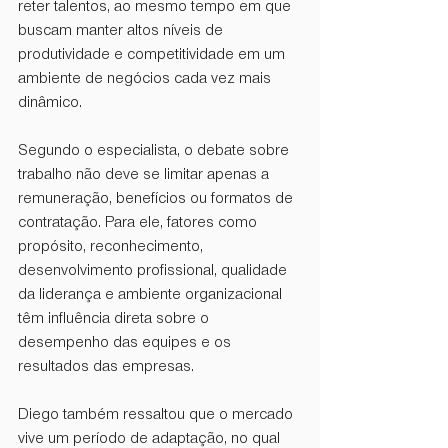
reter talentos, ao mesmo tempo em que 
buscam manter altos níveis de 
produtividade e competitividade em um 
ambiente de negócios cada vez mais 
dinâmico.
Segundo o especialista, o debate sobre 
trabalho não deve se limitar apenas a 
remuneração, benefícios ou formatos de 
contratação. Para ele, fatores como 
propósito, reconhecimento, 
desenvolvimento profissional, qualidade 
da liderança e ambiente organizacional 
têm influência direta sobre o 
desempenho das equipes e os 
resultados das empresas.
Diego também ressaltou que o mercado 
vive um período de adaptação, no qual 