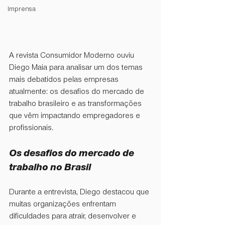
Imprensa
A revista Consumidor Moderno ouviu 
Diego Maia para analisar um dos temas 
mais debatidos pelas empresas 
atualmente: os desafios do mercado de 
trabalho brasileiro e as transformações 
que vêm impactando empregadores e 
profissionais.
Os desafios do mercado de 
trabalho no Brasil	
Durante a entrevista, Diego destacou que 
muitas organizações enfrentam 
dificuldades para atrair, desenvolver e 