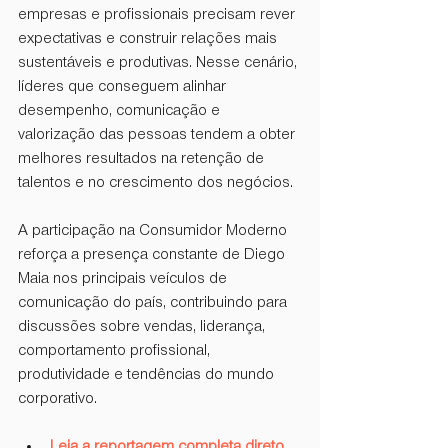
empresas e profissionais precisam rever 
expectativas e construir relações mais 
sustentáveis e produtivas. Nesse cenário, 
líderes que conseguem alinhar 
desempenho, comunicação e 
valorização das pessoas tendem a obter 
melhores resultados na retenção de 
talentos e no crescimento dos negócios.
A participação na Consumidor Moderno 
reforça a presença constante de Diego 
Maia nos principais veículos de 
comunicação do país, contribuindo para 
discussões sobre vendas, liderança, 
comportamento profissional, 
produtividade e tendências do mundo 
corporativo.
Leia a reportagem completa direto 