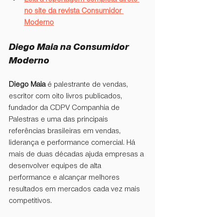
no site da revista Consumidor 
Moderno
Diego Maia na Consumidor 
Moderno
Diego Maia
 é palestrante de vendas, 
escritor com oito livros publicados, 
fundador da CDPV Companhia de 
Palestras e uma das principais 
referências brasileiras em vendas, 
liderança e performance comercial. Há 
mais de duas décadas ajuda empresas a 
desenvolver equipes de alta 
performance e alcançar melhores 
resultados em mercados cada vez mais 
competitivos.