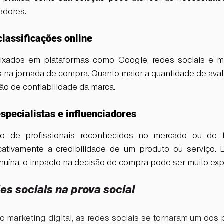
adores.
classificações online
ixados em plataformas como Google, redes sociais e ma
s na jornada de compra. Quanto maior a quantidade de avali
ão de confiabilidade da marca.
specialistas e influenciadores
 de profissionais reconhecidos no mercado ou de fi
cativamente a credibilidade de um produto ou serviço.
enuína, o impacto na decisão de compra pode ser muito exp
es sociais na prova social
marketing digital, as redes sociais se tornaram um dos p