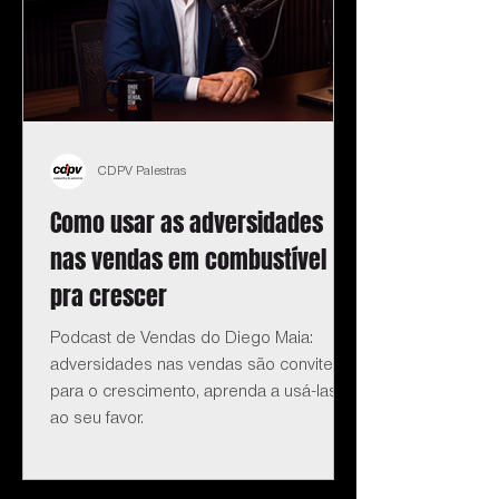
CDPV Palestras
Como usar as adversidades
nas vendas em combustível
pra crescer
Podcast de Vendas do Diego Maia:
adversidades nas vendas são convite
para o crescimento, aprenda a usá-las
ao seu favor.