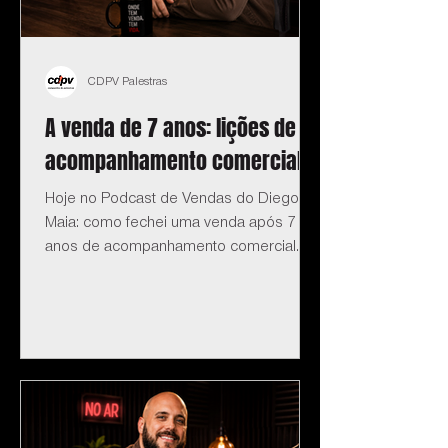
CDPV Palestras
A venda de 7 anos: lições de
acompanhamento comercial
Hoje no Podcast de Vendas do Diego
Maia: como fechei uma venda após 7
anos de acompanhamento comercial.