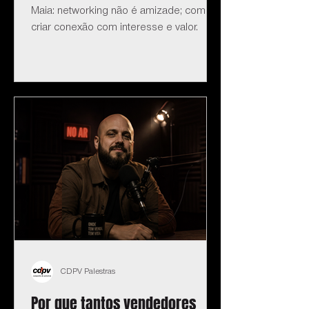
Maia: networking não é amizade; como
criar conexão com interesse e valor.
CDPV Palestras
Por que tantos vendedores