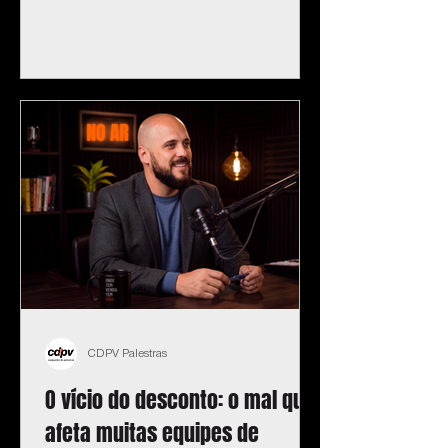
CDPV Palestras
O vício do desconto: o mal que
afeta muitas equipes de