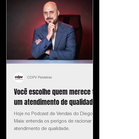
CDPV Palestras
Você escolhe quem merece ter
um atendimento de qualidade?
Hoje no Podcast de Vendas do Diego
Maia: entenda os perigos de racionar o
atendimento de qualidade.