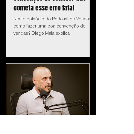
cometa esse erro fatal
Neste episódio do Podcast de Vendas:
como fazer uma boa convenção de
vendas? Diego Maia explica.