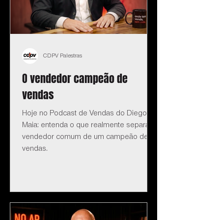
CDPV Palestras
O vendedor campeão de
vendas
Hoje no Podcast de Vendas do Diego
Maia: entenda o que realmente separa o
vendedor comum de um campeão de
vendas.