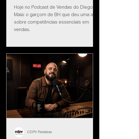
Hoje no Podcast de Vendas do Diego
Maia: o garçom de BH que deu uma aula
sobre competências essenciais em
vendas.
CDPV Palestras