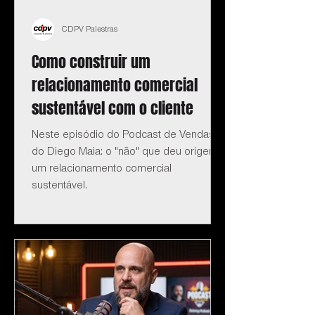
CDPV Palestras
Como construir um
relacionamento comercial
sustentável com o cliente
Neste episódio do Podcast de Vendas
do Diego Maia: o "não" que deu origem a
um relacionamento comercial
sustentável.