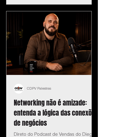
CDPV Palestras
Networking não é amizade:
entenda a lógica das conexões
de negócios
Direto do Podcast de Vendas do Diego