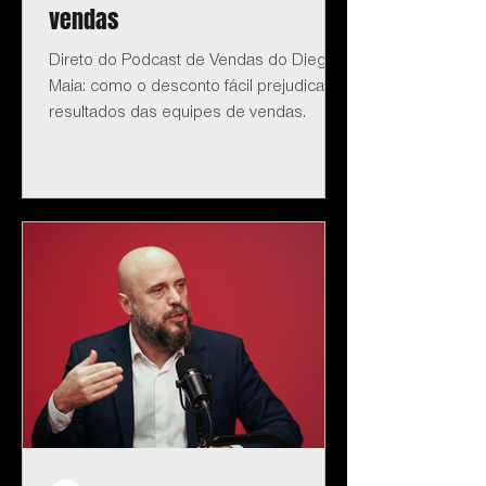
vendas
Direto do Podcast de Vendas do Diego
Maia: como o desconto fácil prejudica os
resultados das equipes de vendas.