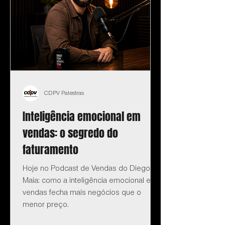
CDPV Palestras
Inteligência emocional em
vendas: o segredo do
faturamento
Hoje no Podcast de Vendas do Diego
Maia: como a inteligência emocional em
vendas fecha mais negócios que o
menor preço.