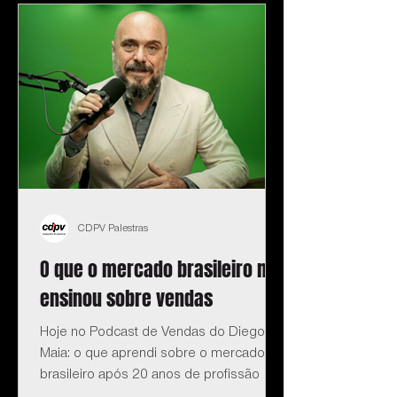
CDPV Palestras
O que o mercado brasileiro me
ensinou sobre vendas
Hoje no Podcast de Vendas do Diego
Maia: o que aprendi sobre o mercado
brasileiro após 20 anos de profissão