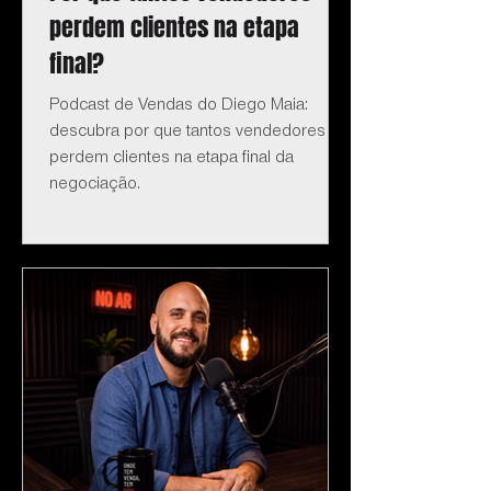
perdem clientes na etapa
final?
Podcast de Vendas do Diego Maia:
descubra por que tantos vendedores
perdem clientes na etapa final da
negociação.