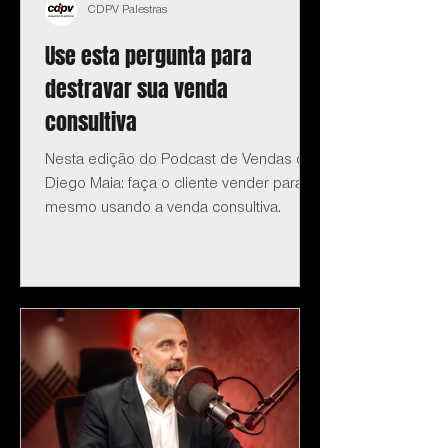
CDPV Palestras
Use esta pergunta para
destravar sua venda
consultiva
Nesta edição do Podcast de Vendas do
Diego Maia: faça o cliente vender para si
mesmo usando a venda consultiva.