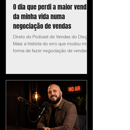
O dia que perdi a maior venda
da minha vida numa
negociação de vendas
Direto do Podcast de Vendas do Diego
Maia: a história do erro que mudou minha
forma de fazer negociação de vendas.