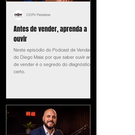
CDPV Palestras
Antes de vender, aprenda a
ouvir
Neste episódio do Podcast de Vendas
do Diego Maia: por que saber ouvir antes
de vender é o segredo do diagnóstico
certo.