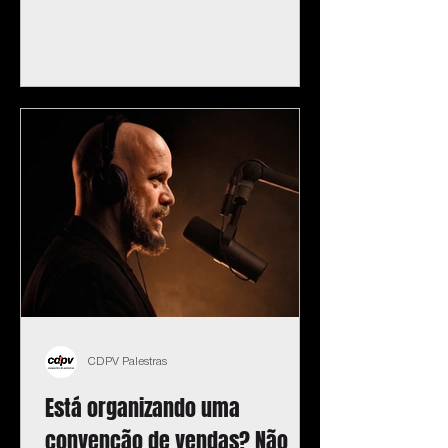
CDPV Palestras
Está organizando uma
convenção de vendas? Não