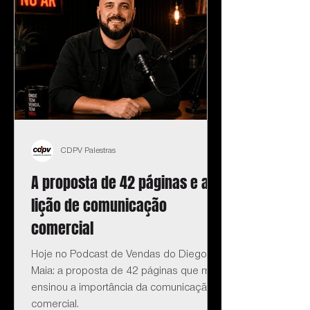
CDPV Palestras
A proposta de 42 páginas e a
lição de comunicação
comercial
Hoje no Podcast de Vendas do Diego
Maia: a proposta de 42 páginas que me
ensinou a importância da comunicação
comercial.