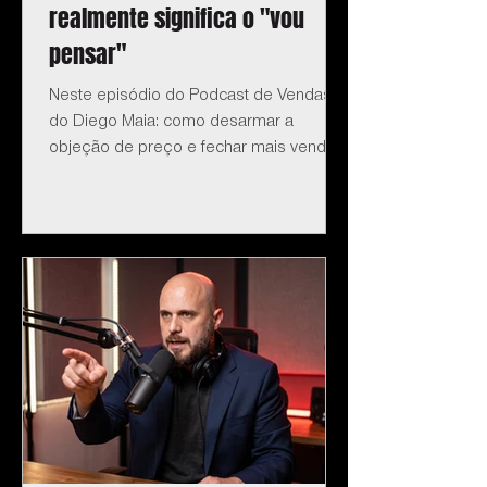
realmente significa o "vou
pensar"
Neste episódio do Podcast de Vendas
do Diego Maia: como desarmar a
objeção de preço e fechar mais vendas.