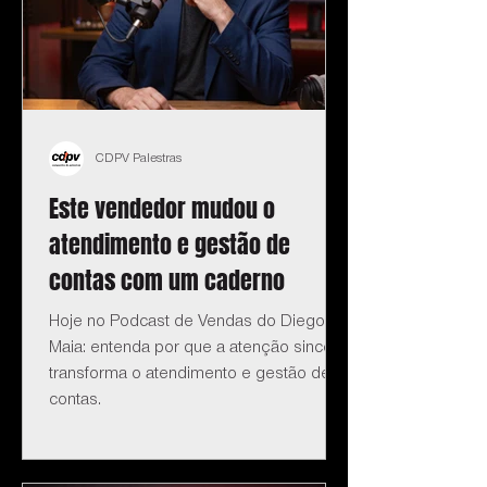
CDPV Palestras
Este vendedor mudou o
atendimento e gestão de
contas com um caderno
Hoje no Podcast de Vendas do Diego
Maia: entenda por que a atenção sincera
transforma o atendimento e gestão de
contas.