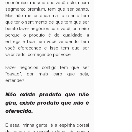
econômico, mesmo que você esteja num 
segmento premium, tem que ser barato. 
Mas não me entenda mal: o cliente tem 
que ter o sentimento de que tem que ser 
barato fazer negócios com você, primeiro 
porque o produto é de qualidade, a 
entrega é boa, tem você vendendo, tem 
você oferecendo e isso tem que ser 
valorizado, começando por você. 
Fazer negócios contigo tem que ser 
"barato", por mais caro que seja, 
entende?
Não existe produto que não 
gira, existe produto que não é 
oferecido. 
E essa, minha gente, é a espinha dorsal 
da venda, é a espinha dorsal da nossa 