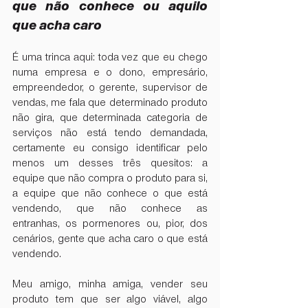
que não conhece ou aquilo 
que acha caro
É uma trinca aqui: toda vez que eu chego 
numa empresa e o dono, empresário, 
empreendedor, o gerente, supervisor de 
vendas, me fala que determinado produto 
não gira, que determinada categoria de 
serviços não está tendo demandada, 
certamente eu consigo identificar pelo 
menos um desses três quesitos: a 
equipe que não compra o produto para si, 
a equipe que não conhece o que está 
vendendo, que não conhece as 
entranhas, os pormenores ou, pior, dos 
cenários, gente que acha caro o que está 
vendendo. 
Meu amigo, minha amiga, vender seu 
produto tem que ser algo viável, algo 