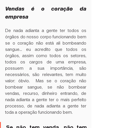
Vendas é o coração da 
empresa
De nada adianta a gente ter todos os 
órgãos do nosso corpo funcionando bem 
se o coração não está ali bombeando 
sangue... eu acredito que todos os 
órgãos, assim como todos os setores, 
todos os cargos de uma empresa, 
possuem a sua importância, são 
necessários, são relevantes, tem muito 
valor: óbvio.  Mas se o coração não 
bombear sangue, se não bombear 
vendas, recurso, dinheiro entrando, de 
nada adianta a gente ter o mais perfeito 
processo, de nada adianta a gente ter 
toda a operação funcionando bem. 
Se não tem venda, não tem 