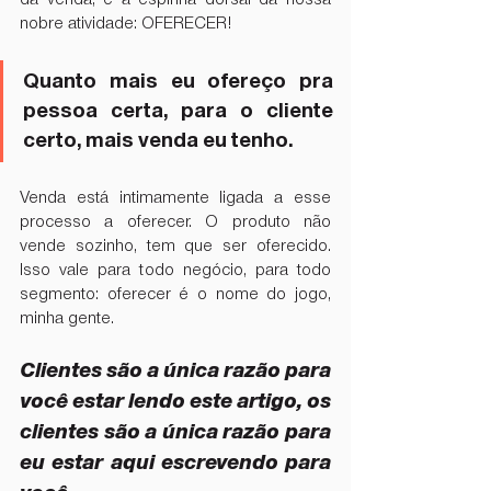
nobre atividade: OFERECER! 
Quanto mais eu ofereço pra 
pessoa certa, para o cliente 
certo, mais venda eu tenho.  
Venda está intimamente ligada a esse 
processo a oferecer. O produto não 
vende sozinho, tem que ser oferecido. 
Isso vale para todo negócio, para todo 
segmento: oferecer é o nome do jogo, 
minha gente.
Clientes são a única razão para 
você estar lendo este artigo, os 
clientes são a única razão para 
eu estar aqui escrevendo para 