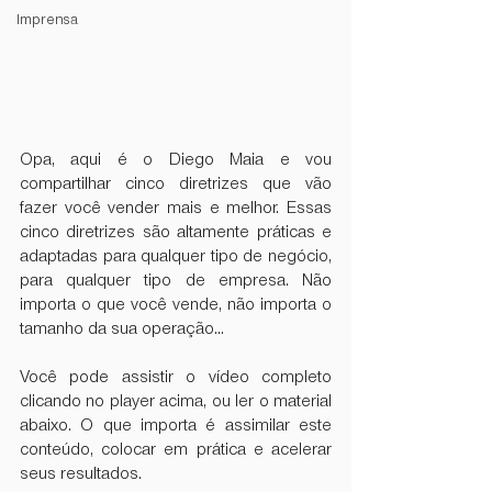
Imprensa
Opa, aqui é o Diego Maia e vou 
compartilhar cinco diretrizes que vão 
fazer você vender mais e melhor. Essas 
cinco diretrizes são altamente práticas e 
adaptadas para qualquer tipo de negócio, 
para qualquer tipo de empresa. Não 
importa o que você vende, não importa o 
tamanho da sua operação...
Você pode assistir o vídeo completo 
clicando no player acima, ou ler o material 
abaixo. O que importa é assimilar este 
conteúdo, colocar em prática e acelerar 
seus resultados. 