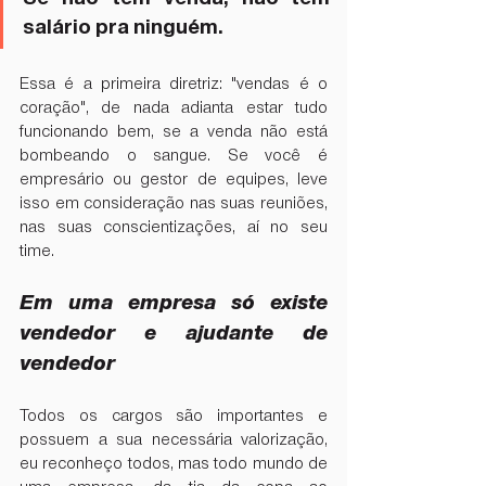
salário pra ninguém.
Essa é a primeira diretriz: "vendas é o 
coração", de nada adianta estar tudo 
funcionando bem, se a venda não está 
bombeando o sangue. Se você é 
empresário ou gestor de equipes, leve 
isso em consideração nas suas reuniões, 
nas suas conscientizações, aí no seu 
time. 
Em uma empresa só existe 
vendedor e ajudante de 
vendedor
Todos os cargos são importantes e 
possuem a sua necessária valorização, 
eu reconheço todos, mas todo mundo de 