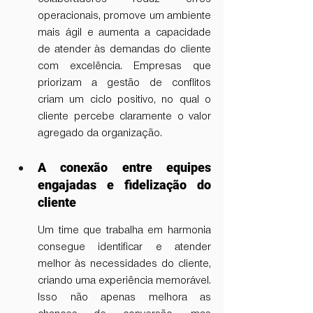
operacionais, promove um ambiente 
mais ágil e aumenta a capacidade 
de atender às demandas do cliente 
com excelência. Empresas que 
priorizam a gestão de conflitos 
criam um ciclo positivo, no qual o 
cliente percebe claramente o valor 
agregado da organização.
A conexão entre equipes 
engajadas e fidelização do 
cliente
Um time que trabalha em harmonia 
consegue identificar e atender 
melhor às necessidades do cliente, 
criando uma experiência memorável. 
Isso não apenas melhora as 