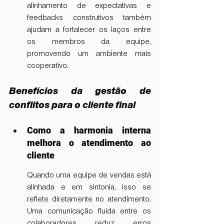
alinhamento de expectativas e 
feedbacks construtivos também 
ajudam a fortalecer os laços entre 
os membros da equipe, 
promovendo um ambiente mais 
cooperativo.
Benefícios da gestão de 
conflitos para o cliente final
Como a harmonia interna 
melhora o atendimento ao 
cliente
Quando uma equipe de vendas está 
alinhada e em sintonia, isso se 
reflete diretamente no atendimento. 
Uma comunicação fluida entre os 
colaboradores reduz erros 