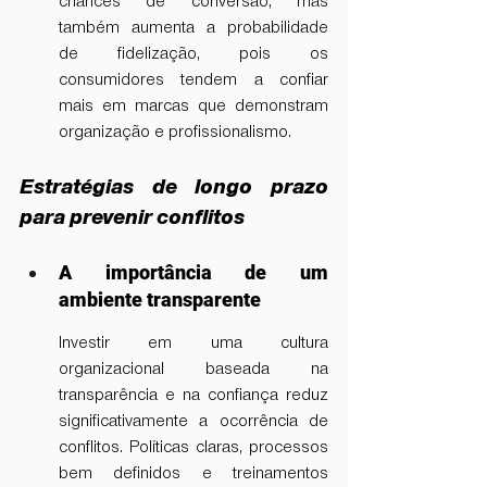
chances de conversão, mas 
também aumenta a probabilidade 
de fidelização, pois os 
consumidores tendem a confiar 
mais em marcas que demonstram 
organização e profissionalismo.
Estratégias de longo prazo 
para prevenir conflitos
A importância de um 
ambiente transparente
Investir em uma cultura 
organizacional baseada na 
transparência e na confiança reduz 
significativamente a ocorrência de 
conflitos. Políticas claras, processos 
bem definidos e treinamentos 