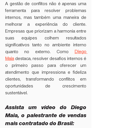
A gestão de conflitos não é apenas uma 
ferramenta para resolver problemas 
internos, mas também uma maneira de 
melhorar a experiência do cliente. 
Empresas que priorizam a harmonia entre 
suas equipes colhem resultados 
significativos tanto no ambiente interno 
quanto no externo. Como 
Diego 
Maia
 destaca, resolver desafios internos é 
o primeiro passo para oferecer um 
atendimento que impressiona e fideliza 
clientes, transformando conflitos em 
oportunidades de crescimento 
sustentável.
Assista um vídeo do Diego 
Maia, o palestrante de vendas 
mais contratado do Brasil: 