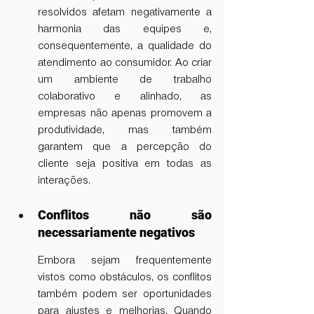
resolvidos afetam negativamente a 
harmonia das equipes e, 
consequentemente, a qualidade do 
atendimento ao consumidor. Ao criar 
um ambiente de trabalho 
colaborativo e alinhado, as 
empresas não apenas promovem a 
produtividade, mas também 
garantem que a percepção do 
cliente seja positiva em todas as 
interações.
Conflitos não são 
necessariamente negativos
Embora sejam frequentemente 
vistos como obstáculos, os conflitos 
também podem ser oportunidades 
para ajustes e melhorias. Quando 