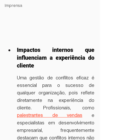
Imprensa
Impactos internos que 
influenciam a experiência do 
cliente
Uma gestão de conflitos eficaz é 
essencial para o sucesso de 
qualquer organização, pois reflete 
diretamente na experiência do 
cliente. Profissionais, como 
palestrantes de vendas
 e 
especialistas em desenvolvimento 
empresarial, frequentemente 
destacam que conflitos internos não 