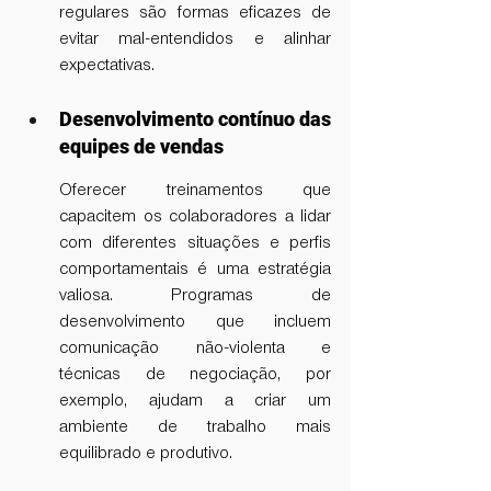
regulares são formas eficazes de 
evitar mal-entendidos e alinhar 
expectativas.
Desenvolvimento contínuo das 
equipes de vendas
Oferecer treinamentos que 
capacitem os colaboradores a lidar 
com diferentes situações e perfis 
comportamentais é uma estratégia 
valiosa. Programas de 
desenvolvimento que incluem 
comunicação não-violenta e 
técnicas de negociação, por 
exemplo, ajudam a criar um 
ambiente de trabalho mais 
equilibrado e produtivo.