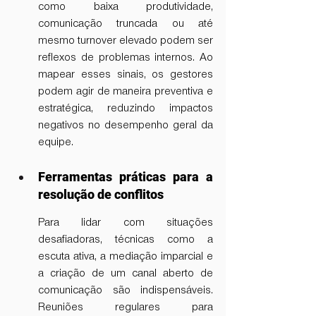
como baixa produtividade, 
comunicação truncada ou até 
mesmo turnover elevado podem ser 
reflexos de problemas internos. Ao 
mapear esses sinais, os gestores 
podem agir de maneira preventiva e 
estratégica, reduzindo impactos 
negativos no desempenho geral da 
equipe.
Ferramentas práticas para a 
resolução de conflitos
Para lidar com situações 
desafiadoras, técnicas como a 
escuta ativa, a mediação imparcial e 
a criação de um canal aberto de 
comunicação são indispensáveis. 
Reuniões regulares para 