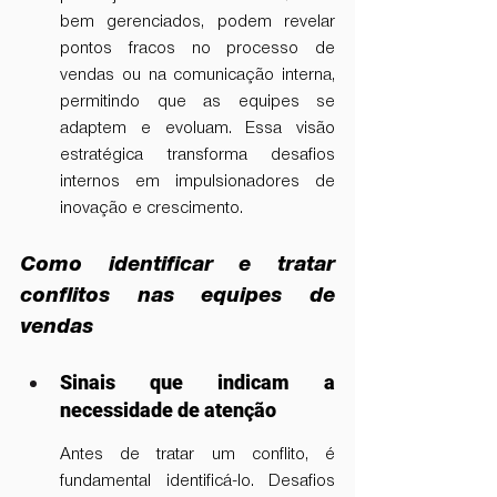
bem gerenciados, podem revelar 
pontos fracos no processo de 
vendas ou na comunicação interna, 
permitindo que as equipes se 
adaptem e evoluam. Essa visão 
estratégica transforma desafios 
internos em impulsionadores de 
inovação e crescimento.
Como identificar e tratar 
conflitos nas equipes de 
vendas
Sinais que indicam a 
necessidade de atenção
Antes de tratar um conflito, é 
fundamental identificá-lo. Desafios 