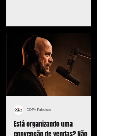
CDPV Palestras
Está organizando uma
convenção de vendas? Não