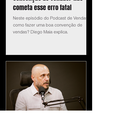
cometa esse erro fatal
Neste episódio do Podcast de Vendas:
como fazer uma boa convenção de
vendas? Diego Maia explica.