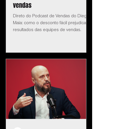
vendas
Direto do Podcast de Vendas do Diego
Maia: como o desconto fácil prejudica os
resultados das equipes de vendas.