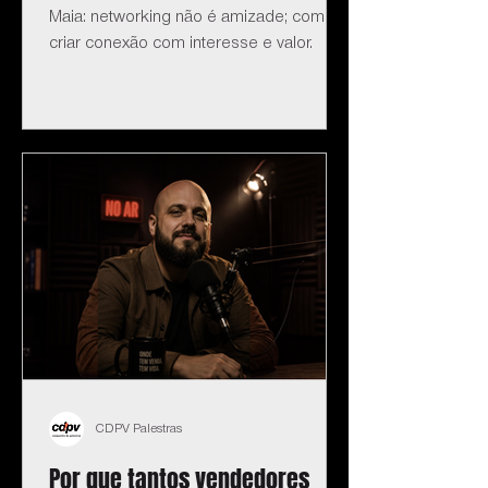
Maia: networking não é amizade; como
criar conexão com interesse e valor.
CDPV Palestras
Por que tantos vendedores