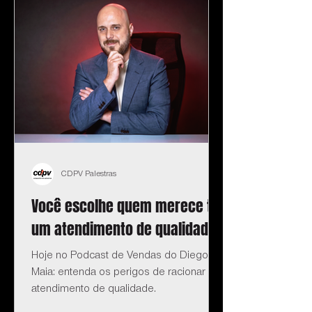
CDPV Palestras
Você escolhe quem merece ter
um atendimento de qualidade?
Hoje no Podcast de Vendas do Diego
Maia: entenda os perigos de racionar o
atendimento de qualidade.