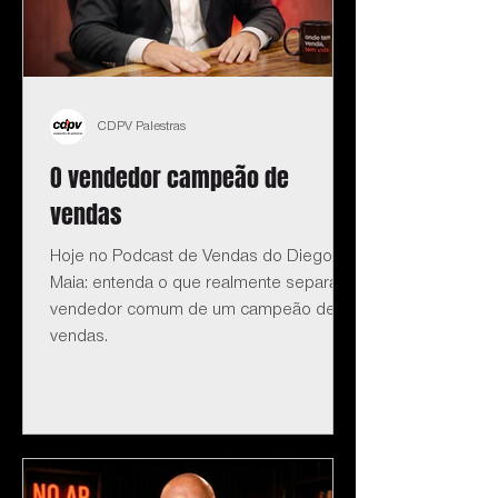
CDPV Palestras
O vendedor campeão de
vendas
Hoje no Podcast de Vendas do Diego
Maia: entenda o que realmente separa o
vendedor comum de um campeão de
vendas.