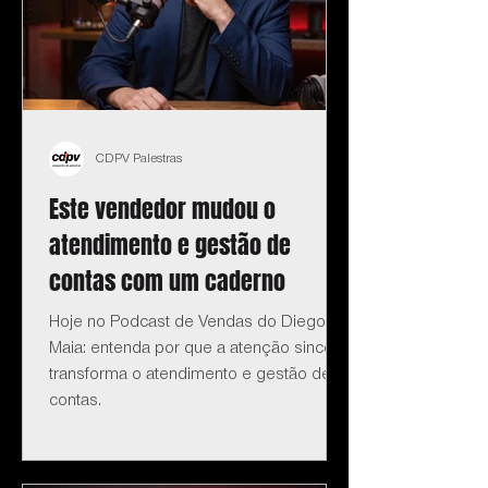
CDPV Palestras
Este vendedor mudou o
atendimento e gestão de
contas com um caderno
Hoje no Podcast de Vendas do Diego
Maia: entenda por que a atenção sincera
transforma o atendimento e gestão de
contas.