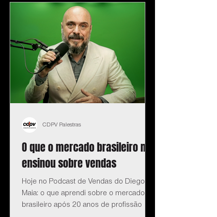
CDPV Palestras
O que o mercado brasileiro me
ensinou sobre vendas
Hoje no Podcast de Vendas do Diego
Maia: o que aprendi sobre o mercado
brasileiro após 20 anos de profissão