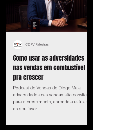
CDPV Palestras
Como usar as adversidades
nas vendas em combustível
pra crescer
Podcast de Vendas do Diego Maia:
adversidades nas vendas são convite
para o crescimento, aprenda a usá-las
ao seu favor.