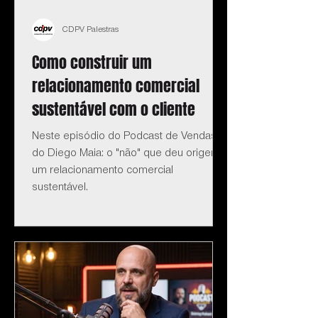
CDPV Palestras
Como construir um
relacionamento comercial
sustentável com o cliente
Neste episódio do Podcast de Vendas
do Diego Maia: o "não" que deu origem a
um relacionamento comercial
sustentável.