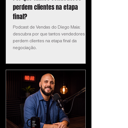
perdem clientes na etapa
final?
Podcast de Vendas do Diego Maia:
descubra por que tantos vendedores
perdem clientes na etapa final da
negociação.