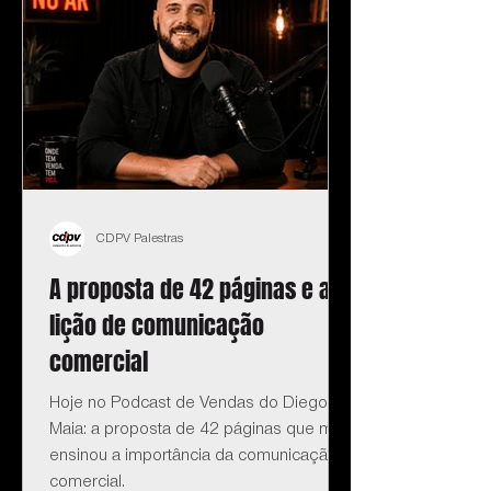
CDPV Palestras
A proposta de 42 páginas e a
lição de comunicação
comercial
Hoje no Podcast de Vendas do Diego
Maia: a proposta de 42 páginas que me
ensinou a importância da comunicação
comercial.