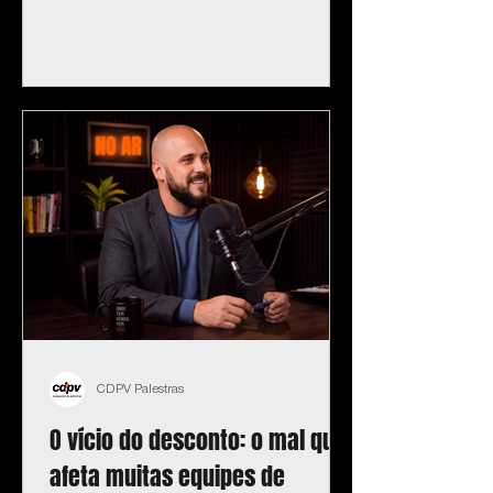
CDPV Palestras
O vício do desconto: o mal que
afeta muitas equipes de