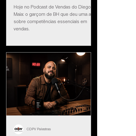
Hoje no Podcast de Vendas do Diego
Maia: o garçom de BH que deu uma aula
sobre competências essenciais em
vendas.
CDPV Palestras