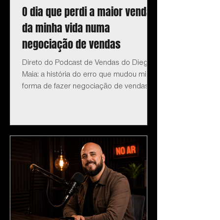
O dia que perdi a maior venda
da minha vida numa
negociação de vendas
Direto do Podcast de Vendas do Diego
Maia: a história do erro que mudou minha
forma de fazer negociação de vendas.