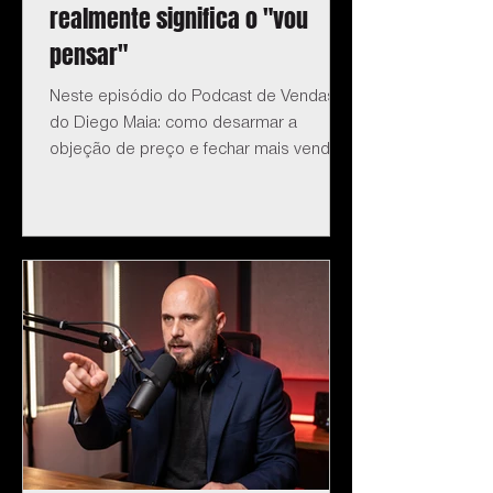
realmente significa o "vou
pensar"
Neste episódio do Podcast de Vendas
do Diego Maia: como desarmar a
objeção de preço e fechar mais vendas.