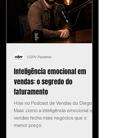
CDPV Palestras
Inteligência emocional em
vendas: o segredo do
faturamento
Hoje no Podcast de Vendas do Diego
Maia: como a inteligência emocional em
vendas fecha mais negócios que o
menor preço.