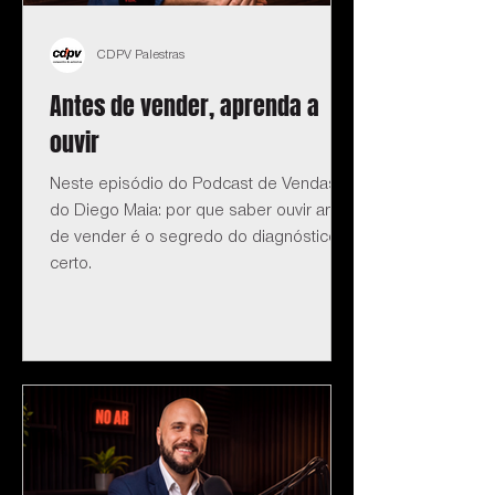
CDPV Palestras
Antes de vender, aprenda a
ouvir
Neste episódio do Podcast de Vendas
do Diego Maia: por que saber ouvir antes
de vender é o segredo do diagnóstico
certo.