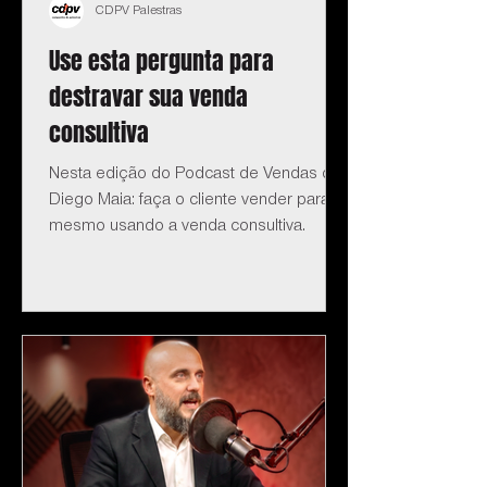
CDPV Palestras
Use esta pergunta para
destravar sua venda
consultiva
Nesta edição do Podcast de Vendas do
Diego Maia: faça o cliente vender para si
mesmo usando a venda consultiva.