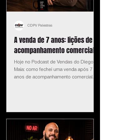
CDPV Palestras
A venda de 7 anos: lições de
acompanhamento comercial
Hoje no Podcast de Vendas do Diego
Maia: como fechei uma venda após 7
anos de acompanhamento comercial.