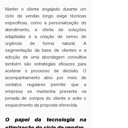
Manter o cliente engajado durante um 
ciclo de vendas longo exige técnicas 
específicas, como a personalização do 
atendimento, a oferta de soluções 
adaptadas e a criação de senso de 
urgência de forma natural. A 
segmentação da base de clientes e a 
adoção de uma abordagem consultiva 
também são estratégias eficazes para 
acelerar o processo de decisão. O 
acompanhamento ativo por meio de 
contatos regulares permite que a 
empresa se mantenha presente na 
jornada de compra do cliente e evite o 
esquecimento da proposta oferecida.
O papel da tecnologia na 
otimização do ciclo de vendas