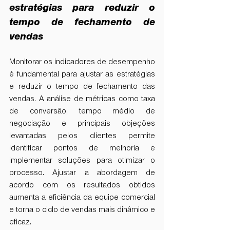
estratégias para reduzir o 
tempo de fechamento de 
vendas
Monitorar os indicadores de desempenho 
é fundamental para ajustar as estratégias 
e reduzir o tempo de fechamento das 
vendas. A análise de métricas como taxa 
de conversão, tempo médio de 
negociação e principais objeções 
levantadas pelos clientes permite 
identificar pontos de melhoria e 
implementar soluções para otimizar o 
processo. Ajustar a abordagem de 
acordo com os resultados obtidos 
aumenta a eficiência da equipe comercial 
e torna o ciclo de vendas mais dinâmico e 
eficaz.