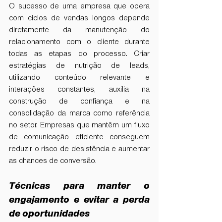
O sucesso de uma empresa que opera 
com ciclos de vendas longos depende 
diretamente da manutenção do 
relacionamento com o cliente durante 
todas as etapas do processo. Criar 
estratégias de nutrição de leads, 
utilizando conteúdo relevante e 
interações constantes, auxilia na 
construção de confiança e na 
consolidação da marca como referência 
no setor. Empresas que mantêm um fluxo 
de comunicação eficiente conseguem 
reduzir o risco de desistência e aumentar 
as chances de conversão.
Técnicas para manter o 
engajamento e evitar a perda 
de oportunidades