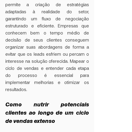
permite a criação de estratégias 
adaptadas à realidade do setor, 
garantindo um fluxo de negociação 
estruturado e eficiente. Empresas que 
conhecem bem o tempo médio de 
decisão de seus clientes conseguem 
organizar suas abordagens de forma a 
evitar que os leads esfriem ou percam o 
interesse na solução oferecida. Mapear o 
ciclo de vendas e entender cada etapa 
do processo é essencial para 
implementar melhorias e otimizar os 
resultados.
Como nutrir potenciais 
clientes ao longo de um ciclo 
de vendas extenso