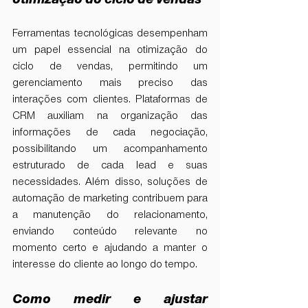
Ferramentas tecnológicas desempenham 
um papel essencial na otimização do 
ciclo de vendas, permitindo um 
gerenciamento mais preciso das 
interações com clientes. Plataformas de 
CRM auxiliam na organização das 
informações de cada negociação, 
possibilitando um acompanhamento 
estruturado de cada lead e suas 
necessidades. Além disso, soluções de 
automação de marketing contribuem para 
a manutenção do relacionamento, 
enviando conteúdo relevante no 
momento certo e ajudando a manter o 
interesse do cliente ao longo do tempo.
Como medir e ajustar 