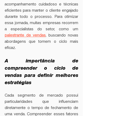
acompanhamento cuidadoso e técnicas 
eficientes para manter o cliente engajado 
durante todo o processo. Para otimizar 
essa jornada, muitas empresas recorrem 
a especialistas do setor, como um 
palestrante de vendas
, buscando novas 
abordagens que tornem o ciclo mais 
eficaz.
A importância de 
compreender o ciclo de 
vendas para definir melhores 
estratégias
Cada segmento de mercado possui 
particularidades que influenciam 
diretamente o tempo de fechamento de 
uma venda. Compreender esses fatores 