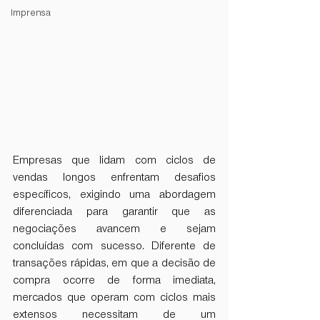
Imprensa
Empresas que lidam com ciclos de 
vendas longos enfrentam desafios 
específicos, exigindo uma abordagem 
diferenciada para garantir que as 
negociações avancem e sejam 
concluídas com sucesso. Diferente de 
transações rápidas, em que a decisão de 
compra ocorre de forma imediata, 
mercados que operam com ciclos mais 
extensos necessitam de um 