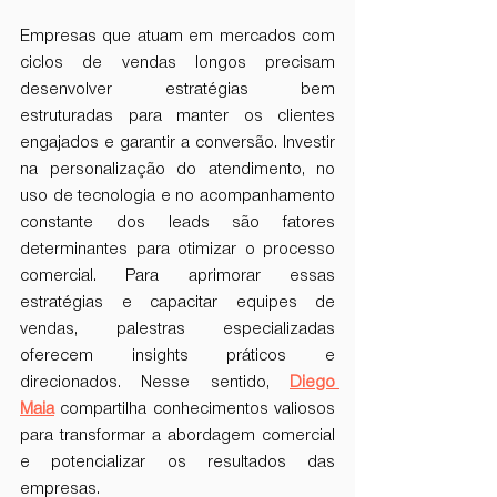
Empresas que atuam em mercados com 
ciclos de vendas longos precisam 
desenvolver estratégias bem 
estruturadas para manter os clientes 
engajados e garantir a conversão. Investir 
na personalização do atendimento, no 
uso de tecnologia e no acompanhamento 
constante dos leads são fatores 
determinantes para otimizar o processo 
comercial. Para aprimorar essas 
estratégias e capacitar equipes de 
vendas, palestras especializadas 
oferecem insights práticos e 
direcionados. Nesse sentido, 
Diego 
Maia
compartilha conhecimentos valiosos 
para transformar a abordagem comercial 
e potencializar os resultados das 
empresas.