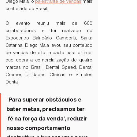
Diego Maia, o 
palestrante de vendas
 mais 
contratado do Brasil. 
O evento reuniu mais de 600 
colaboradores e foi realizado no 
Expocentro Balneário Camboriú, Santa 
Catarina. Diego Maia levou seu conteúdo 
de vendas de alto impacto para o time, 
que opera a comercialização de quatro 
marcas no Brasil: Dental Speed, Dental 
Cremer, Utilidades Clínicas e Simples 
Dental.
"Para superar obstáculos e 
bater metas, precisamos ter 
'fé na força da venda', reduzir 
nosso comportamento 