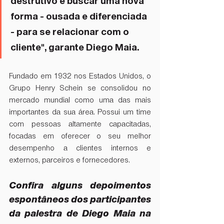
destrutivo e buscar uma nova 
forma - ousada e diferenciada 
- para se relacionar com o 
cliente", garante Diego Maia. 
Fundado em 1932 nos Estados Unidos, o 
Grupo Henry Schein se consolidou no 
mercado mundial como uma das mais 
importantes da sua área. Possui um time 
com pessoas altamente capacitadas, 
focadas em oferecer o seu melhor 
desempenho a clientes internos e 
externos, parceiros e fornecedores. 
Confira alguns depoimentos 
espontâneos dos participantes 
da palestra de Diego Maia na 