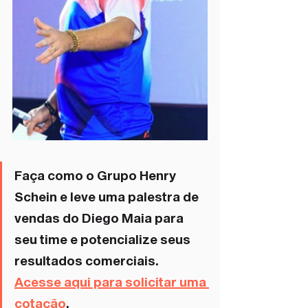
Faça como o Grupo Henry 
Schein e leve uma palestra de 
vendas do Diego Maia para 
seu time e potencialize seus 
resultados comerciais. 
Acesse aqui para solicitar uma 
cotação
. 