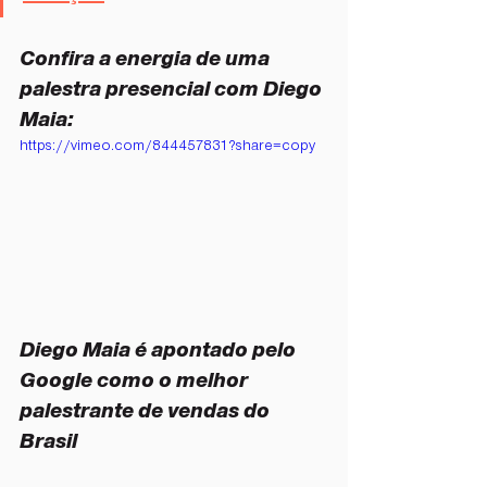
Confira a energia de uma 
palestra presencial com Diego 
Maia:
https://vimeo.com/844457831?share=copy
Diego Maia é apontado pelo 
Google como o melhor 
palestrante de vendas do 
Brasil