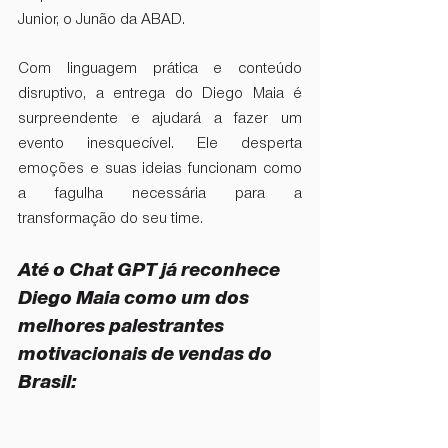
Junior, o Junão da ABAD. 
Com linguagem prática e conteúdo 
disruptivo, a entrega do Diego Maia é 
surpreendente e ajudará a fazer um 
evento inesquecível. Ele desperta 
emoções e suas ideias funcionam como 
a fagulha necessária para a 
transformação do seu time.
Até o Chat GPT já reconhece 
Diego Maia como um dos 
melhores palestrantes 
motivacionais de vendas do 
Brasil: 