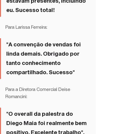
estavam presentes, incluindo 
eu. Sucesso total!
Para Larissa Ferreira: 
"A convenção de vendas foi 
linda demais. Obrigado por 
tanto conhecimento 
compartilhado. Sucesso"
Para a Diretora Comercial Deise 
Romancini:
"O overall da palestra do 
Diego Maia foi realmente bem 
positivo. Excelente trabalho".  