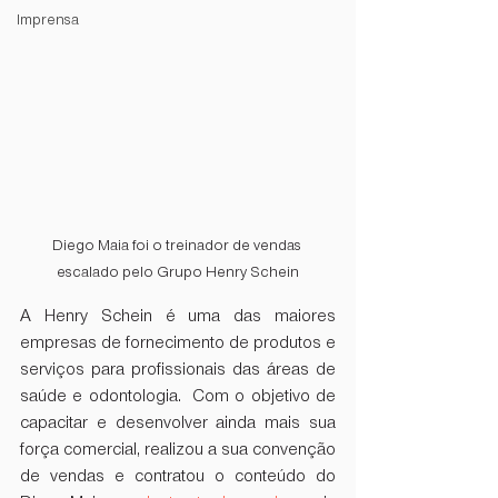
Imprensa
Diego Maia foi o treinador de vendas 
escalado pelo Grupo Henry Schein
A Henry Schein é uma das maiores 
empresas de fornecimento de produtos e 
serviços para profissionais das áreas de 
saúde e odontologia.  Com o objetivo de 
capacitar e desenvolver ainda mais sua 
força comercial, realizou a sua convenção 
de vendas e contratou o conteúdo do 