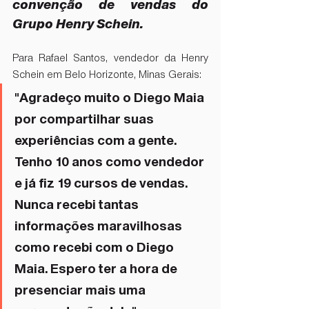
convenção de vendas do 
Grupo Henry Schein. 
Para Rafael Santos, vendedor da Henry 
Schein em Belo Horizonte, Minas Gerais:
"Agradeço muito o Diego Maia 
por compartilhar suas 
experiências com a gente. 
Tenho 10 anos como vendedor 
e já fiz 19 cursos de vendas. 
Nunca recebi tantas 
informações maravilhosas 
como recebi com o Diego 
Maia. Espero ter a hora de 
presenciar mais uma 