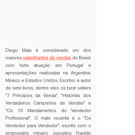
Diego Maia é considerado um dos 
maiores 
palestrantes de vendas
 do Brasil, 
com forte atuação em Portugal e 
apresentações realizadas na Argentina, 
México e Estados Unidos. Escritor, é autor 
de sete livros, dentre eles os best sellers 
"7 Princípios da Venda", "Histórias dos 
Verdadeiros Campeões de Vendas" e 
"Os 10 Mandamentos do Vendedor 
Profissional". O mais recente é o "De 
Vendedor para Vendedor", escrito com o 
empresário mineiro Juscelino Franklin 