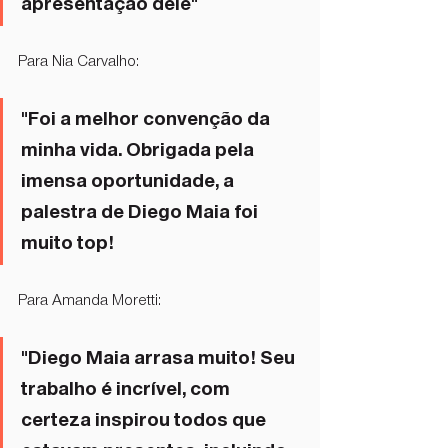
apresentação dele"
Para Nia Carvalho:
"Foi a melhor convenção da 
minha vida. Obrigada pela 
imensa oportunidade, a 
palestra de Diego Maia foi 
muito top!
Para Amanda Moretti: 
"Diego Maia arrasa muito! Seu 
trabalho é incrível, com 
certeza inspirou todos que 