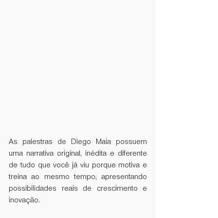
As palestras de Diego Maia possuem 
uma narrativa original, inédita e diferente 
de tudo que você já viu porque motiva e 
treina ao mesmo tempo, apresentando 
possibilidades reais de crescimento e 
inovação.