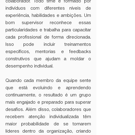
colaborador. Todo time é formado por 
indivíduos com diferentes níveis de 
experiência, habilidades e ambições. Um 
bom supervisor reconhece essas 
particularidades e trabalha para capacitar 
cada profissional de forma direcionada. 
Isso pode incluir treinamentos 
específicos, mentorias e feedbacks 
construtivos que ajudam a moldar o 
desempenho individual.
Quando cada membro da equipe sente 
que está evoluindo e aprendendo 
continuamente, o resultado é um grupo 
mais engajado e preparado para superar 
desafios. Além disso, colaboradores que 
recebem atenção individualizada têm 
maior probabilidade de se tornarem 
líderes dentro da organização, criando 