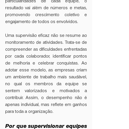
particularidades de cada equipe, o 
resultado vai além de números e metas, 
promovendo crescimento coletivo e 
engajamento de todos os envolvidos.
Uma supervisão eficaz não se resume ao 
monitoramento de atividades. Trata-se de 
compreender as dificuldades enfrentadas 
por cada colaborador, identificar pontos 
de melhoria e celebrar conquistas. Ao 
adotar esse modelo, as empresas criam 
um ambiente de trabalho mais saudável, 
no qual os membros da equipe se 
sentem valorizados e motivados a 
contribuir. Assim, o desempenho não é 
apenas individual, mas reflete em ganhos 
para toda a organização.
Por que supervisionar equipes 