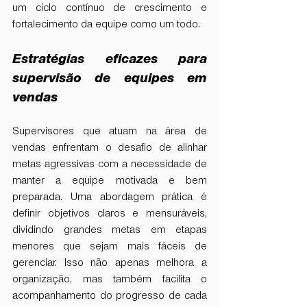
um ciclo contínuo de crescimento e 
fortalecimento da equipe como um todo.
Estratégias eficazes para 
supervisão de equipes em 
vendas
Supervisores que atuam na área de 
vendas enfrentam o desafio de alinhar 
metas agressivas com a necessidade de 
manter a equipe motivada e bem 
preparada. Uma abordagem prática é 
definir objetivos claros e mensuráveis, 
dividindo grandes metas em etapas 
menores que sejam mais fáceis de 
gerenciar. Isso não apenas melhora a 
organização, mas também facilita o 
acompanhamento do progresso de cada 