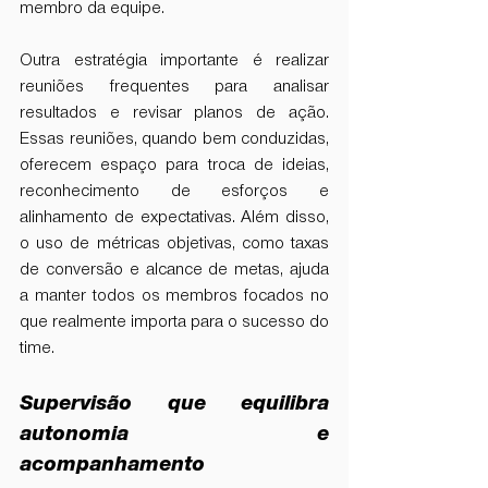
membro da equipe.
Outra estratégia importante é realizar 
reuniões frequentes para analisar 
resultados e revisar planos de ação. 
Essas reuniões, quando bem conduzidas, 
oferecem espaço para troca de ideias, 
reconhecimento de esforços e 
alinhamento de expectativas. Além disso, 
o uso de métricas objetivas, como taxas 
de conversão e alcance de metas, ajuda 
a manter todos os membros focados no 
que realmente importa para o sucesso do 
time.
Supervisão que equilibra 
autonomia e 
acompanhamento