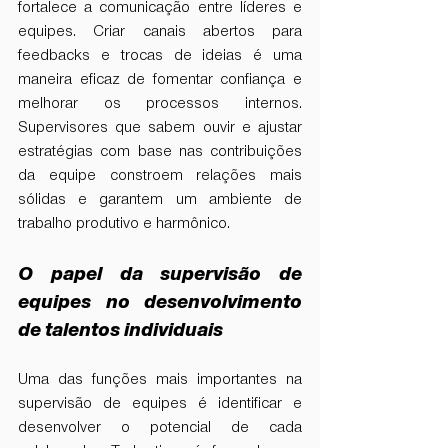
fortalece a comunicação entre líderes e 
equipes. Criar canais abertos para 
feedbacks e trocas de ideias é uma 
maneira eficaz de fomentar confiança e 
melhorar os processos internos. 
Supervisores que sabem ouvir e ajustar 
estratégias com base nas contribuições 
da equipe constroem relações mais 
sólidas e garantem um ambiente de 
trabalho produtivo e harmônico.
O papel da supervisão de 
equipes no desenvolvimento 
de talentos individuais
Uma das funções mais importantes na 
supervisão de equipes é identificar e 
desenvolver o potencial de cada 