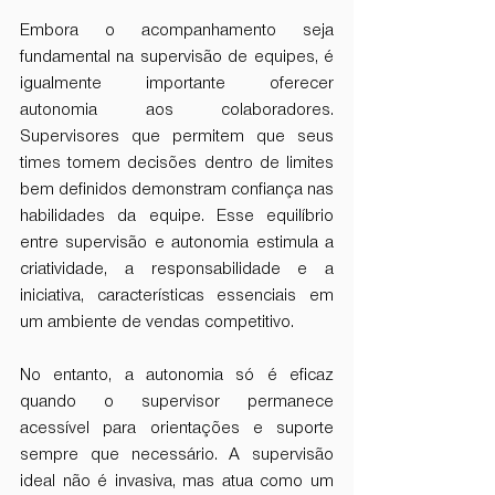
Embora o acompanhamento seja 
fundamental na supervisão de equipes, é 
igualmente importante oferecer 
autonomia aos colaboradores. 
Supervisores que permitem que seus 
times tomem decisões dentro de limites 
bem definidos demonstram confiança nas 
habilidades da equipe. Esse equilíbrio 
entre supervisão e autonomia estimula a 
criatividade, a responsabilidade e a 
iniciativa, características essenciais em 
um ambiente de vendas competitivo.
No entanto, a autonomia só é eficaz 
quando o supervisor permanece 
acessível para orientações e suporte 
sempre que necessário. A supervisão 
ideal não é invasiva, mas atua como um 