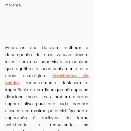
Imprensa
Empresas que desejam melhorar o 
desempenho de suas vendas devem 
investir em uma supervisão de equipes 
que equilibre o acompanhamento e o 
apoio estratégico. 
Palestrantes de 
vendas
 frequentemente destacam a 
importância de um líder que não apenas 
direciona metas, mas também oferece 
suporte ativo para que cada membro 
alcance seu máximo potencial. Quando a 
supervisão é realizada de forma 
estruturada e respeitando as 