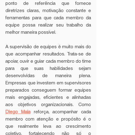
ponto de referência que fornece 
diretrizes claras, motivação constante e 
ferramentas para que cada membro da 
equipe possa realizar seu trabalho da 
melhor maneira possível.
A supervisão de equipes é muito mais do 
que acompanhar resultados. Trata-se de 
apoiar, ouvir e guiar cada membro do time 
para que suas habilidades sejam 
desenvolvidas de maneira plena. 
Empresas que investem em supervisores 
preparados conseguem formar equipes 
mais engajadas, eficientes e alinhadas 
aos objetivos organizacionais. Como 
Diego Maia
 reforça, acompanhar cada 
membro com atenção e propósito é o 
que realmente leva ao crescimento 
coletivo, fortalecendo não só o 