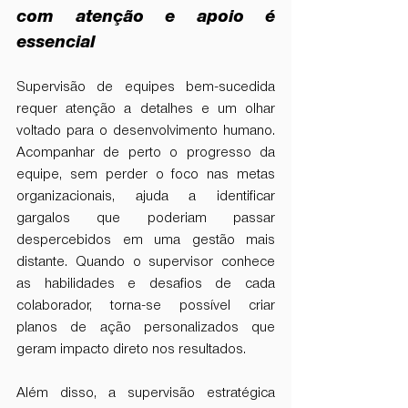
com atenção e apoio é 
essencial
Supervisão de equipes bem-sucedida 
requer atenção a detalhes e um olhar 
voltado para o desenvolvimento humano. 
Acompanhar de perto o progresso da 
equipe, sem perder o foco nas metas 
organizacionais, ajuda a identificar 
gargalos que poderiam passar 
despercebidos em uma gestão mais 
distante. Quando o supervisor conhece 
as habilidades e desafios de cada 
colaborador, torna-se possível criar 
planos de ação personalizados que 
geram impacto direto nos resultados.
Além disso, a supervisão estratégica 