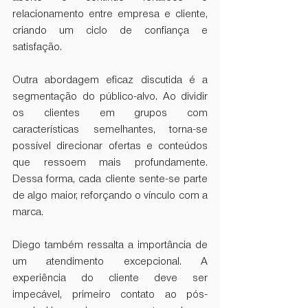
relacionamento entre empresa e cliente, 
criando um ciclo de confiança e 
satisfação.
Outra abordagem eficaz discutida é a 
segmentação do público-alvo. Ao dividir 
os clientes em grupos com 
características semelhantes, torna-se 
possível direcionar ofertas e conteúdos 
que ressoem mais profundamente. 
Dessa forma, cada cliente sente-se parte 
de algo maior, reforçando o vínculo com a 
marca.
Diego também ressalta a importância de 
um atendimento excepcional. A 
experiência do cliente deve ser 
impecável, primeiro contato ao pós-