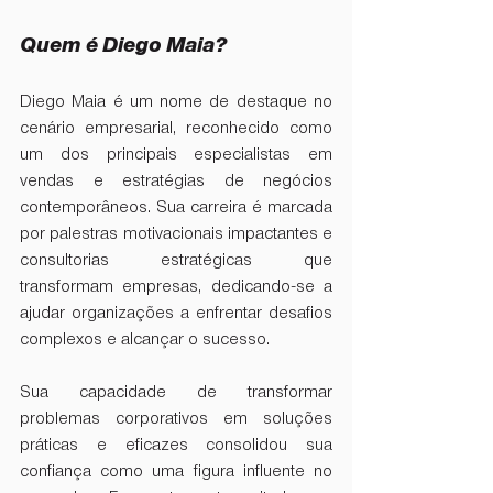
Quem é Diego Maia?
Diego Maia é um nome de destaque no 
cenário empresarial, reconhecido como 
um dos principais especialistas em 
vendas e estratégias de negócios 
contemporâneos. Sua carreira é marcada 
por palestras motivacionais impactantes e 
consultorias estratégicas que 
transformam empresas, dedicando-se a 
ajudar organizações a enfrentar desafios 
complexos e alcançar o sucesso.
Sua capacidade de transformar 
problemas corporativos em soluções 
práticas e eficazes consolidou sua 
confiança como uma figura influente no 