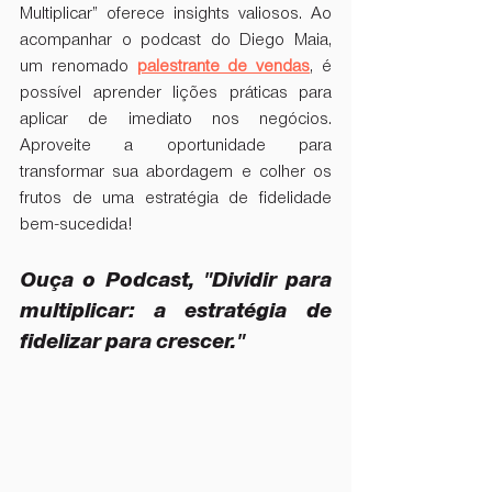
Multiplicar” oferece insights valiosos. Ao 
acompanhar o podcast do Diego Maia, 
um renomado 
palestrante de vendas
, é 
possível aprender lições práticas para 
aplicar de imediato nos negócios. 
Aproveite a oportunidade para 
transformar sua abordagem e colher os 
frutos de uma estratégia de fidelidade 
bem-sucedida!
Ouça o Podcast, "Dividir para 
multiplicar: a estratégia de 
fidelizar para crescer."