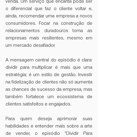
venda. Um serviço que encanta pode ser 
o diferencial que faz o cliente voltar e, 
ainda, recomendar uma empresa a novos 
consumidores. Focar na construção de 
relacionamentos duradouros torna as 
empresas mais resilientes, mesmo em 
um mercado desafiador.
A mensagem central do episódio é clara: 
dividir para multiplicar é mais que uma 
estratégia; é um estilo de gestão. Investir 
na fidelização de clientes não só aumenta 
as chances de sucesso da empresa, mas 
também fortalece um ecossistema de 
clientes satisfeitos e engajados.
Para quem deseja aprimorar suas 
habilidades e entender mais sobre a arte 
de vender, o episódio “Dividir Para 