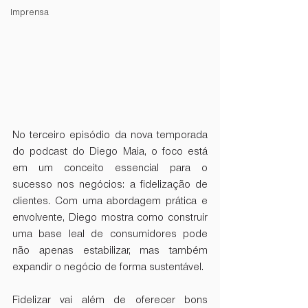
Imprensa
No terceiro episódio da nova temporada 
do podcast do Diego Maia, o foco está 
em um conceito essencial para o 
sucesso nos negócios: a fidelização de 
clientes. Com uma abordagem prática e 
envolvente, Diego mostra como construir 
uma base leal de consumidores pode 
não apenas estabilizar, mas também 
expandir o negócio de forma sustentável.
Fidelizar vai além de oferecer bons 