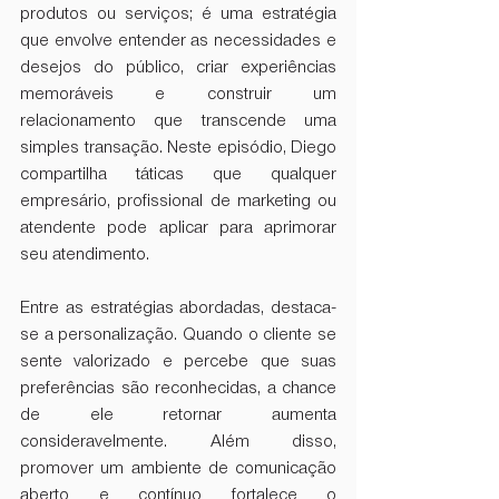
produtos ou serviços; é uma estratégia 
que envolve entender as necessidades e 
desejos do público, criar experiências 
memoráveis ​​e construir um 
relacionamento que transcende uma 
simples transação. Neste episódio, Diego 
compartilha táticas que qualquer 
empresário, profissional de marketing ou 
atendente pode aplicar para aprimorar 
seu atendimento.
Entre as estratégias abordadas, destaca-
se a personalização. Quando o cliente se 
sente valorizado e percebe que suas 
preferências são reconhecidas, a chance 
de ele retornar aumenta 
consideravelmente. Além disso, 
promover um ambiente de comunicação 
aberto e contínuo fortalece o 