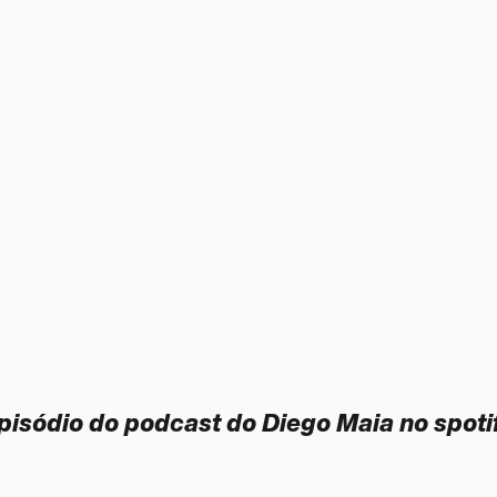
pisódio do podcast do Diego Maia no spoti