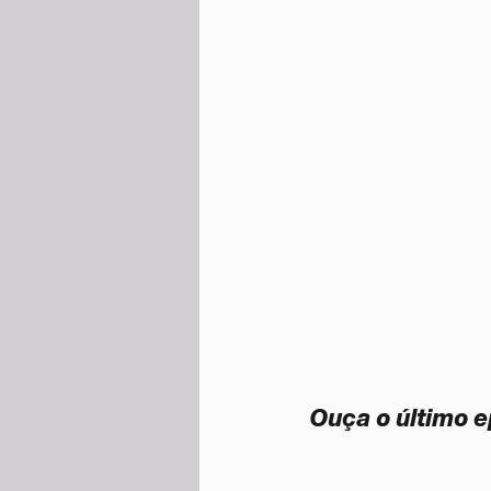
Ouça o último e