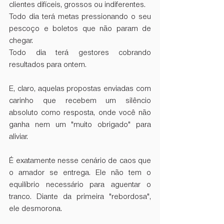
clientes difíceis, grossos ou indiferentes.
Todo dia terá metas pressionando o seu 
pescoço e boletos que não param de 
chegar.
Todo dia terá gestores cobrando 
resultados para ontem.
E, claro, aquelas propostas enviadas com 
carinho que recebem um silêncio 
absoluto como resposta, onde você não 
ganha nem um "muito obrigado" para 
aliviar.
É exatamente nesse cenário de caos que 
o amador se entrega. Ele não tem o 
equilíbrio necessário para aguentar o 
tranco. Diante da primeira "rebordosa", 
ele desmorona.