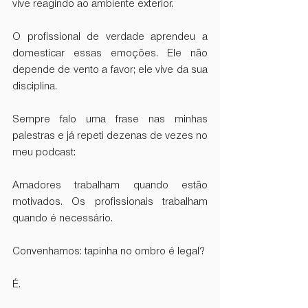
vive reagindo ao ambiente exterior.
O profissional de verdade aprendeu a 
domesticar essas emoções. Ele não 
depende de vento a favor; ele vive da sua 
disciplina.
Sempre falo uma frase nas minhas 
palestras e já repeti dezenas de vezes no 
meu podcast:
Amadores trabalham quando estão 
motivados. Os profissionais trabalham 
quando é necessário.
Convenhamos: tapinha no ombro é legal? 
É.