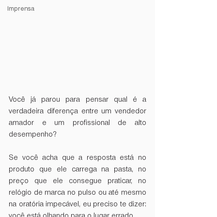
Imprensa
Você já parou para pensar qual é a 
verdadeira diferença entre um vendedor 
amador e um profissional de alto 
desempenho?
Se você acha que a resposta está no 
produto que ele carrega na pasta, no 
preço que ele consegue praticar, no 
relógio de marca no pulso ou até mesmo 
na oratória impecável, eu preciso te dizer: 
você está olhando para o lugar errado.