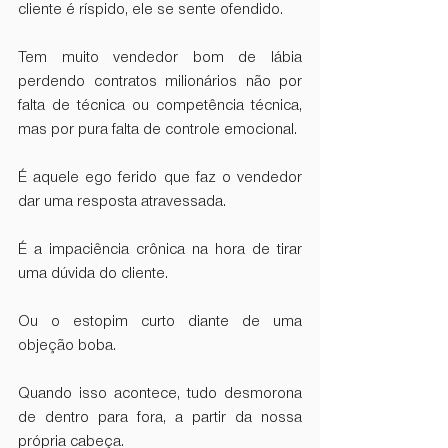
cliente é ríspido, ele se sente ofendido.
Tem muito vendedor bom de lábia 
perdendo contratos milionários não por 
falta de técnica ou competência técnica, 
mas por pura falta de controle emocional.
É aquele ego ferido que faz o vendedor 
dar uma resposta atravessada.
É a impaciência crônica na hora de tirar 
uma dúvida do cliente.
Ou o estopim curto diante de uma 
objeção boba.
Quando isso acontece, tudo desmorona 
de dentro para fora, a partir da nossa 
própria cabeça.