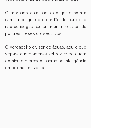
O mercado está cheio de gente com a 
camisa de grife e o cordão de ouro que 
não consegue sustentar uma meta batida 
por três meses consecutivos.
O verdadeiro divisor de águas, aquilo que 
separa quem apenas sobrevive de quem 
domina o mercado, chama-se inteligência 
emocional em vendas.