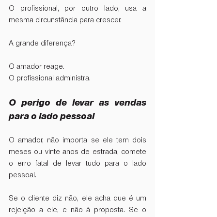
O profissional, por outro lado, usa a 
mesma circunstância para crescer.
A grande diferença? 
O amador reage. 
O profissional administra.
O perigo de levar as vendas 
para o lado pessoal
O amador, não importa se ele tem dois 
meses ou vinte anos de estrada, comete 
o erro fatal de levar tudo para o lado 
pessoal.
Se o cliente diz não, ele acha que é um 
rejeição a ele, e não à proposta. Se o 