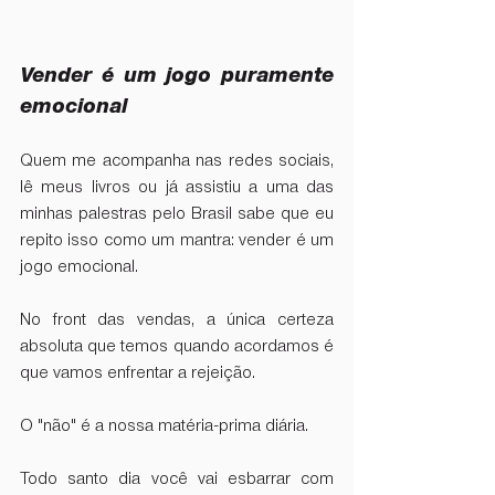
Vender é um jogo puramente 
emocional
Quem me acompanha nas redes sociais, 
lê meus livros ou já assistiu a uma das 
minhas palestras pelo Brasil sabe que eu 
repito isso como um mantra: vender é um 
jogo emocional.
No front das vendas, a única certeza 
absoluta que temos quando acordamos é 
que vamos enfrentar a rejeição.
O "não" é a nossa matéria-prima diária.
Todo santo dia você vai esbarrar com 