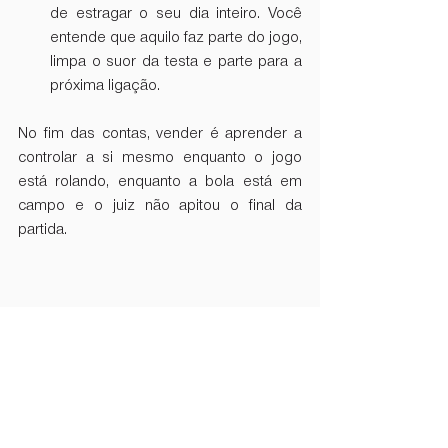
de estragar o seu dia inteiro. Você 
entende que aquilo faz parte do jogo, 
limpa o suor da testa e parte para a 
próxima ligação.
No fim das contas, vender é aprender a 
controlar a si mesmo enquanto o jogo 
está rolando, enquanto a bola está em 
campo e o juiz não apitou o final da 
partida.