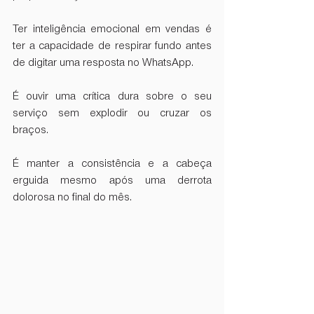
Ter inteligência emocional em vendas é 
ter a capacidade de respirar fundo antes 
de digitar uma resposta no WhatsApp.
É ouvir uma crítica dura sobre o seu 
serviço sem explodir ou cruzar os 
braços.
É manter a consistência e a cabeça 
erguida mesmo após uma derrota 
dolorosa no final do mês.