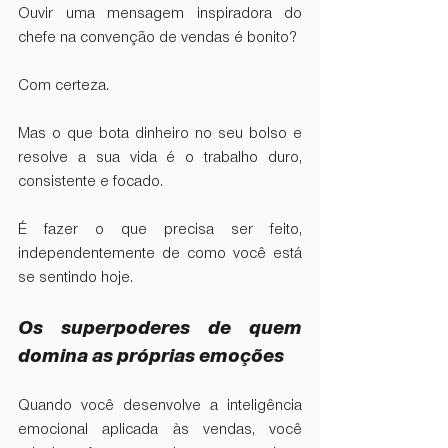
Ouvir uma mensagem inspiradora do 
chefe na convenção de vendas é bonito?
Com certeza.
Mas o que bota dinheiro no seu bolso e 
resolve a sua vida é o trabalho duro, 
consistente e focado.
É fazer o que precisa ser feito, 
independentemente de como você está 
se sentindo hoje.
Os superpoderes de quem 
domina as próprias emoções
Quando você desenvolve a inteligência 
emocional aplicada às vendas, você 