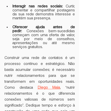
Interagir nas redes sociais:
 Curtir, 
comentar e compartilhar postagens 
da sua rede demonstra interesse e 
mantém sua presença.
Oferecer ajuda antes de 
pedir:
 Conexões bem-sucedidas 
começam com uma oferta de valor, 
seja por meio de conselhos, 
apresentações ou até mesmo 
serviços gratuitos.
Construir uma rede de contatos é um 
processo contínuo e estratégico. Não 
basta acumular conexões; é necessário 
nutrir relacionamentos para que se 
transformem em oportunidades reais. 
Como destaca 
Diego Maia
, “nutrir 
relacionamentos é o que diferencia 
conexões valiosas de números sem 
significado”. Dedique tempo e esforço à 