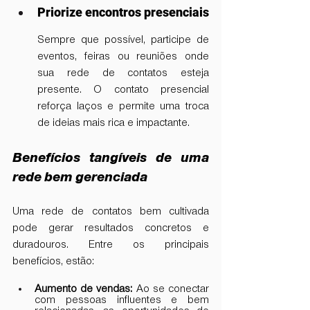
Priorize encontros presenciais
Sempre que possível, participe de 
eventos, feiras ou reuniões onde 
sua rede de contatos esteja 
presente. O contato presencial 
reforça laços e permite uma troca 
de ideias mais rica e impactante.
Benefícios tangíveis de uma 
rede bem gerenciada
Uma rede de contatos bem cultivada 
pode gerar resultados concretos e 
duradouros. Entre os principais 
benefícios, estão:
Aumento de vendas:
 Ao se conectar 
com pessoas influentes e bem 