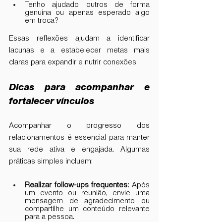
Tenho ajudado outros de forma 
genuína ou apenas esperado algo 
em troca?
Essas reflexões ajudam a identificar 
lacunas e a estabelecer metas mais 
claras para expandir e nutrir conexões.
Dicas para acompanhar e 
fortalecer vínculos
Acompanhar o progresso dos 
relacionamentos é essencial para manter 
sua rede ativa e engajada. Algumas 
práticas simples incluem:
Realizar follow-ups frequentes:
 Após 
um evento ou reunião, envie uma 
mensagem de agradecimento ou 
compartilhe um conteúdo relevante 
para a pessoa.