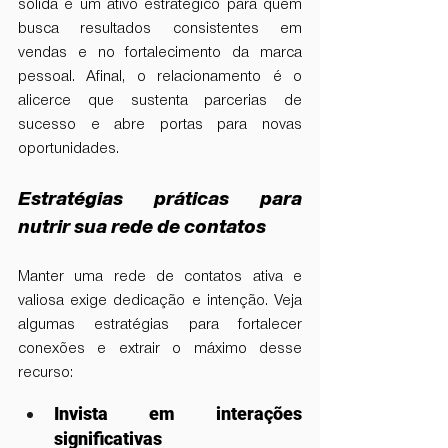
sólida é um ativo estratégico para quem 
busca resultados consistentes em 
vendas e no fortalecimento da marca 
pessoal. Afinal, o relacionamento é o 
alicerce que sustenta parcerias de 
sucesso e abre portas para novas 
oportunidades.
Estratégias práticas para 
nutrir sua rede de contatos
Manter uma rede de contatos ativa e 
valiosa exige dedicação e intenção. Veja 
algumas estratégias para fortalecer 
conexões e extrair o máximo desse 
recurso:
Invista em interações 
significativas