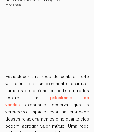
Imprensa
Estabelecer uma rede de contatos forte 
vai além de simplesmente acumular 
números de telefone ou perfis em redes 
sociais. Um 
palestrante de 
vendas
 experiente observa que o 
verdadeiro impacto está na qualidade 
desses relacionamentos e no quanto eles 
podem agregar valor mútuo. Uma rede 