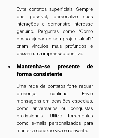
Evite contatos superficiais. Sempre 
que possível, personalize suas 
interações e demonstre interesse 
genuíno. Perguntas como "Como 
posso ajudar no seu projeto atual?" 
criam vínculos mais profundos e 
deixam uma impressão positiva.
Mantenha-se presente de 
forma consistente
Uma rede de contatos forte requer 
presença contínua. Envie 
mensagens em ocasiões especiais, 
como aniversários ou conquistas 
profissionais. Utilize ferramentas 
como e-mails personalizados para 
manter a conexão viva e relevante.