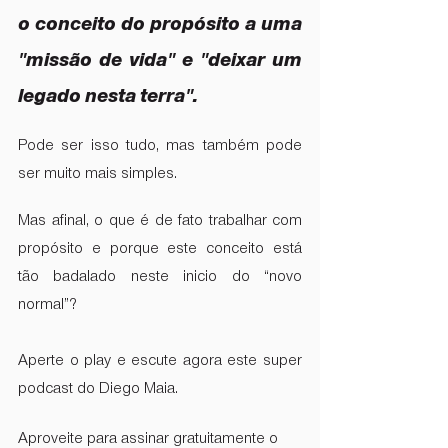
o conceito do propósito a uma 
"missão de vida" e "deixar um 
legado nesta terra". 
Pode ser isso tudo, mas também pode 
ser muito mais simples. 
Mas afinal, o que é de fato trabalhar com 
propósito e porque este conceito está 
tão badalado neste inicio do “novo 
normal”?
Aperte o play e escute agora este super 
podcast do Diego Maia. 
Aproveite para assinar gratuitamente o 