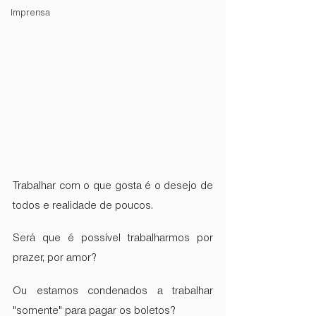
Imprensa
Trabalhar com o que gosta é o desejo de 
todos e realidade de poucos. 
Será que é possível trabalharmos por 
prazer, por amor?
Ou estamos condenados a trabalhar 
"somente" para pagar os boletos?