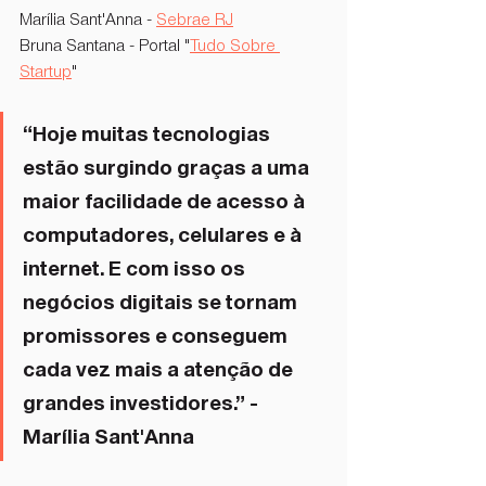
Marília Sant'Anna - 
Sebrae RJ
Bruna Santana - Portal "
Tudo Sobre 
Startup
"
“Hoje muitas tecnologias 
estão surgindo graças a uma 
maior facilidade de acesso à 
computadores, celulares e à 
internet. E com isso os 
negócios digitais se tornam 
promissores e conseguem 
cada vez mais a atenção de 
grandes investidores.” - 
Marília Sant'Anna