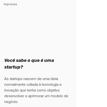
Imprensa
Você sabe o que é uma 
startup?
As startups nascem de uma ideia 
normalmente voltada à tecnologia e 
inovação que tenha como objetivo 
desenvolver e aprimorar um modelo de 
negócio.