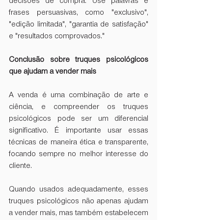
decisões de compra. Use palavras e 
frases persuasivas, como "exclusivo", 
"edição limitada", "garantia de satisfação" 
e "resultados comprovados."
Conclusão sobre truques psicológicos 
que ajudam a vender mais
A venda é uma combinação de arte e 
ciência, e compreender os truques 
psicológicos pode ser um diferencial 
significativo. É importante usar essas 
técnicas de maneira ética e transparente, 
focando sempre no melhor interesse do 
cliente. 
Quando usados adequadamente, esses 
truques psicológicos não apenas ajudam 
a vender mais, mas também estabelecem 