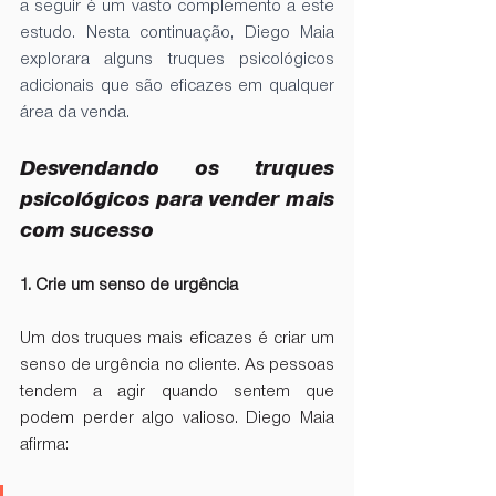
a seguir é um vasto complemento a este 
estudo. Nesta continuação, Diego Maia  
explorara alguns truques psicológicos 
adicionais que são eficazes em qualquer 
área da venda. 
Desvendando os truques 
psicológicos para vender mais 
com sucesso
1. Crie um senso de urgência
Um dos truques mais eficazes é criar um 
senso de urgência no cliente. As pessoas 
tendem a agir quando sentem que 
podem perder algo valioso. Diego Maia 
afirma: