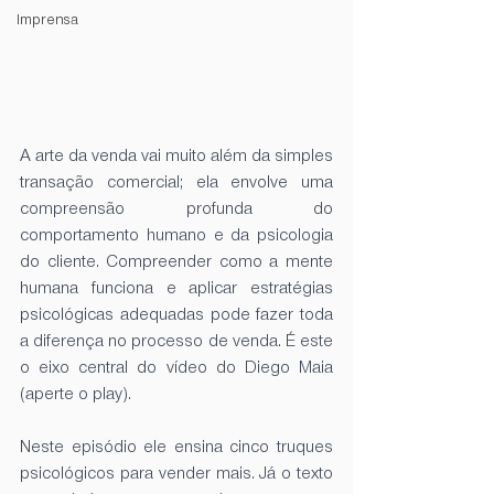
Imprensa
A arte da venda vai muito além da simples 
transação comercial; ela envolve uma 
compreensão profunda do 
comportamento humano e da psicologia 
do cliente. Compreender como a mente 
humana funciona e aplicar estratégias 
psicológicas adequadas pode fazer toda 
a diferença no processo de venda. É este 
o eixo central do vídeo do Diego Maia 
(aperte o play). 
Neste episódio ele ensina cinco truques 
psicológicos para vender mais. Já o texto 