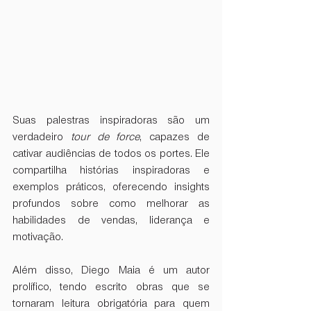
Suas palestras inspiradoras são um 
verdadeiro 
tour de force
, capazes de 
cativar audiências de todos os portes. Ele 
compartilha histórias inspiradoras e 
exemplos práticos, oferecendo insights 
profundos sobre como melhorar as 
habilidades de vendas, liderança e 
motivação.
Além disso, Diego Maia é um autor 
prolífico, tendo escrito obras que se 
tornaram leitura obrigatória para quem 