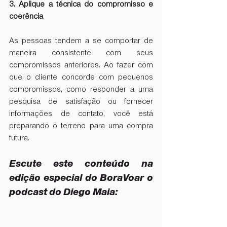
3. Aplique a técnica do compromisso e 
coerência
As pessoas tendem a se comportar de 
maneira consistente com seus 
compromissos anteriores. Ao fazer com 
que o cliente concorde com pequenos 
compromissos, como responder a uma 
pesquisa de satisfação ou fornecer 
informações de contato, você está 
preparando o terreno para uma compra 
futura.
Escute este conteúdo na 
edição especial do BoraVoar o 
podcast do Diego Maia: