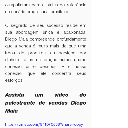
catapultaram para o status de referência 
no cenário empresarial brasileiro.
O segredo de seu sucesso reside em 
sua abordagem única e apaixonada. 
Diego Maia compreende profundamente 
que a venda é muito mais do que uma 
troca de produtos ou serviços por 
dinheiro; é uma interação humana, uma 
conexão entre pessoas. E é nessa 
conexão que ele concentra seus 
esforços.
Assista um vídeo do 
palestrante de vendas Diego 
Maia
https://vimeo.com/841070568?share=copy