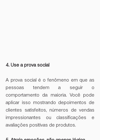
4. Use a prova social
A prova social é o fenômeno em que as 
pessoas tendem a seguir o 
comportamento da maioria. Você pode 
aplicar isso mostrando depoimentos de 
clientes satisfeitos, números de vendas 
impressionantes ou classificações e 
avaliações positivas de produtos.