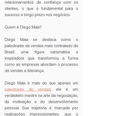
relacionamentos de confiança com os 
clientes, o que é fundamental para o 
sucesso a longo prazo nos negócios.
Quem é Diego Maia?
Diego Maia se destaca como o 
palestrante de vendas mais contratado do 
Brasil, uma figura carismática e 
inspiradora que transformou a forma 
como as empresas abordam o processo 
de vendas e liderança.
Diego Maia é mais do que apenas um 
palestrante de vendas
; ele é um 
verdadeiro mestre na arte da negociação, 
da motivação e do desenvolvimento 
pessoal. Sua trajetória é marcada por 
realizações impressionantes, que o 