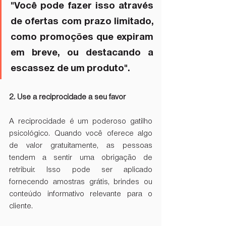
"Você pode fazer isso através 
de ofertas com prazo limitado, 
como promoções que expiram 
em breve, ou destacando a 
escassez de um produto".
2. Use a reciprocidade a seu favor
A reciprocidade é um poderoso gatilho 
psicológico. Quando você oferece algo 
de valor gratuitamente, as pessoas 
tendem a sentir uma obrigação de 
retribuir. Isso pode ser aplicado 
fornecendo amostras grátis, brindes ou 
conteúdo informativo relevante para o 
cliente.