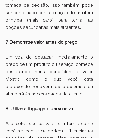
tomada de decisão. Isso também pode 
ser combinado com a criação de um item 
principal (mais caro) para tornar as 
opções secundárias mais atraentes.
7. Demonstre valor antes do preço
Em vez de destacar imediatamente o 
preço de um produto ou serviço, comece 
destacando seus benefícios e valor. 
Mostre como o que você está 
oferecendo resolverá os problemas ou 
atenderá às necessidades do cliente.
8. Utilize a linguagem persuasiva
A escolha das palavras e a forma como 
você se comunica podem influenciar as 