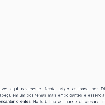
ocê aqui novamente. Neste artigo assinado por Di
abeça em um dos temas mais empolgantes e essenciais
ncantar clientes
. No turbilhão do mundo empresarial m