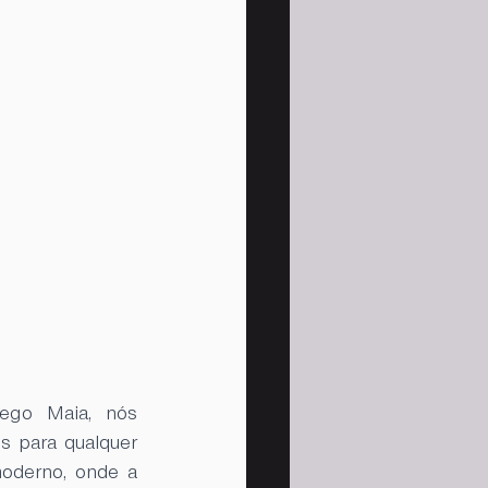
ego Maia, nós 
 para qualquer 
oderno, onde a 