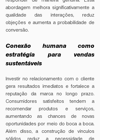
responder de maneira genuína. Essa 
abordagem melhora significativamente a 
qualidade das interações, reduz 
objeções e aumenta a probabilidade de 
conversão.
Conexão humana como 
estratégia para vendas 
sustentáveis
Investir no relacionamento com o cliente 
gera resultados imediatos e fortalece a 
reputação da marca no longo prazo. 
Consumidores satisfeitos tendem a 
recomendar produtos e serviços, 
aumentando as chances de novas 
oportunidades por meio do boca a boca. 
Além disso, a construção de vínculos 
sólidos reduz a necessidade de 