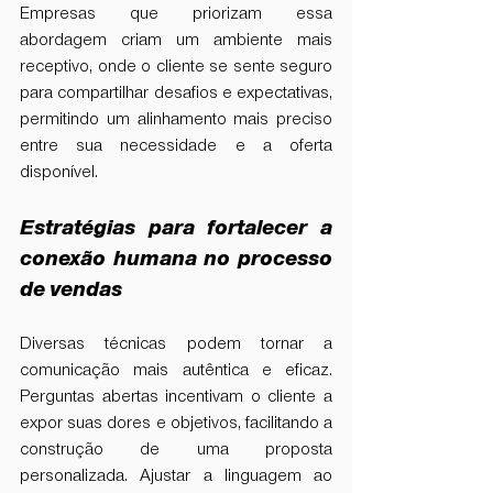
Empresas que priorizam essa 
abordagem criam um ambiente mais 
receptivo, onde o cliente se sente seguro 
para compartilhar desafios e expectativas, 
permitindo um alinhamento mais preciso 
entre sua necessidade e a oferta 
disponível.
Estratégias para fortalecer a 
conexão humana no processo 
de vendas
Diversas técnicas podem tornar a 
comunicação mais autêntica e eficaz. 
Perguntas abertas incentivam o cliente a 
expor suas dores e objetivos, facilitando a 
construção de uma proposta 
personalizada. Ajustar a linguagem ao 