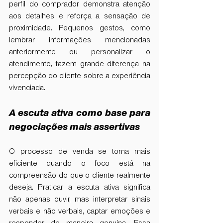
perfil do comprador demonstra atenção 
aos detalhes e reforça a sensação de 
proximidade. Pequenos gestos, como 
lembrar informações mencionadas 
anteriormente ou personalizar o 
atendimento, fazem grande diferença na 
percepção do cliente sobre a experiência 
vivenciada.
A escuta ativa como base para 
negociações mais assertivas
O processo de venda se torna mais 
eficiente quando o foco está na 
compreensão do que o cliente realmente 
deseja. Praticar a escuta ativa significa 
não apenas ouvir, mas interpretar sinais 
verbais e não verbais, captar emoções e 