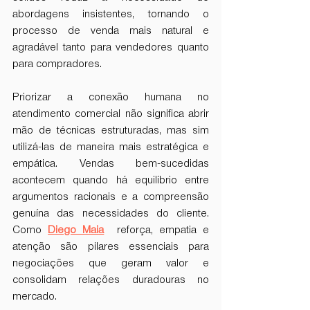
abordagens insistentes, tornando o 
processo de venda mais natural e 
agradável tanto para vendedores quanto 
para compradores.
Priorizar a conexão humana no 
atendimento comercial não significa abrir 
mão de técnicas estruturadas, mas sim 
utilizá-las de maneira mais estratégica e 
empática. Vendas bem-sucedidas 
acontecem quando há equilíbrio entre 
argumentos racionais e a compreensão 
genuína das necessidades do cliente. 
Como 
Diego Maia
reforça, empatia e 
atenção são pilares essenciais para 
negociações que geram valor e 
consolidam relações duradouras no 
mercado.