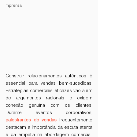
Imprensa
Construir relacionamentos autênticos é 
essencial para vendas bem-sucedidas. 
Estratégias comerciais eficazes vão além 
de argumentos racionais e exigem 
conexão genuína com os clientes. 
Durante eventos corporativos, 
palestrantes de vendas
 frequentemente 
destacam a importância da escuta atenta 
e da empatia na abordagem comercial. 