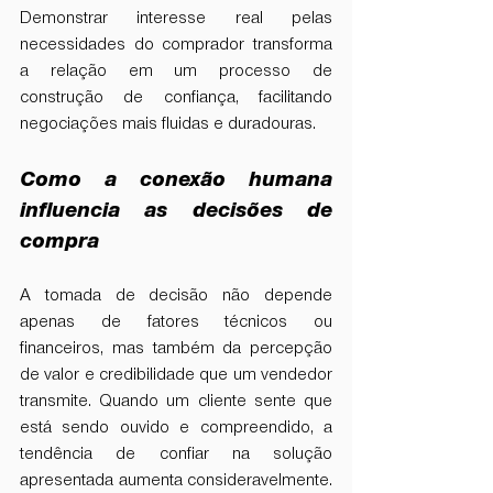
Demonstrar interesse real pelas 
necessidades do comprador transforma 
a relação em um processo de 
construção de confiança, facilitando 
negociações mais fluidas e duradouras.
Como a conexão humana 
influencia as decisões de 
compra
A tomada de decisão não depende 
apenas de fatores técnicos ou 
financeiros, mas também da percepção 
de valor e credibilidade que um vendedor 
transmite. Quando um cliente sente que 
está sendo ouvido e compreendido, a 
tendência de confiar na solução 
apresentada aumenta consideravelmente. 