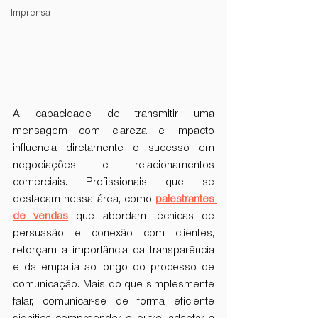
Imprensa
A capacidade de transmitir uma 
mensagem com clareza e impacto 
influencia diretamente o sucesso em 
negociações e relacionamentos 
comerciais. Profissionais que se 
destacam nessa área, como 
palestrantes 
de vendas
 que abordam técnicas de 
persuasão e conexão com clientes, 
reforçam a importância da transparência 
e da empatia ao longo do processo de 
comunicação. Mais do que simplesmente 
falar, comunicar-se de forma eficiente 