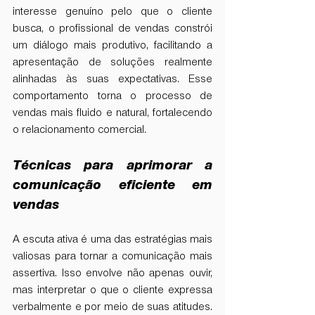
interesse genuíno pelo que o cliente 
busca, o profissional de vendas constrói 
um diálogo mais produtivo, facilitando a 
apresentação de soluções realmente 
alinhadas às suas expectativas. Esse 
comportamento torna o processo de 
vendas mais fluido e natural, fortalecendo 
o relacionamento comercial.
Técnicas para aprimorar a 
comunicação eficiente em 
vendas
A escuta ativa é uma das estratégias mais 
valiosas para tornar a comunicação mais 
assertiva. Isso envolve não apenas ouvir, 
mas interpretar o que o cliente expressa 
verbalmente e por meio de suas atitudes. 