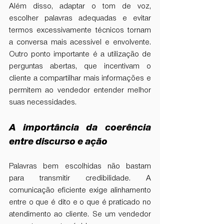
Além disso, adaptar o tom de voz, 
escolher palavras adequadas e evitar 
termos excessivamente técnicos tornam 
a conversa mais acessível e envolvente. 
Outro ponto importante é a utilização de 
perguntas abertas, que incentivam o 
cliente a compartilhar mais informações e 
permitem ao vendedor entender melhor 
suas necessidades.
A importância da coerência 
entre discurso e ação
Palavras bem escolhidas não bastam 
para transmitir credibilidade. A 
comunicação eficiente exige alinhamento 
entre o que é dito e o que é praticado no 
atendimento ao cliente. Se um vendedor 