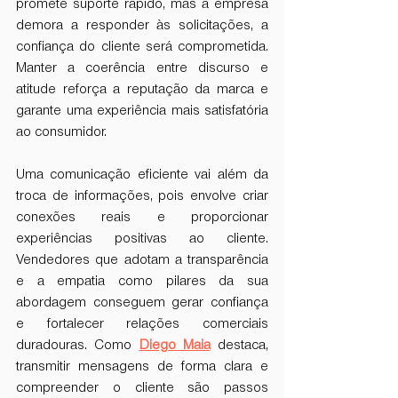
promete suporte rápido, mas a empresa 
demora a responder às solicitações, a 
confiança do cliente será comprometida. 
Manter a coerência entre discurso e 
atitude reforça a reputação da marca e 
garante uma experiência mais satisfatória 
ao consumidor.
Uma comunicação eficiente vai além da 
troca de informações, pois envolve criar 
conexões reais e proporcionar 
experiências positivas ao cliente. 
Vendedores que adotam a transparência 
e a empatia como pilares da sua 
abordagem conseguem gerar confiança 
e fortalecer relações comerciais 
duradouras. Como 
Diego Maia
 destaca, 
transmitir mensagens de forma clara e 
compreender o cliente são passos 