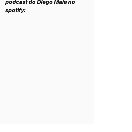
podcast do Diego Maia no 
spotify: