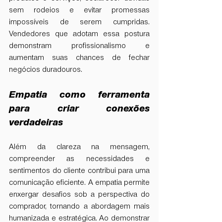
sem rodeios e evitar promessas 
impossíveis de serem cumpridas. 
Vendedores que adotam essa postura 
demonstram profissionalismo e 
aumentam suas chances de fechar 
negócios duradouros.
Empatia como ferramenta 
para criar conexões 
verdadeiras
Além da clareza na mensagem, 
compreender as necessidades e 
sentimentos do cliente contribui para uma 
comunicação eficiente. A empatia permite 
enxergar desafios sob a perspectiva do 
comprador, tornando a abordagem mais 
humanizada e estratégica. Ao demonstrar 