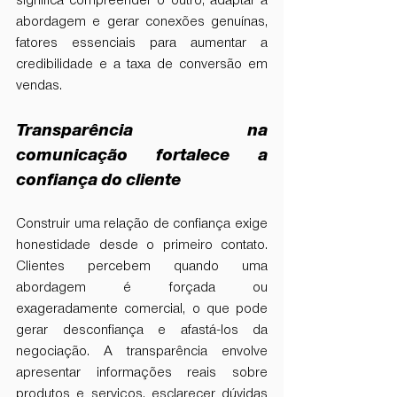
significa compreender o outro, adaptar a 
abordagem e gerar conexões genuínas, 
fatores essenciais para aumentar a 
credibilidade e a taxa de conversão em 
vendas.
Transparência na 
comunicação fortalece a 
confiança do cliente
Construir uma relação de confiança exige 
honestidade desde o primeiro contato. 
Clientes percebem quando uma 
abordagem é forçada ou 
exageradamente comercial, o que pode 
gerar desconfiança e afastá-los da 
negociação. A transparência envolve 
apresentar informações reais sobre 
produtos e serviços, esclarecer dúvidas 