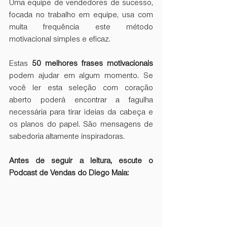
Uma equipe de vendedores de sucesso, 
focada no trabalho em equipe, usa com 
muita frequência este método 
motivacional simples e eficaz. 
Estas
 50 melhores frases motivacionais
podem ajudar em algum momento. Se 
você ler esta seleção com coração 
aberto poderá encontrar a fagulha 
necessária para tirar ideias da cabeça e 
os planos do papel. São mensagens de 
sabedoria altamente inspiradoras. 
Antes de seguir a leitura, escute o 
Podcast de Vendas do Diego Maia: 