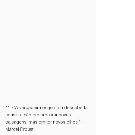
11 - 
“A verdadeira origem da descoberta 
consiste não em procurar novas 
paisagens, mas em ter novos olhos.” - 
Marcel Proust 