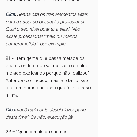
Dica
: 
Senna cita os três elementos vitais 
para o sucesso pessoal e profissional. 
Qual o seu nível quanto a eles? Não 
existe profissional "mais ou menos 
comprometido", por exemplo. 
21 - 
“Tem gente que passa metade da 
vida dizendo o que vai realizar e a outra 
metade explicando porque não realizou.” 
Autor desconhecido, mas falo tanto isso 
que tem horas que acho que é uma frase 
minha...
Dica
: 
você realmente deseja fazer parte 
deste time? Se não, execução já!
22 – 
“Quanto mais eu suo nos 