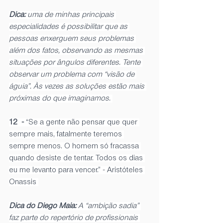
Dica: 
uma de minhas principais 
especialidades é possibilitar que as 
pessoas enxerguem seus problemas 
além dos fatos, observando as mesmas 
situações por ângulos diferentes. Tente 
observar um problema com “visão de 
águia”. Às vezes as soluções estão mais 
próximas do que imaginamos. 
12  - 
“Se a gente não pensar que quer 
sempre mais, fatalmente teremos 
sempre menos. O homem só fracassa 
quando desiste de tentar. Todos os dias 
eu me levanto para vencer.” - Aristóteles 
Onassis 
Dica do Diego Maia: 
A “ambição sadia” 
faz parte do repertório de profissionais 