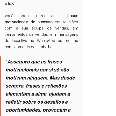
artigo. 
Você pode utilizar as 
 frases 
motivacionais de sucesso
 em reuniões 
com a sua equipe de vendas, em 
treinamentos de vendas, em mensagens 
de incentivo no WhatsApp ou mesmo 
como lema de seu trabalho. 
"
Asseguro que as frases 
motivacionais por si só não 
motivam ninguém. Mas desde 
sempre, frases e reflexões 
alimentam a alma, ajudam a 
refletir sobre os desafios e 
oportunidades, provocam a 