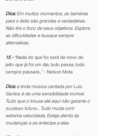
Dica: 
Em muitos momentos, as barreiras 
para o êxito são grandes e verdadeiras. 
Não tire o foco de seus objetivos. Explore 
as dificuldades e busque sempre 
alternativas. 
15 - 
“Nada do que foi será de novo do 
jeito que já foi um dia, tudo passa, tudo 
sempre passará...” - Nelson Mota
Dica: 
a linda música cantada por Lulu 
Santos é de uma sensibilidade incrível. 
Tudo que o trouxe até aqui não garante o 
sucesso futuro... Tudo muda com 
extrema velocidade. Esteja atento às 
mudanças e se antecipe a elas. 