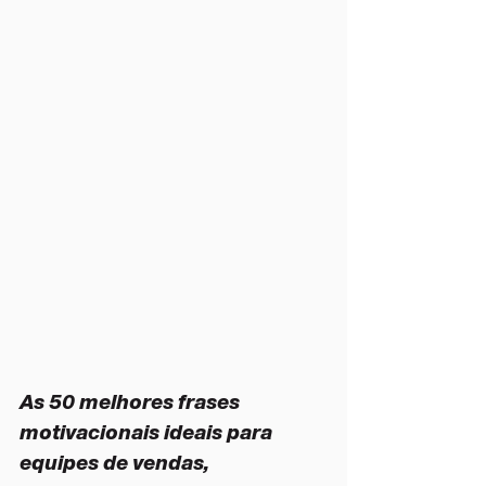
As 50 melhores frases 
motivacionais ideais para 
equipes de vendas, 