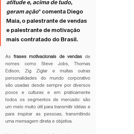
atitude e, acima de tudo, 
geram ação
" comenta Diego 
Maia, o 
palestrante de vendas
e palestrante de motivação 
mais contratado do Brasil.
As 
frases motivacionais de vendas
 de 
nomes como Steve Jobs, Thomas 
Edison, Zig Ziglar e muitas outras 
personalidades do mundo corporativo 
são usadas desde sempre por diversos 
povos e culturas e em praticamente 
todos os segmentos de mercado: são 
um meio muito útil para transmitir idéias e 
para inspirar as pessoas, transmitindo 
uma mensagem direta e objetiva. 