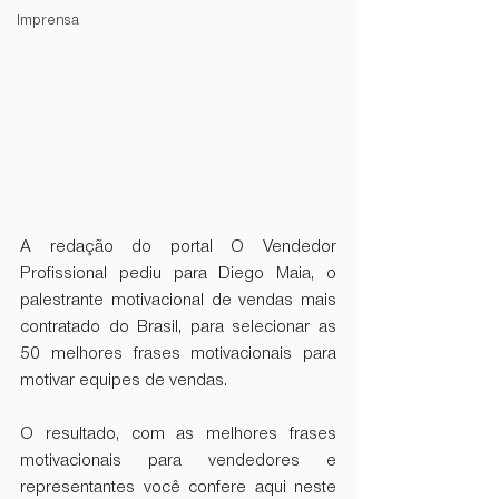
Imprensa
A redação do portal O Vendedor 
Profissional pediu para Diego Maia, o 
palestrante motivacional de vendas
 mais 
contratado do Brasil, para selecionar as 
50 melhores frases motivacionais para 
motivar equipes de vendas. 
O resultado, com as melhores frases 
motivacionais para vendedores e 
representantes você confere aqui neste 