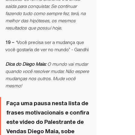
saída para conquistar. Se continuar 
fazendo tudo como sempre fez, terá, na 
melhor das hipóteses, os mesmos 
resultados que possui hoje. 
19 –
“
Você precisa ser a mudança que 
você gostaria de ver no mundo” - Gandhi 
Dica do Diego Maia: 
O mundo vai mudar 
quando você resolver mudar. Não espere 
mudanças nos outros. Mude você 
mesmo!
Faça uma pausa nesta lista de 
frases motivacionais e confira 
este vídeo do Palestrante de 
Vendas Diego Maia, sobe 