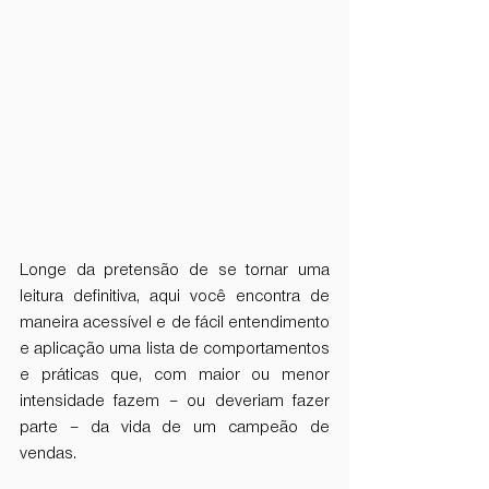
Longe da pretensão de se tornar uma 
leitura definitiva, aqui você encontra de 
maneira acessível e de fácil entendimento 
e aplicação uma lista de comportamentos 
e práticas que, com maior ou menor 
intensidade fazem – ou deveriam fazer 
parte – da vida de um campeão de 
vendas. 