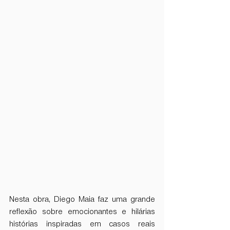
Nesta obra, Diego Maia faz uma grande 
reflexão sobre emocionantes e hilárias 
histórias inspiradas em casos reais 