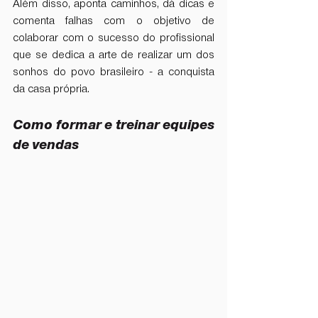
Além disso, aponta caminhos, dá dicas e 
comenta falhas com o objetivo de 
colaborar com o sucesso do profissional 
que se dedica a arte de realizar um dos 
sonhos do povo brasileiro - a conquista 
da casa própria.
Como formar e treinar equipes 
de vendas