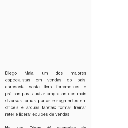
Diego Maia, um dos maiores 
especialistas em vendas do país, 
apresenta neste livro ferramentas e 
práticas para auxiliar empresas dos mais 
diversos ramos, portes e segmentos em 
difíceis e árduas tarefas: formar, treinar, 
reter e liderar equipes de vendas. 