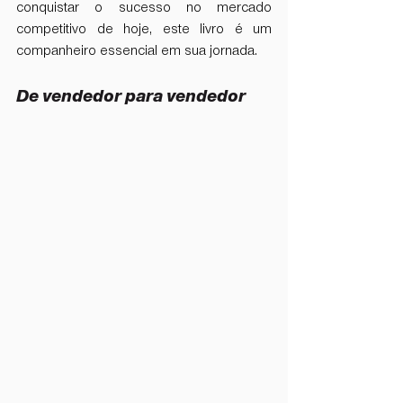
conquistar o sucesso no mercado 
competitivo de hoje, este livro é um 
companheiro essencial em sua jornada.
De vendedor para vendedor