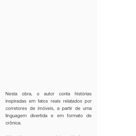
Nesta obra, o autor conta histórias 
inspiradas em fatos reais relatados por 
corretores de imóveis, a partir de uma 
linguagem divertida e em formato de 
crônica.