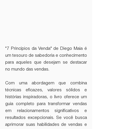
"7 Princípios da Venda" de Diego Maia é 
um tesouro de sabedoria e conhecimento 
para aqueles que desejam se destacar 
no mundo das vendas.
Com uma abordagem que combina 
técnicas eficazes, valores sólidos e 
histórias inspiradoras, o livro oferece um 
guia completo para transformar vendas 
em relacionamentos significativos e 
resultados excepcionais. Se você busca 
aprimorar suas habilidades de vendas e 