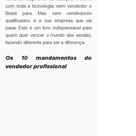
com toda a tecnologia, sem vendedor o 
Brasil para. Mas sem vendedores 
qualificados, é a sua empresa que vai 
parar. Este é um livro indispensável para 
quem quer vencer o mundo das vendas, 
fazendo diferente para ser a diferença.
Os 10 mandamentos do 
vendedor profissional