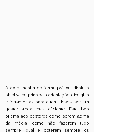
A obra mostra de forma prática, direta e 
objetiva as principais orientações, insights 
e ferramentas para quem deseja ser um 
gestor ainda mais eficiente. Este livro 
orienta aos gestores como serem acima 
da média, como não fazerem tudo 
sempre igual e obterem sempre os 