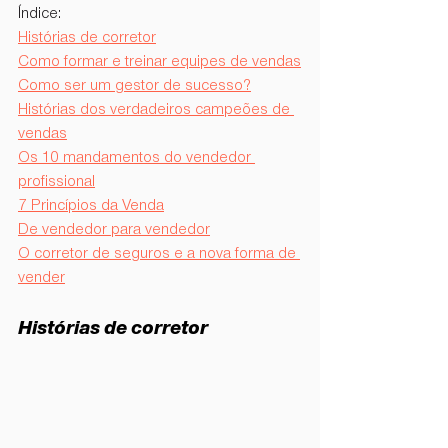
Índice:
Histórias de corretor
Como formar e treinar equipes de vendas
Como ser um gestor de sucesso?
Histórias dos verdadeiros campeões de 
vendas
Os 10 mandamentos do vendedor 
profissional
7 Princípios da Venda
De vendedor para vendedor
O corretor de seguros e a nova forma de 
vender
Histórias de corretor