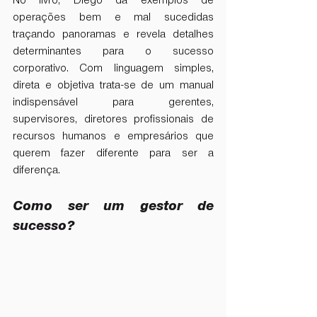
No livro, Diego dá exemplos de 
operações bem e mal sucedidas 
traçando panoramas e revela detalhes 
determinantes para o sucesso 
corporativo. Com linguagem simples, 
direta e objetiva trata-se de um manual 
indispensável para gerentes, 
supervisores, diretores profissionais de 
recursos humanos e empresários que 
querem fazer diferente para ser a 
diferença.
Como ser um gestor de 
sucesso?