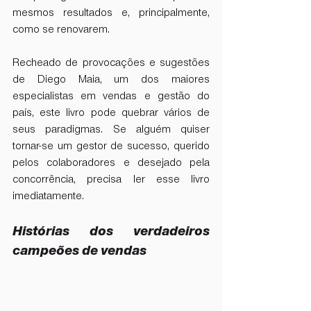
mesmos resultados e, principalmente, 
como se renovarem. 
Recheado de provocações e sugestões 
de Diego Maia, um dos maiores 
especialistas em vendas e gestão do 
país, este livro pode quebrar vários de 
seus paradigmas. Se alguém quiser 
tornar-se um gestor de sucesso, querido 
pelos colaboradores e desejado pela 
concorrência, precisa ler esse livro 
imediatamente.
Histórias dos verdadeiros 
campeões de vendas