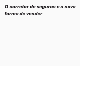
O corretor de seguros e a nova 
forma de vender