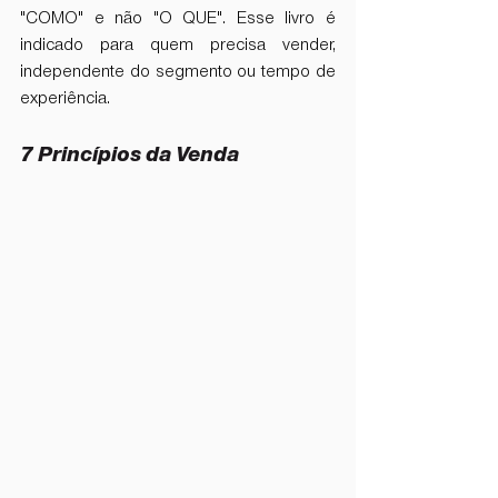
"COMO" e não "O QUE". Esse livro é 
indicado para quem precisa vender, 
independente do segmento ou tempo de 
experiência.
7 Princípios da Venda