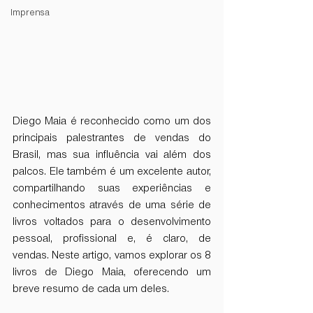
Imprensa
Diego Maia é reconhecido como um dos 
principais palestrantes de vendas do 
Brasil, mas sua influência vai além dos 
palcos. Ele também é um excelente autor, 
compartilhando suas experiências e 
conhecimentos através de uma série de 
livros voltados para o desenvolvimento 
pessoal, profissional e, é claro, de 
vendas. Neste artigo, vamos explorar os 8 
livros de Diego Maia, oferecendo um 
breve resumo de cada um deles.