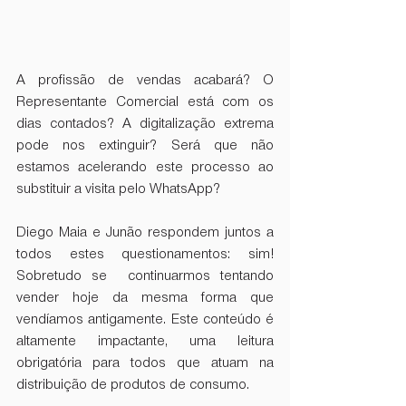
A profissão de vendas acabará? O 
Representante Comercial está com os 
dias contados? A digitalização extrema 
pode nos extinguir? Será que não 
estamos acelerando este processo ao 
substituir a visita pelo WhatsApp?
Diego Maia e Junão respondem juntos a 
todos estes questionamentos: sim! 
Sobretudo se  continuarmos tentando 
vender hoje da mesma forma que 
vendíamos antigamente. Este conteúdo é 
altamente impactante, uma leitura 
obrigatória para todos que atuam na 
distribuição de produtos de consumo.