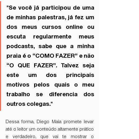
"Se você já participou de uma 
de minhas palestras, já fez um 
dos meus cursos online ou 
escuta regularmente meus 
podcasts, sabe que a minha 
praia é o “COMO FAZER” e não 
“O QUE FAZER”. Talvez seja 
este um dos principais 
motivos pelos quais o meu 
trabalho se diferencia dos 
outros colegas." 
Dessa forma, Diego Maia promete levar 
até o leitor um conteúdo altamente prático 
e verdadeiro, que vai te mostrar o 