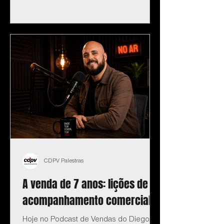
CDPV Palestras
A venda de 7 anos: lições de
acompanhamento comercial
Hoje no Podcast de Vendas do Diego