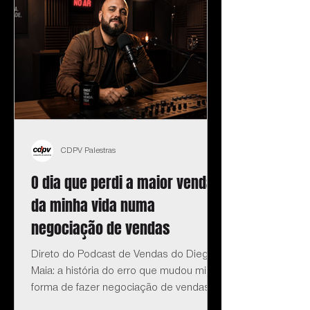
CDPV Palestras
O dia que perdi a maior venda
da minha vida numa
negociação de vendas
Direto do Podcast de Vendas do Diego
Maia: a história do erro que mudou minha
forma de fazer negociação de vendas.