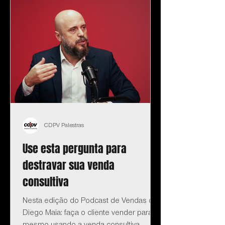
CDPV Palestras
Use esta pergunta para
destravar sua venda
consultiva
Nesta edição do Podcast de Vendas do
Diego Maia: faça o cliente vender para si