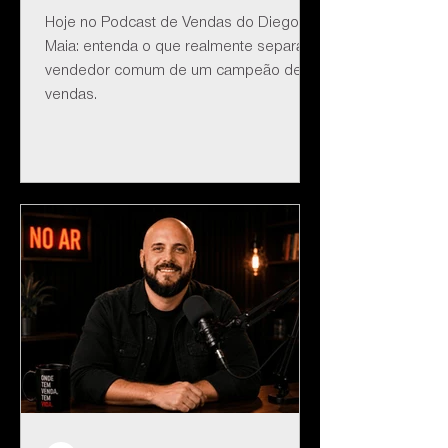
Hoje no Podcast de Vendas do Diego
Maia: entenda o que realmente separa o
vendedor comum de um campeão de
vendas.