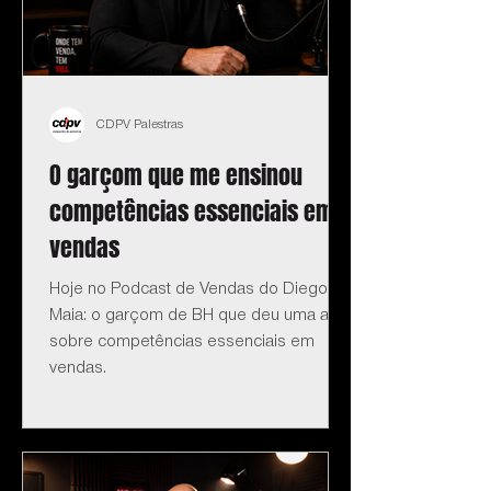
CDPV Palestras
O garçom que me ensinou
competências essenciais em
vendas
Hoje no Podcast de Vendas do Diego
Maia: o garçom de BH que deu uma aula
sobre competências essenciais em
vendas.