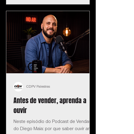
CDPV Palestras
Antes de vender, aprenda a
ouvir
Neste episódio do Podcast de Vendas
do Diego Maia: por que saber ouvir antes