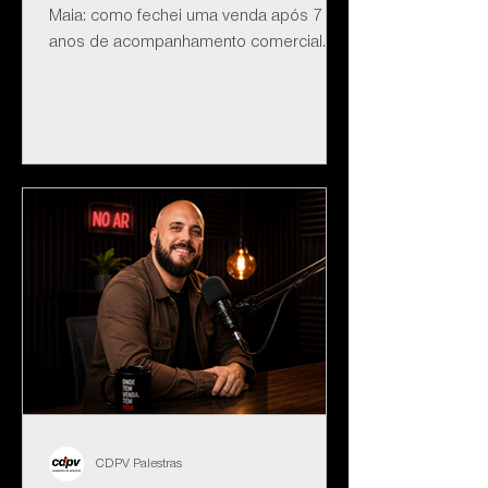
Maia: como fechei uma venda após 7
anos de acompanhamento comercial.
CDPV Palestras