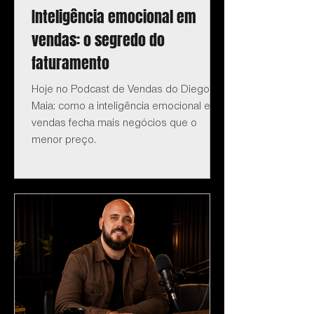
Inteligência emocional em
vendas: o segredo do
faturamento
Hoje no Podcast de Vendas do Diego
Maia: como a inteligência emocional em
vendas fecha mais negócios que o
menor preço.