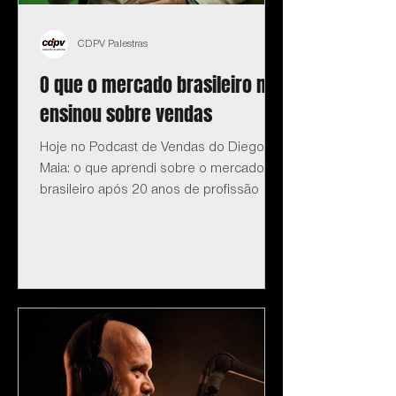
CDPV Palestras
O que o mercado brasileiro me
ensinou sobre vendas
Hoje no Podcast de Vendas do Diego
Maia: o que aprendi sobre o mercado
brasileiro após 20 anos de profissão