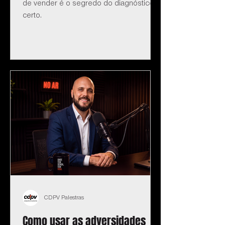
de vender é o segredo do diagnóstico
certo.
CDPV Palestras
Como usar as adversidades