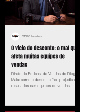
CDPV Palestras
O vício do desconto: o mal que
afeta muitas equipes de
vendas
Direto do Podcast de Vendas do Diego
Maia: como o desconto fácil prejudica os
resultados das equipes de vendas.