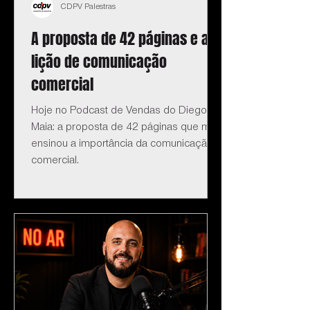
CDPV Palestras
A proposta de 42 páginas e a
lição de comunicação
comercial
Hoje no Podcast de Vendas do Diego
Maia: a proposta de 42 páginas que me
ensinou a importância da comunicação
comercial.