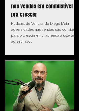
nas vendas em combustível
pra crescer
Podcast de Vendas do Diego Maia:
adversidades nas vendas são convite
para o crescimento, aprenda a usá-las
ao seu favor.