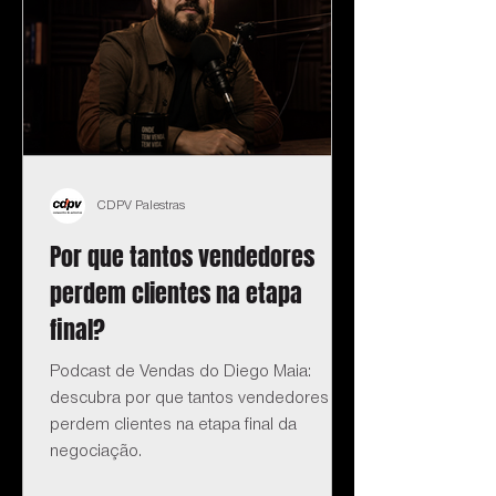
CDPV Palestras
Por que tantos vendedores
perdem clientes na etapa
final?
Podcast de Vendas do Diego Maia:
descubra por que tantos vendedores
perdem clientes na etapa final da
negociação.