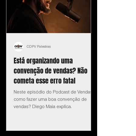
CDPV Palestras
Está organizando uma
convenção de vendas? Não
cometa esse erro fatal
Neste episódio do Podcast de Vendas:
como fazer uma boa convenção de
vendas? Diego Maia explica.