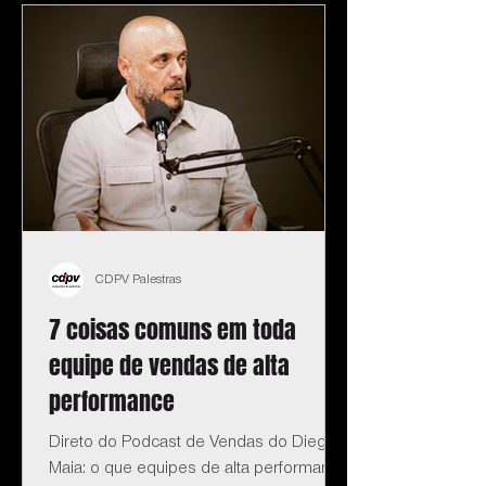
CDPV Palestras
7 coisas comuns em toda
equipe de vendas de alta
performance
Direto do Podcast de Vendas do Diego
Maia: o que equipes de alta performance