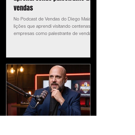
vendas
No Podcast de Vendas do Diego Maia:
lições que aprendi visitando centenas de
empresas como palestrante de vendas.