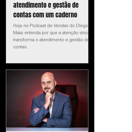
atendimento e gestão de
contas com um caderno
Hoje no Podcast de Vendas do Diego
Maia: entenda por que a atenção sincera
transforma o atendimento e gestão de
contas.