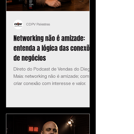
CDPV Palestras
Networking não é amizade:
entenda a lógica das conexões
de negócios
Direto do Podcast de Vendas do Diego
Maia: networking não é amizade; como
criar conexão com interesse e valor.