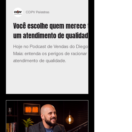
CDPV Palestras
Você escolhe quem merece ter
um atendimento de qualidade?
Hoje no Podcast de Vendas do Diego
Maia: entenda os perigos de racionar o
atendimento de qualidade.