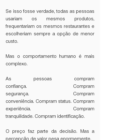
Se isso fosse verdade, todas as pessoas 
usariam os mesmos produtos, 
frequentariam os mesmos restaurantes e 
escolheriam sempre a opção de menor 
custo.
Mas o comportamento humano é mais 
complexo.
As pessoas compram 
confiança. Compram 
segurança. Compram 
conveniência. Compram status. Compram 
experiência. Compram 
tranquilidade. Compram identificação.
O preço faz parte da decisão. Mas a 
percepção de valor pesa enormemente.