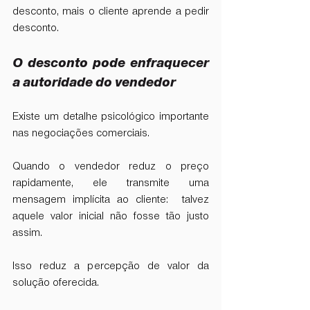
desconto, mais o cliente aprende a pedir 
desconto.
O desconto pode enfraquecer 
a autoridade do vendedor
Existe um detalhe psicológico importante 
nas negociações comerciais.
Quando o vendedor reduz o preço 
rapidamente, ele transmite uma 
mensagem implícita ao cliente:  talvez 
aquele valor inicial não fosse tão justo 
assim.
Isso reduz a percepção de valor da 
solução oferecida.