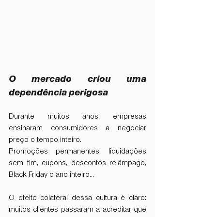
O mercado criou uma 
dependência perigosa
Durante muitos anos, empresas 
ensinaram consumidores a negociar 
preço o tempo inteiro.
Promoções permanentes, liquidações 
sem fim, cupons, descontos relâmpago, 
Black Friday o ano inteiro…
O efeito colateral dessa cultura é claro: 
muitos clientes passaram a acreditar que 