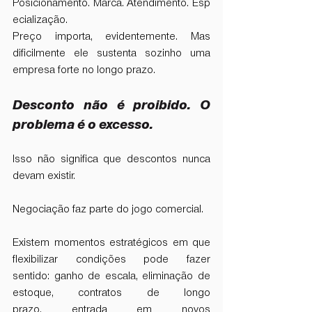
Posicionamento. Marca. Atendimento. Esp
ecialização.
Preço importa, evidentemente. Mas 
dificilmente ele sustenta sozinho uma 
empresa forte no longo prazo.
Desconto não é proibido. O 
problema é o excesso.
Isso não significa que descontos nunca 
devam existir.
Negociação faz parte do jogo comercial.
Existem momentos estratégicos em que 
flexibilizar condições pode fazer 
sentido: ganho de escala, eliminação de 
estoque, contratos de longo 
prazo, entrada em novos 