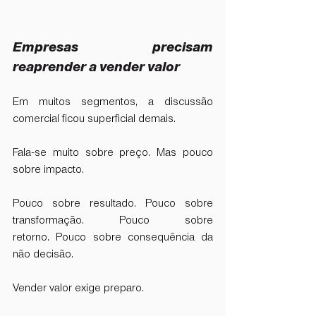
Empresas precisam 
reaprender a vender valor
Em muitos segmentos, a discussão 
comercial ficou superficial demais.
Fala-se muito sobre preço. Mas pouco 
sobre impacto.
Pouco sobre resultado. Pouco sobre 
transformação. Pouco sobre 
retorno. Pouco sobre consequência da 
não decisão.
Vender valor exige preparo.