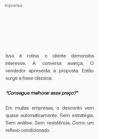
Imprensa
Isso é rotina: o cliente demonstra 
interesse. A conversa avança. O 
vendedor apresenta a proposta. Então 
surge a frase clássica:
“Consegue melhorar esse preço?”
Em muitas empresas, o desconto vem 
quase automaticamente. Sem estratégia. 
Sem análise. Sem resistência. Como um 
reflexo condicionado.