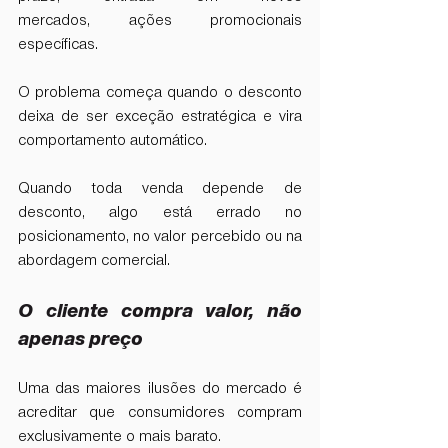
mercados, ações promocionais 
específicas.
O problema começa quando o desconto 
deixa de ser exceção estratégica e vira 
comportamento automático.
Quando toda venda depende de 
desconto, algo está errado no 
posicionamento, no valor percebido ou na 
abordagem comercial.
O cliente compra valor, não 
apenas preço
Uma das maiores ilusões do mercado é 
acreditar que consumidores compram 
exclusivamente o mais barato.