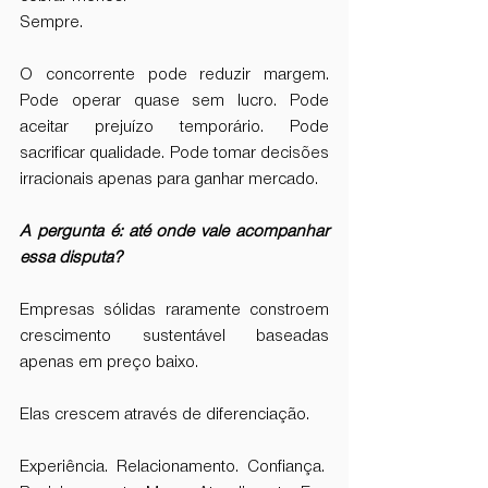
Sempre.
O concorrente pode reduzir margem. 
Pode operar quase sem lucro. Pode 
aceitar prejuízo temporário. Pode 
sacrificar qualidade. Pode tomar decisões 
irracionais apenas para ganhar mercado.
A pergunta é: até onde vale acompanhar 
essa disputa?
Empresas sólidas raramente constroem 
crescimento sustentável baseadas 
apenas em preço baixo.
Elas crescem através de diferenciação.
Experiência. Relacionamento. Confiança. 