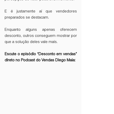
E é justamente aí que vendedores 
preparados se destacam.
Enquanto alguns apenas oferecem 
desconto, outros conseguem mostrar por 
que a solução deles vale mais.
Escute o episódio “Desconto em vendas” 
direto no Podcast do Vendas Diego Maia: