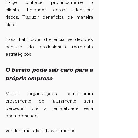
Exige conhecer profundamente o 
cliente. Entender dores. Identificar 
riscos. Traduzir benefícios de maneira 
clara.
Essa habilidade diferencia vendedores 
comuns de profissionais realmente 
estratégicos.
O barato pode sair caro para a 
própria empresa
Muitas organizações comemoram 
crescimento de faturamento sem 
perceber que a rentabilidade está 
desmoronando.
Vendem mais. Mas lucram menos.