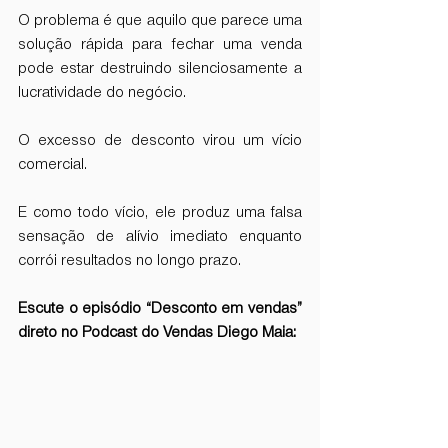
O problema é que aquilo que parece uma 
solução rápida para fechar uma venda 
pode estar destruindo silenciosamente a 
lucratividade do negócio.
O excesso de desconto virou um vício 
comercial.
E como todo vício, ele produz uma falsa 
sensação de alívio imediato enquanto 
corrói resultados no longo prazo.
Escute o episódio “Desconto em vendas” 
direto no Podcast do Vendas Diego Maia: