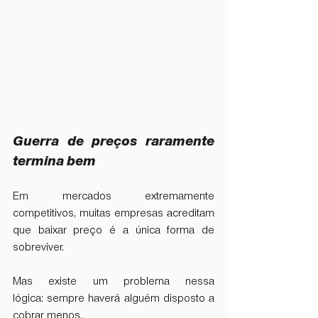
Guerra de preços raramente 
termina bem
Em mercados extremamente 
competitivos, muitas empresas acreditam 
que baixar preço é a única forma de 
sobreviver.
Mas existe um problema nessa 
lógica: sempre haverá alguém disposto a 
cobrar menos.