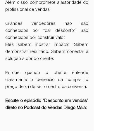
Além disso, compromete a autoridade do 
profissional de vendas.
Grandes vendedores não são 
conhecidos por “dar desconto”. São 
conhecidos por construir valor.
Eles sabem mostrar impacto. Sabem 
demonstrar resultado. Sabem conectar a 
solução à dor do cliente.
Porque quando o cliente entende 
claramente o benefício da compra, o 
preço deixa de ser o centro da conversa.
Escute o episódio “Desconto em vendas” 
direto no Podcast do Vendas Diego Maia: