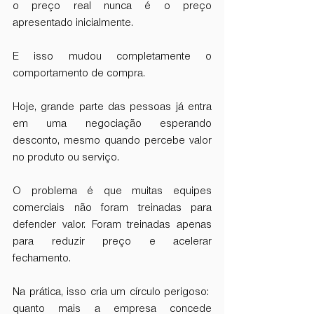
o preço real nunca é o preço 
apresentado inicialmente.
E isso mudou completamente o 
comportamento de compra.
Hoje, grande parte das pessoas já entra 
em uma negociação esperando 
desconto, mesmo quando percebe valor 
no produto ou serviço.
O problema é que muitas equipes 
comerciais não foram treinadas para 
defender valor. Foram treinadas apenas 
para reduzir preço e acelerar 
fechamento.
Na prática, isso cria um círculo perigoso:  
quanto mais a empresa concede 