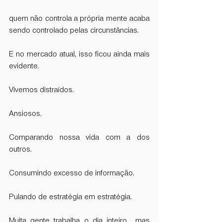
quem não controla a própria mente acaba 
sendo controlado pelas circunstâncias.
E no mercado atual, isso ficou ainda mais 
evidente.
Vivemos distraídos.
Ansiosos.
Comparando nossa vida com a dos 
outros.
Consumindo excesso de informação.
Pulando de estratégia em estratégia.
Muita gente trabalha o dia inteiro… mas 