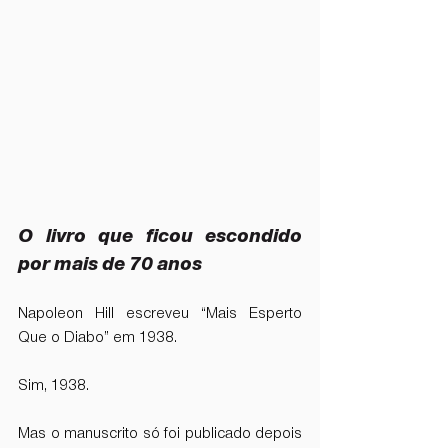
O livro que ficou escondido 
por mais de 70 anos
Napoleon Hill escreveu “Mais Esperto 
Que o Diabo” em 1938.
Sim, 1938.
Mas o manuscrito só foi publicado depois 