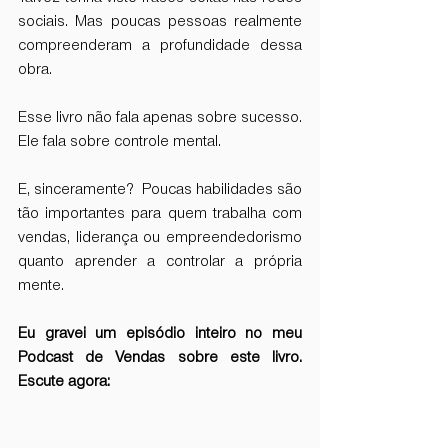
sociais. Mas poucas pessoas realmente 
compreenderam a profundidade dessa 
obra.
Esse livro não fala apenas sobre sucesso. 
Ele fala sobre controle mental.
E, sinceramente?  Poucas habilidades são 
tão importantes para quem trabalha com 
vendas, liderança ou empreendedorismo 
quanto aprender a controlar a própria 
mente.
Eu gravei um episódio inteiro no meu 
Podcast de Vendas sobre este livro. 
Escute agora: 