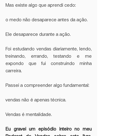
Mas existe algo que aprendi cedo:
o medo não desaparece antes da ação.
Ele desaparece durante a ação.
Foi estudando vendas diariamente, lendo, 
treinando, errando, testando e me 
expondo que fui construindo minha 
carreira.
Passei a compreender algo fundamental:
vendas não é apenas técnica.
Vendas é mentalidade.
Eu gravei um episódio inteiro no meu 