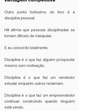
Outro ponto fortíssimo do livro é a 
disciplina pessoal.
Hill afirma que pessoas disciplinadas se 
tornam difíceis de manipular.
E eu concordo totalmente.
Disciplina é o que faz alguém prospectar 
mesmo sem motivação.
Disciplina é o que faz um vendedor 
estudar enquanto outros reclamam.
Disciplina é o que faz um empreendedor 
continuar construindo quando ninguém 
está vendo.