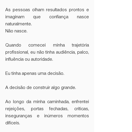
As pessoas olham resultados prontos e 
imaginam que confiança nasce 
naturalmente.
Não nasce.
Quando comecei minha trajetória 
profissional, eu não tinha audiência, palco, 
influência ou autoridade.
Eu tinha apenas uma decisão.
A decisão de construir algo grande.
Ao longo da minha caminhada, enfrentei 
rejeições, portas fechadas, críticas, 
inseguranças e inúmeros momentos 
difíceis.