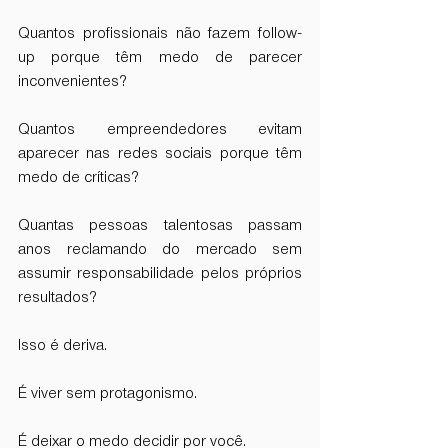
Quantos profissionais não fazem follow-
up porque têm medo de parecer 
inconvenientes?
Quantos empreendedores evitam 
aparecer nas redes sociais porque têm 
medo de críticas?
Quantas pessoas talentosas passam 
anos reclamando do mercado sem 
assumir responsabilidade pelos próprios 
resultados?
Isso é deriva.
É viver sem protagonismo.
É deixar o medo decidir por você.