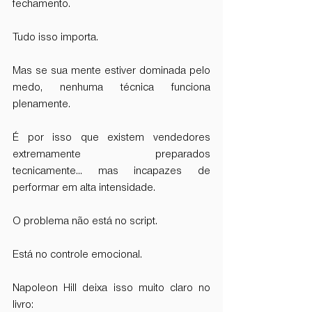
fechamento.
Tudo isso importa.
Mas se sua mente estiver dominada pelo 
medo, nenhuma técnica funciona 
plenamente.
É por isso que existem vendedores 
extremamente preparados 
tecnicamente… mas incapazes de 
performar em alta intensidade.
O problema não está no script.
Está no controle emocional.
Napoleon Hill deixa isso muito claro no 
livro: