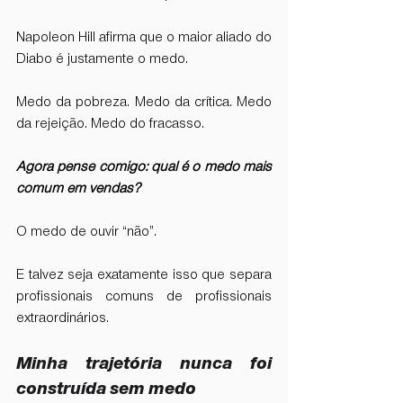
Napoleon Hill afirma que o maior aliado do 
Diabo é justamente o medo.
Medo da pobreza. Medo da crítica. Medo 
da rejeição. Medo do fracasso.
Agora pense comigo: qual é o medo mais 
comum em vendas?
O medo de ouvir “não”.
E talvez seja exatamente isso que separa 
profissionais comuns de profissionais 
extraordinários.
Minha trajetória nunca foi 
construída sem medo