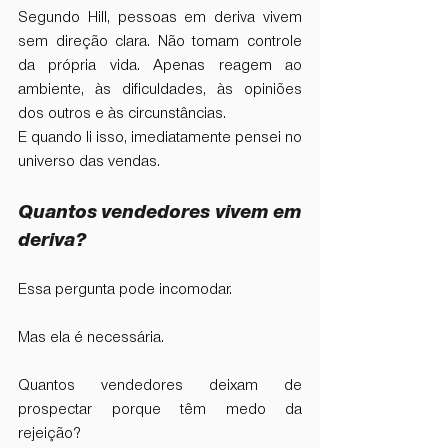
Segundo Hill, pessoas em deriva vivem 
sem direção clara. Não tomam controle 
da própria vida. Apenas reagem ao 
ambiente, às dificuldades, às opiniões 
dos outros e às circunstâncias.
E quando li isso, imediatamente pensei no 
universo das vendas.
Quantos vendedores vivem em 
deriva?
Essa pergunta pode incomodar.
Mas ela é necessária.
Quantos vendedores deixam de 
prospectar porque têm medo da 
rejeição?