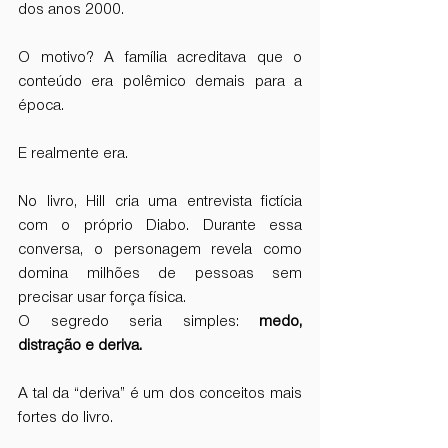
dos anos 2000.
O motivo? A família acreditava que o 
conteúdo era polêmico demais para a 
época.
E realmente era.
No livro, Hill cria uma entrevista fictícia 
com o próprio Diabo. Durante essa 
conversa, o personagem revela como 
domina milhões de pessoas sem 
precisar usar força física.
O segredo seria simples: 
medo, 
distração e deriva.
A tal da “deriva” é um dos conceitos mais 
fortes do livro.