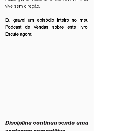
vive sem direção.
Eu gravei um episódio inteiro no meu 
Podcast de Vendas sobre este livro. 
Escute agora: 
Disciplina continua sendo uma 
vantagem competitiva