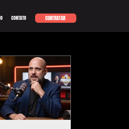
DO
CONTATO
CONTRATAR