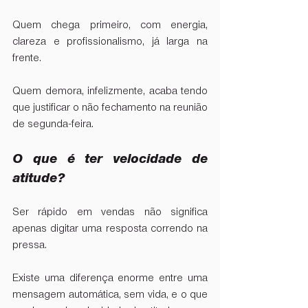
Quem chega primeiro, com energia, 
clareza e profissionalismo, já larga na 
frente.  
Quem demora, infelizmente, acaba tendo 
que justificar o não fechamento na reunião 
de segunda-feira.  
O que é ter velocidade de 
atitude?
Ser rápido em vendas não significa 
apenas digitar uma resposta correndo na 
pressa.  
Existe uma diferença enorme entre uma 
mensagem automática, sem vida, e o que 