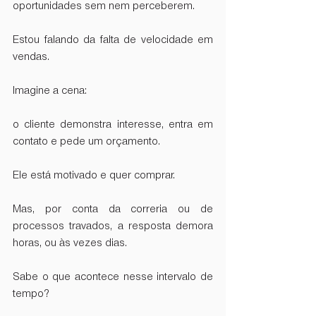
oportunidades sem nem perceberem.  
Estou falando da falta de velocidade em 
vendas.
Imagine a cena:
o cliente demonstra interesse, entra em 
contato e pede um orçamento.  
Ele está motivado e quer comprar.  
Mas, por conta da correria ou de 
processos travados, a resposta demora 
horas, ou às vezes dias.  
Sabe o que acontece nesse intervalo de 
tempo?