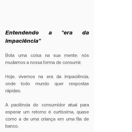
Entendendo a "era da 
impaciência"
Bota uma coisa na sua mente: nós 
mudamos a nossa forma de consumir.  
Hoje, vivemos na era da impaciência, 
onde todo mundo quer respostas 
rápidas.  
A paciência do consumidor atual para 
esperar um retorno é curtíssima, quase 
como a de uma criança em uma fila de 
banco.  