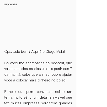
Imprensa
Opa, tudo bem? Aqui é o Diego Maia!
Se você me acompanha no podcast, que 
vai ao ar todos os dias úteis, a partir das 7 
da manhã, sabe que o meu foco é ajudar 
você a colocar mais dinheiro no bolso.  
E hoje eu quero conversar sobre um 
tema muito sério: um detalhe invisível que 
faz muitas empresas perderem grandes 