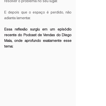
resolver o problema no seu lugar.  
E depois que o espaço é perdido, não 
adianta lamentar.  
Essa reflexão surgiu em um episódio 
recente do Podcast de Vendas do Diego 
Maia, onde aprofundo exatamente esse 
tema: