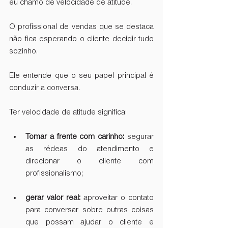
eu chamo de velocidade de atitude.
O profissional de vendas que se destaca 
não fica esperando o cliente decidir tudo 
sozinho.  
Ele entende que o seu papel principal é 
conduzir a conversa.  
Ter velocidade de atitude significa:
Tomar a frente com carinho:
 segurar 
as rédeas do atendimento e 
direcionar o cliente com 
profissionalismo;
gerar valor real: 
aproveitar o contato 
para conversar sobre outras coisas 
que possam ajudar o cliente e 