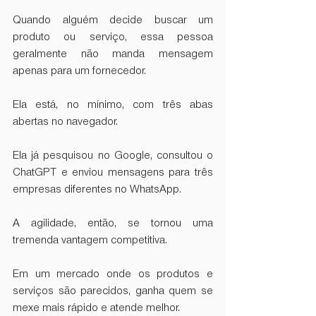
Quando alguém decide buscar um 
produto ou serviço, essa pessoa 
geralmente não manda mensagem 
apenas para um fornecedor.  
Ela está, no mínimo, com três abas 
abertas no navegador.  
Ela já pesquisou no Google, consultou o 
ChatGPT e enviou mensagens para três 
empresas diferentes no WhatsApp.  
A agilidade, então, se tornou uma 
tremenda vantagem competitiva.
Em um mercado onde os produtos e 
serviços são parecidos, ganha quem se 
mexe mais rápido e atende melhor.  