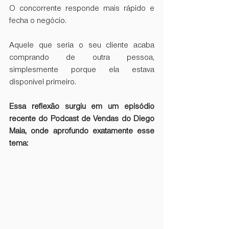
O concorrente responde mais rápido e 
fecha o negócio.  
Aquele que seria o seu cliente acaba 
comprando de outra pessoa, 
simplesmente porque ela estava 
disponível primeiro.  
Essa reflexão surgiu em um episódio 
recente do Podcast de Vendas do Diego 
Maia, onde aprofundo exatamente esse 
tema: