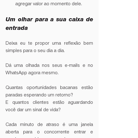
agregar valor ao momento dele.  
Um olhar para a sua caixa de 
entrada
Deixa eu te propor uma reflexão bem 
simples para o seu dia a dia. 
Dá uma olhada nos seus e-mails e no 
WhatsApp agora mesmo.  
Quantas oportunidades bacanas estão 
paradas esperando um retorno?  
E quantos clientes estão aguardando 
você dar um sinal de vida?  
Cada minuto de atraso é uma janela 
aberta para o concorrente entrar e 