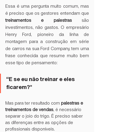
Essa é uma pergunta muito comum, mas 
é preciso que os gestores entendam que 
treinamentos e palestras
 são 
investimentos, não gastos. O empresário 
Henry Ford, pioneiro da linha de 
montagem para a construção em série 
de carros na sua Ford Company, tem uma 
frase conhecida que resume muito bem 
esse tipo de pensamento:
“E se eu não treinar e eles 
ficarem?"
Mas para ter resultado com 
palestras e 
treinamentos de vendas
, é necessário 
separar o joio do trigo. É preciso saber 
as diferenças entre as opções de 
profissionais disponíveis.  