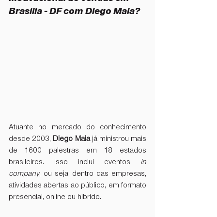
Brasília - DF com Diego Maia?
Atuante no mercado do conhecimento 
desde 2003, 
Diego Maia
 já ministrou mais 
de 1600 palestras em 18 estados 
brasileiros. Isso inclui eventos 
in 
company
, ou seja, dentro das empresas, 
atividades abertas ao público, em formato 
presencial, online ou híbrido.