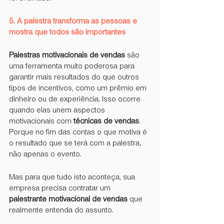
5. A palestra transforma as pessoas e 
mostra que todos são importantes
Palestras motivacionais de vendas
 são 
uma ferramenta muito poderosa para 
garantir mais resultados do que outros 
tipos de incentivos, como um prêmio em 
dinheiro ou de experiência. Isso ocorre 
quando elas unem aspectos 
motivacionais com 
técnicas de vendas
. 
Porque no fim das contas o que motiva é 
o resultado que se terá com a palestra, 
não apenas o evento.
Mas para que tudo isto aconteça, sua 
empresa precisa contratar um 
palestrante motivacional de vendas
 que 
realmente entenda do assunto.