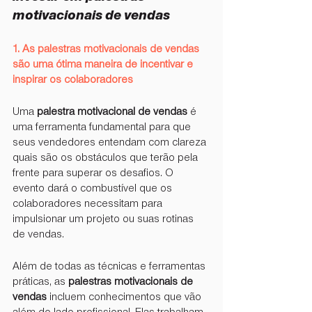
motivacionais de vendas
1. As palestras motivacionais de vendas 
são uma ótima maneira de incentivar e 
inspirar os colaboradores
Uma 
palestra motivacional de vendas
 é 
uma ferramenta fundamental para que 
seus vendedores entendam com clareza 
quais são os obstáculos que terão pela 
frente para superar os desafios. O 
evento dará o combustível que os 
colaboradores necessitam para 
impulsionar um projeto ou suas rotinas 
de vendas.
Além de todas as técnicas e ferramentas 
práticas, as 
palestras motivacionais de 
vendas
 incluem conhecimentos que vão 