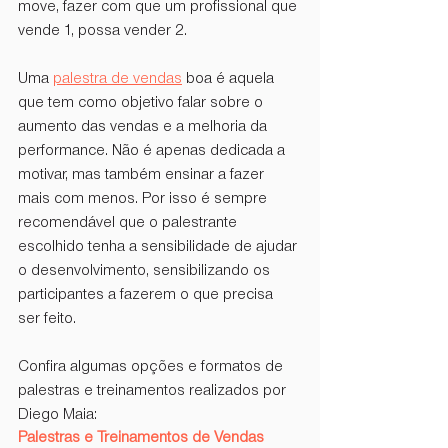
move, fazer com que um profissional que 
vende 1, possa vender 2. 
Uma 
palestra de vendas
 boa é aquela 
que tem como objetivo falar sobre o 
aumento das vendas e a melhoria da 
performance. Não é apenas dedicada a 
motivar, mas também ensinar a fazer 
mais com menos. Por isso é sempre 
recomendável que o palestrante 
escolhido tenha a sensibilidade de ajudar 
o desenvolvimento, sensibilizando os 
participantes a fazerem o que precisa 
ser feito.  
Confira algumas opções e formatos de 
palestras e treinamentos realizados por 
Diego Maia: 
Palestras e Treinamentos de Vendas