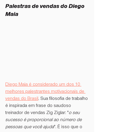
Palestras de vendas do Diego 
Maia
Diego Maia é considerado um dos 10 
melhores palestrantes motivacionais de 
vendas do Brasil
. Sua filosofia de trabalho 
é inspirada em frase do saudoso 
treinador de vendas Zig Ziglar: "
o seu 
sucesso é proporcional ao número de 
pessoas que você ajuda
". É isso que o 