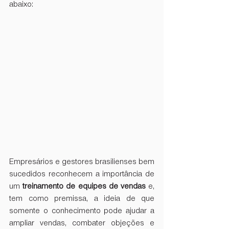
abaixo: 
Empresários e gestores brasilienses bem 
sucedidos reconhecem a importância de 
um 
treinamento de equipes de vendas
 e, 
tem como premissa, a ideia de que 
somente o conhecimento pode ajudar a 
ampliar vendas, combater objeções e 