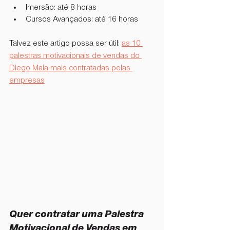
Imersão: até 8 horas
Cursos Avançados: até 16 horas
Talvez este artigo possa ser útil: 
as 10 
palestras motivacionais de vendas do 
Diego Maia mais contratadas pelas 
empresas
Quer contratar uma Palestra 
Motivacional de Vendas em 