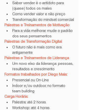
Saber vender é o antídoto para 
(quase) todos os males
Como vender valor e não preço
Transformação do mindset comercial
Palestras e Treinamentos de Motivação
Para a vida melhorar, mude o padrão 
dos seus pensamentos
Palestras de Transformação Digital
O futuro não é mais como era 
antigamente
Palestras e Treinamentos de Liderança
Um novo eixo da liderança: pessoas, 
resultados e crescimento
Formatos trabalhados por Diego Maia:  
Presencial ou On-Line
Indoor e/ou outdoor, no formato 
team building
Carga Horária: 
Palestra: até 2 horas
Workshop: até 4 horas