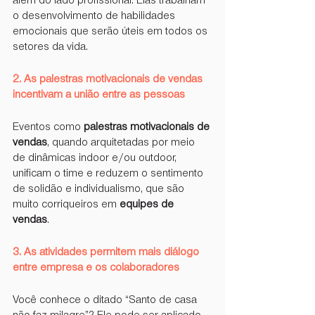
além do lado profissional. Elas trabalham 
o desenvolvimento de habilidades 
emocionais que serão úteis em todos os 
setores da vida.
2. As palestras motivacionais de vendas 
incentivam a união entre as pessoas
Eventos como 
palestras motivacionais de 
vendas
, quando arquitetadas por meio 
de dinâmicas indoor e/ou outdoor, 
unificam o time e reduzem o sentimento 
de solidão e individualismo, que são 
muito corriqueiros em 
equipes de 
vendas
.
3. As atividades permitem mais diálogo 
entre empresa e os colaboradores
Você conhece o ditado “Santo de casa 