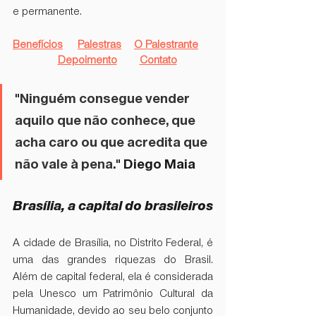
e permanente. 
Benefícios
Palestras
O Palestrante
Depoimento
Contato
"
⁠Ninguém consegue vender 
aquilo que não conhece, que 
acha caro ou que acredita que 
não vale à pena
." Diego Maia
Brasília, a capital do brasileiros
A cidade de Brasília, no Distrito Federal, é 
uma das grandes riquezas do Brasil. 
Além de capital federal, ela é considerada 
pela Unesco um Patrimônio Cultural da 
Humanidade, devido ao seu belo conjunto 