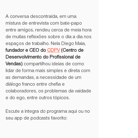
A conversa descontraída, em uma 
mistura de entrevista com bate-papo 
entre amigos, rendeu cerca de meia hora 
de muitas reflexões sobre o dia a dia nos 
espaços de trabalho. Nela Diego Maia, 
fundador e CEO do 
CDPV
 (Centro de 
Desenvolvimento do Profissional de 
Vendas)
 compartilhou ideias de como 
lidar de forma mais simples e direta com 
as demandas, a necessidade de um 
diálogo franco entre chefia e 
colaboradores, os problemas da vaidade 
e do ego, entre outros tópicos.
Escute a íntegra do programa aqui ou no 
seu app de podcasts favorito: