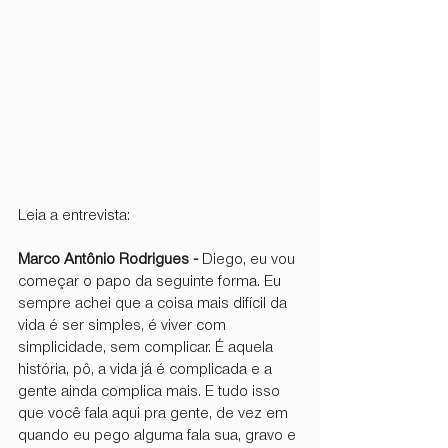
Leia a entrevista:
Marco Antônio Rodrigues -
 Diego, eu vou 
começar o papo da seguinte forma. Eu 
sempre achei que a coisa mais difícil da 
vida é ser simples, é viver com 
simplicidade, sem complicar. É aquela 
história, pô, a vida já é complicada e a 
gente ainda complica mais. E tudo isso 
que você fala aqui pra gente, de vez em 
quando eu pego alguma fala sua, gravo e 