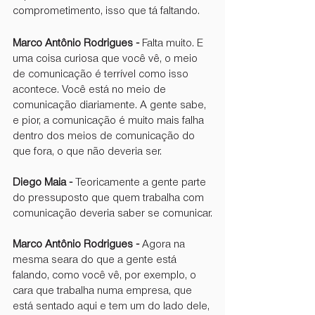
comprometimento, isso que tá faltando.
Marco Antônio Rodrigues -
 Falta muito. E 
uma coisa curiosa que você vê, o meio 
de comunicação é terrível como isso 
acontece. Você está no meio de 
comunicação diariamente. A gente sabe, 
e pior, a comunicação é muito mais falha 
dentro dos meios de comunicação do 
que fora, o que não deveria ser.
Diego Maia - 
Teoricamente a gente parte 
do pressuposto que quem trabalha com 
comunicação deveria saber se comunicar.
Marco Antônio Rodrigues -
 Agora na 
mesma seara do que a gente está 
falando, como você vê, por exemplo, o 
cara que trabalha numa empresa, que 
está sentado aqui e tem um do lado dele, 