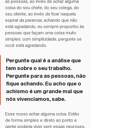
as pessoas, ao invés de achar alguma 
coisa do seu chefe, do seu colega, do 
seu cliente, ao invés de ficar naquela 
espiral da paranoia, achando que não 
está agradando, eu sempre proponho às 
pessoas que façam uma coisa muito 
simples: com simplicidade, pergunte se 
você está agradando.
Pergunte qual é a análise que 
tem sobre o seu trabalho. 
Pergunte para as pessoas, não 
fique achando. Eu acho que o 
achismo é um grande mal que 
nós vivenciamos, sabe.
Esse nosso achar alguma coisa. Então 
de forma simples e direto ao ponto a 
gente poderia viver sem essas neuroses, 