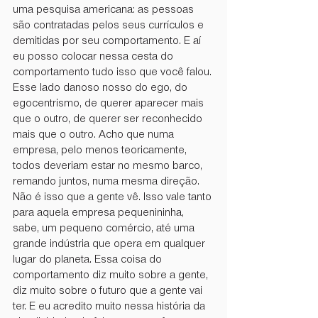
uma pesquisa americana: as pessoas 
são contratadas pelos seus currículos e 
demitidas por seu comportamento. E aí 
eu posso colocar nessa cesta do 
comportamento tudo isso que você falou. 
Esse lado danoso nosso do ego, do 
egocentrismo, de querer aparecer mais 
que o outro, de querer ser reconhecido 
mais que o outro. Acho que numa 
empresa, pelo menos teoricamente, 
todos deveriam estar no mesmo barco, 
remando juntos, numa mesma direção. 
Não é isso que a gente vê. Isso vale tanto 
para aquela empresa pequenininha, 
sabe, um pequeno comércio, até uma 
grande indústria que opera em qualquer 
lugar do planeta. Essa coisa do 
comportamento diz muito sobre a gente, 
diz muito sobre o futuro que a gente vai 
ter. E eu acredito muito nessa história da 