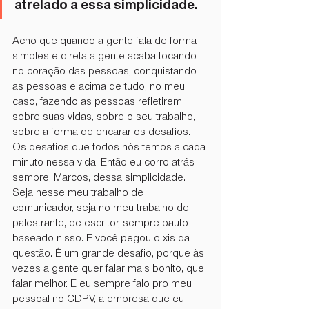
atrelado a essa simplicidade.
Acho que quando a gente fala de forma 
simples e direta a gente acaba tocando 
no coração das pessoas, conquistando 
as pessoas e acima de tudo, no meu 
caso, fazendo as pessoas refletirem 
sobre suas vidas, sobre o seu trabalho, 
sobre a forma de encarar os desafios. 
Os desafios que todos nós temos a cada 
minuto nessa vida. Então eu corro atrás 
sempre, Marcos, dessa simplicidade. 
Seja nesse meu trabalho de 
comunicador, seja no meu trabalho de 
palestrante, de escritor, sempre pauto 
baseado nisso. E você pegou o xis da 
questão. É um grande desafio, porque às 
vezes a gente quer falar mais bonito, que 
falar melhor. E eu sempre falo pro meu 
pessoal no CDPV, a empresa que eu 