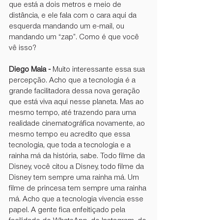
que está a dois metros e meio de 
distância, e ele fala com o cara aqui da 
esquerda mandando um e-mail, ou 
mandando um “zap”. Como é que você 
vê isso?
Diego Maia -
 Muito interessante essa sua 
percepção. Acho que a tecnologia é a 
grande facilitadora dessa nova geração 
que está viva aqui nesse planeta. Mas ao 
mesmo tempo, até trazendo para uma 
realidade cinematográfica novamente, ao 
mesmo tempo eu acredito que essa 
tecnologia, que toda a tecnologia e a 
rainha má da história, sabe. Todo filme da 
Disney, você citou a Disney, todo filme da 
Disney tem sempre uma rainha má. Um 
filme de princesa tem sempre uma rainha 
má. Acho que a tecnologia vivencia esse 
papel. A gente fica enfeitiçado pela 