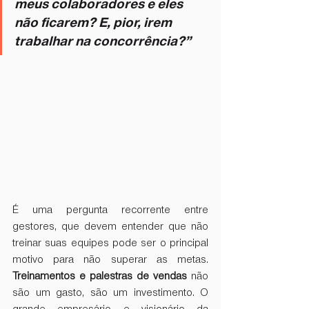
meus colaboradores e eles 
não ficarem? E, pior, irem 
trabalhar na concorrência?”
É uma pergunta recorrente entre 
gestores, que devem entender que não 
treinar suas equipes pode ser o principal 
motivo para não superar as metas. 
Treinamentos e palestras de vendas
 não 
são um gasto, são um investimento. O 