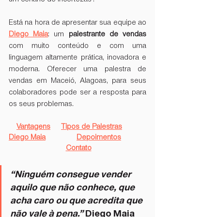
Está na hora de apresentar sua equipe ao 
Diego Maia
: um 
palestrante de vendas
com muito conteúdo e com uma 
linguagem altamente prática, inovadora e 
moderna. Oferecer uma palestra de 
vendas em Maceió, Alagoas, para seus 
colaboradores pode ser a resposta para 
os seus problemas.
Vantagens
Tipos de Palestras
Diego Maia
Depoimentos
Contato
“Ninguém consegue vender 
aquilo que não conhece, que 
acha caro ou que acredita que 
não vale à pena.” 
Diego Maia