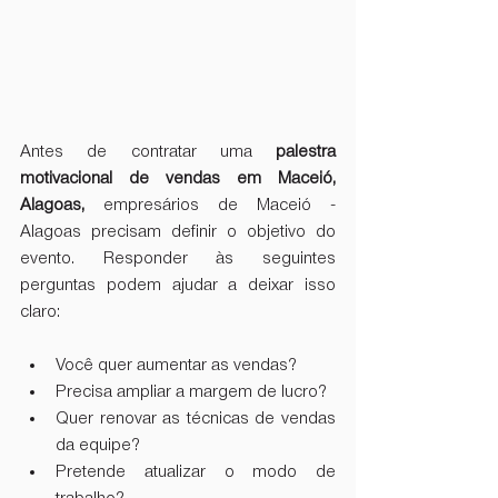
Antes de contratar uma 
palestra 
motivacional de vendas em Maceió, 
Alagoas,
 empresários de Maceió - 
Alagoas precisam definir o objetivo do 
evento. Responder às seguintes 
perguntas podem ajudar a deixar isso 
claro:
Você quer aumentar as vendas?
Precisa ampliar a margem de lucro?
Quer renovar as técnicas de vendas 
da equipe?
Pretende atualizar o modo de 