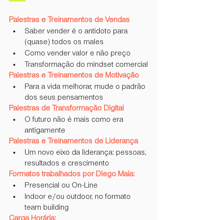
Palestras e Treinamentos de Vendas
Saber vender é o antídoto para 
(quase) todos os males
Como vender valor e não preço
Transformação do mindset comercial
Palestras e Treinamentos de Motivação
Para a vida melhorar, mude o padrão 
dos seus pensamentos
Palestras de Transformação Digital
O futuro não é mais como era 
antigamente
Palestras e Treinamentos de Liderança
Um novo eixo da liderança: pessoas, 
resultados e crescimento
Formatos trabalhados por Diego Maia:
Presencial ou On-Line
Indoor e/ou outdoor, no formato 
team building
Carga Horária: