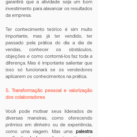
garantirá que a atividade seja um bom 
investimento para alavancar os resultados 
da empresa.
Ter conhecimento teórico é sim muito 
importante, mas já ter vendido, ter 
passado pela prática do dia a dia de 
vendas, conhecer os obstáculos, 
objeções e como contorná-los faz toda a 
diferença. Mas é importante salientar que 
isso só funcionará se os vendedores 
aplicarem os conhecimentos na prática.
5. Transformação pessoal e valorização 
dos colaboradores
Você pode motivar seus liderados de 
diversas maneiras, como oferecendo 
prêmios em dinheiro ou de experiência, 
como uma viagem. Mas uma 
palestra 