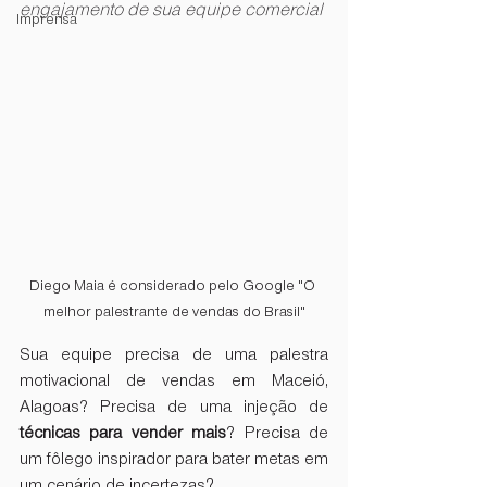
engajamento de sua equipe comercial
Imprensa
Diego Maia é considerado pelo Google "O 
melhor palestrante de vendas do Brasil"
Sua equipe precisa de uma palestra 
motivacional de vendas em Maceió, 
Alagoas? Precisa de uma injeção de 
técnicas para vender mais
? Precisa de 
um fôlego inspirador para bater metas em 
um cenário de incertezas?  