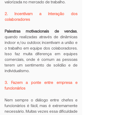
valorizada no mercado de trabalho.
2. Incentivam a interação dos 
colaboradores
Palestras motivacionais de vendas
, 
quando realizadas através de dinâmicas 
indoor e/ou outdoor, incentivam a união e 
o trabalho em equipe dos colaboradores. 
Isso faz muita diferença em equipes 
comerciais, onde é comum as pessoas 
terem um sentimento de solidão e de 
individualismo.
3. Fazem a ponte entre empresa e 
funcionários
Nem sempre o diálogo entre chefes e 
funcionários é fácil, mas é extremamente 
necessário. Muitas vezes essa dificuldade 