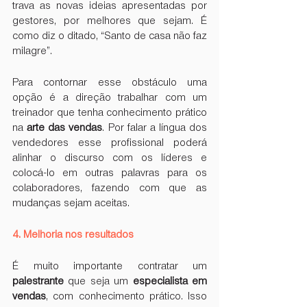
trava as novas ideias apresentadas por 
gestores, por melhores que sejam. É 
como diz o ditado, “Santo de casa não faz 
milagre”.
Para contornar esse obstáculo uma 
opção é a direção trabalhar com um 
treinador que tenha conhecimento prático 
na 
arte das vendas
. Por falar a língua dos 
vendedores esse profissional poderá 
alinhar o discurso com os líderes e 
colocá-lo em outras palavras para os 
colaboradores, fazendo com que as 
mudanças sejam aceitas.
4. Melhoria nos resultados
É muito importante contratar um 
palestrante
 que seja um 
especialista em 
vendas
, com conhecimento prático. Isso 