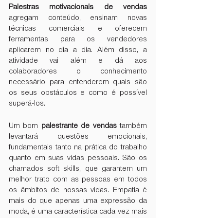
Palestras motivacionais de vendas
agregam conteúdo, ensinam novas 
técnicas comerciais e oferecem 
ferramentas para os vendedores 
aplicarem no dia a dia. Além disso, a 
atividade vai além e dá aos 
colaboradores o conhecimento 
necessário para entenderem quais são 
os seus obstáculos e como é possível 
superá-los.
Um bom 
palestrante de vendas
 também 
levantará questões emocionais, 
fundamentais tanto na prática do trabalho 
quanto em suas vidas pessoais. São os 
chamados soft skills, que garantem um 
melhor trato com as pessoas em todos 
os âmbitos de nossas vidas. Empatia é 
mais do que apenas uma expressão da 
moda, é uma característica cada vez mais 