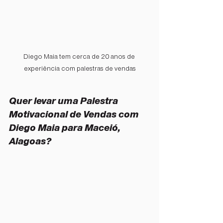
Diego Maia tem cerca de 20 anos de 
experiência com palestras de vendas
Quer levar uma Palestra 
Motivacional de Vendas com 
Diego Maia para Maceió, 
Alagoas?