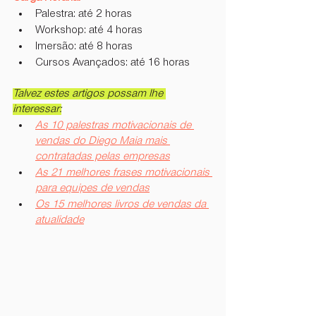
Palestra: até 2 horas
Workshop: até 4 horas
Imersão: até 8 horas
Cursos Avançados: até 16 horas
Talvez estes artigos possam lhe 
interessar:
As 10 palestras motivacionais de 
vendas do Diego Maia mais 
contratadas pelas empresas
As 21 melhores frases motivacionais 
para equipes de vendas
Os 15 melhores livros de vendas da 
atualidade