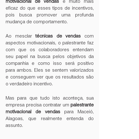
motivacional de vendas
 é muito mais 
eficaz do que esses tipos de incentivos, 
pois busca promover uma profunda 
mudança de comportamento.
Ao mesclar 
técnicas de vendas
 com 
aspectos motivacionais, o palestrante faz 
com que os colaboradores entendam 
seu papel na busca pelos objetivos da 
companhia e como isso será positivo 
para ambos. Eles se sentem valorizados 
e conseguem ver que os resultados são 
o verdadeiro incentivo.
Mas para que tudo isto aconteça, sua 
empresa precisa contratar um 
palestrante 
motivacional de vendas
 para Maceió, 
Alagoas, que realmente entenda do 
assunto.