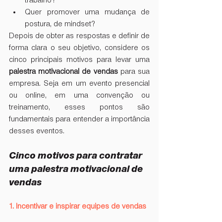
trabalho?
Quer promover uma mudança de 
postura, de mindset?
Depois de obter as respostas e definir de 
forma clara o seu objetivo, considere os 
cinco principais motivos para levar uma 
palestra motivacional de vendas
 para sua 
empresa. Seja em um evento presencial 
ou online, em uma convenção ou 
treinamento, esses pontos são 
fundamentais para entender a importância 
desses eventos.
Cinco motivos para contratar 
uma palestra motivacional de 
vendas
1. Incentivar e inspirar equipes de vendas