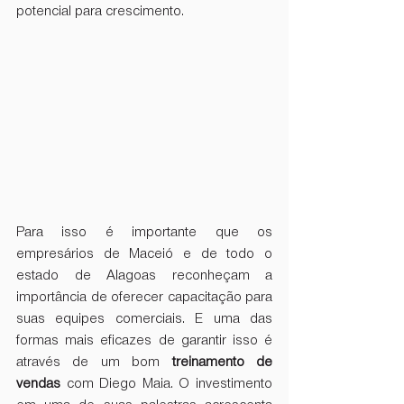
potencial para crescimento.
Para isso é importante que os 
empresários de Maceió e de todo o 
estado de Alagoas reconheçam a 
importância de oferecer capacitação para 
suas equipes comerciais. E uma das 
formas mais eficazes de garantir isso é 
através de um bom 
treinamento de 
vendas
 com Diego Maia. O investimento 