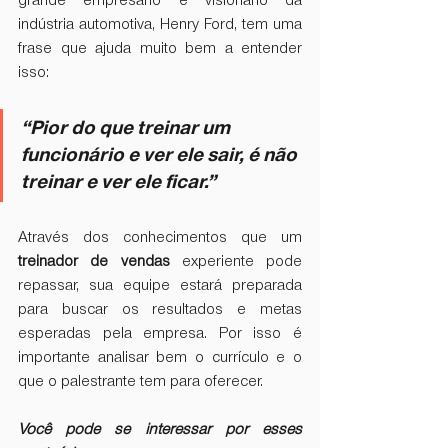
grande empresário e visionário da 
indústria automotiva, Henry Ford, tem uma 
frase que ajuda muito bem a entender 
isso:
“Pior do que treinar um 
funcionário e ver ele sair, é não 
treinar e ver ele ficar.” 
Através dos conhecimentos que um 
treinador de vendas
 experiente pode 
repassar, sua equipe estará preparada 
para buscar os resultados e metas 
esperadas pela empresa. Por isso é 
importante analisar bem o currículo e o 
que o palestrante tem para oferecer.
Você pode se interessar por esses 