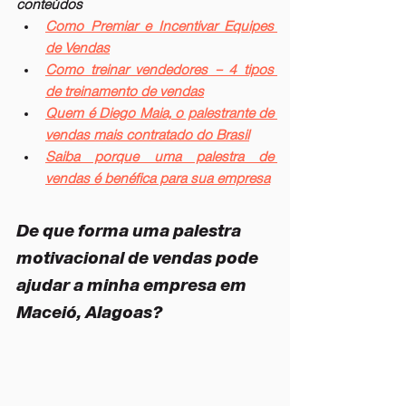
conteúdos
Como Premiar e Incentivar Equipes 
de Vendas
Como treinar vendedores – 4 tipos 
de treinamento de vendas
Quem é Diego Maia, o palestrante de 
vendas mais contratado do Brasil
Saiba porque uma palestra de 
vendas é benéfica para sua empresa
De que forma uma palestra 
motivacional de vendas pode 
ajudar a minha empresa em 
Maceió, Alagoas?