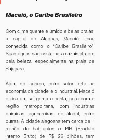
Maceió, o Caribe Brasileiro
Com clima quente e úmido e belas praias, 
a capital do Alagoas, Maceió, ficou 
conhecida como o “Caribe Brasileiro”. 
Suas águas são cristalinas e azuis atraem 
pela beleza, especialmente na praia de 
Pajuçara.
Além do turismo, outro setor forte na 
economia da cidade é o industrial. Maceió 
é rica em sal-gema e conta, junto com a 
região metropolitana, com indústrias 
químicas, açucareiras, de álcool, entre 
outras. A cidade alagoana tem cerca de 1 
milhão de habitantes e PIB (Produto 
Interno Bruto) de R$ 22 bilhões, tem 