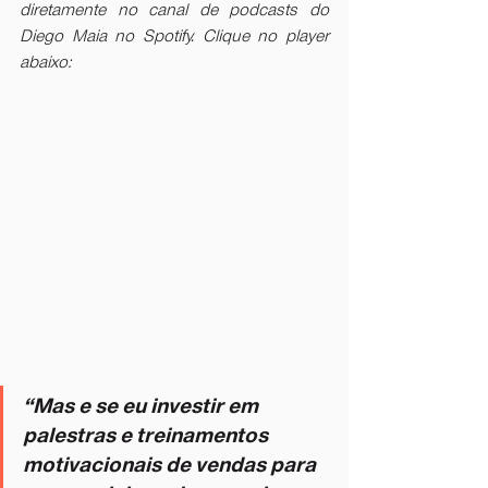
diretamente no canal de podcasts do 
Diego Maia no Spotify. Clique no player 
abaixo:
“Mas e se eu investir em 
palestras e treinamentos 
motivacionais de vendas para 