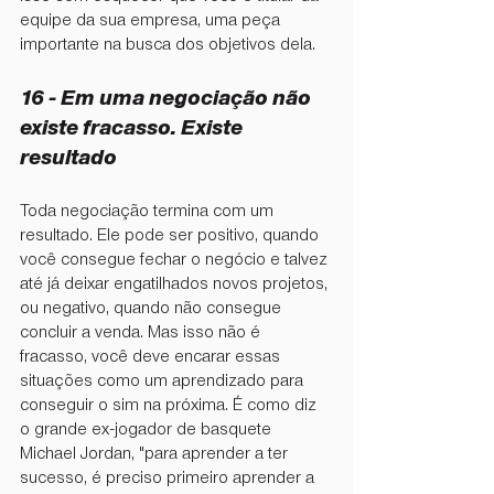
equipe da sua empresa, uma peça 
importante na busca dos objetivos dela.
16 - ⁠Em uma negociação não 
existe fracasso. Existe 
resultado
Toda negociação termina com um 
resultado. Ele pode ser positivo, quando 
você consegue fechar o negócio e talvez 
até já deixar engatilhados novos projetos, 
ou negativo, quando não consegue 
concluir a venda. Mas isso não é 
fracasso, você deve encarar essas 
situações como um aprendizado para 
conseguir o sim na próxima. É como diz 
o grande ex-jogador de basquete 
Michael Jordan, "para aprender a ter 
sucesso, é preciso primeiro aprender a 