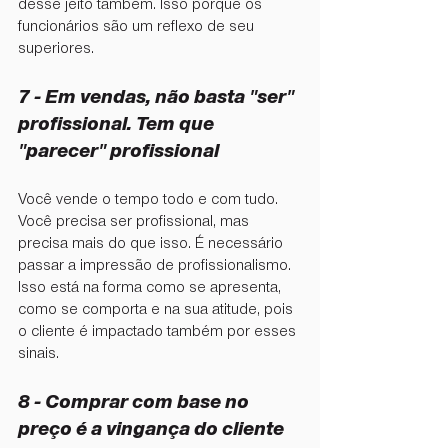
desse jeito também. Isso porque os 
funcionários são um reflexo de seu 
superiores.
7 - ⁠Em vendas, não basta "ser" 
profissional. Tem que 
"parecer" profissional
Você vende o tempo todo e com tudo. 
Você precisa ser profissional, mas 
precisa mais do que isso. É necessário 
passar a impressão de profissionalismo. 
Isso está na forma como se apresenta, 
como se comporta e na sua atitude, pois 
o cliente é impactado também por esses 
sinais.
8 - Comprar com base no 
preço é a vingança do cliente 