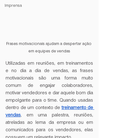
Imprensa
Frases motivacionais ajudam a despertar ação 
em equipes de vendas
Utilizadas em reuniões, em treinamentos 
e no dia a dia de vendas, as frases 
motivacionais são uma forma muito 
comum de engajar colaboradores, 
motivar vendedores e dar aquele bom dia 
empolgante para o time. Quando usadas 
dentro de um contexto de 
treinamento de 
vendas
, em uma palestra, reuniões, 
atreladas ao lema da empresa ou em 
comunicados para os vendedores, elas 
possuem um relevante impacto. 