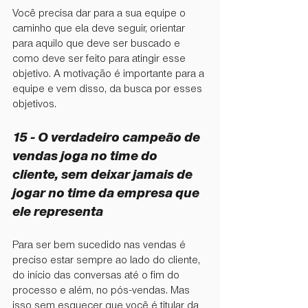
Você precisa dar para a sua equipe o 
caminho que ela deve seguir, orientar 
para aquilo que deve ser buscado e 
como deve ser feito para atingir esse 
objetivo. A motivação é importante para a 
equipe e vem disso, da busca por esses 
objetivos.
15 - ⁠O verdadeiro campeão de 
vendas joga no time do 
cliente, sem deixar jamais de 
jogar no time da empresa que 
ele representa
Para ser bem sucedido nas vendas é 
preciso estar sempre ao lado do cliente, 
do início das conversas até o fim do 
processo e além, no pós-vendas. Mas 
isso sem esquecer que você é titular da 