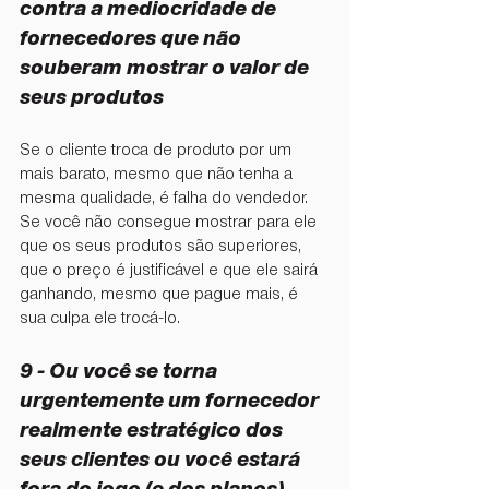
contra a mediocridade de 
fornecedores que não 
souberam mostrar o valor de 
seus produtos
Se o cliente troca de produto por um 
mais barato, mesmo que não tenha a 
mesma qualidade, é falha do vendedor. 
Se você não consegue mostrar para ele 
que os seus produtos são superiores, 
que o preço é justificável e que ele sairá 
ganhando, mesmo que pague mais, é 
sua culpa ele trocá-lo.
9 - ⁠Ou você se torna 
urgentemente um fornecedor 
realmente estratégico dos 
seus clientes ou você estará 