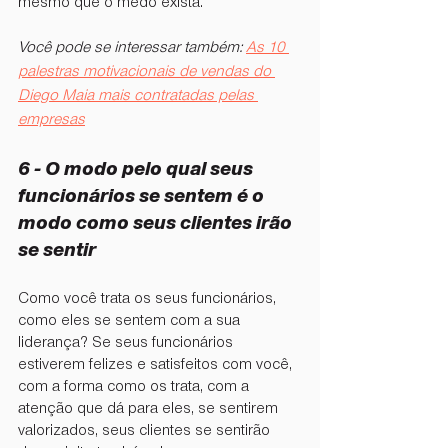
mesmo que o medo exista.
Você pode se interessar também: 
As 10 
palestras motivacionais de vendas do 
Diego Maia mais contratadas pelas 
empresas
6 - ⁠O modo pelo qual seus 
funcionários se sentem é o 
modo como seus clientes irão 
se sentir
Como você trata os seus funcionários, 
como eles se sentem com a sua 
liderança? Se seus funcionários 
estiverem felizes e satisfeitos com você, 
com a forma como os trata, com a 
atenção que dá para eles, se sentirem 
valorizados, seus clientes se sentirão 