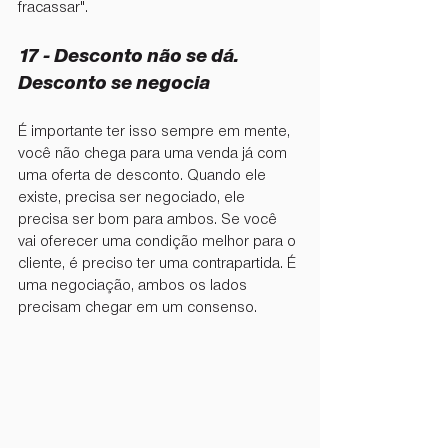
fracassar".
17 - ⁠Desconto não se dá. 
Desconto se negocia
É importante ter isso sempre em mente, 
você não chega para uma venda já com 
uma oferta de desconto. Quando ele 
existe, precisa ser negociado, ele 
precisa ser bom para ambos. Se você 
vai oferecer uma condição melhor para o 
cliente, é preciso ter uma contrapartida. É 
uma negociação, ambos os lados 
precisam chegar em um consenso.