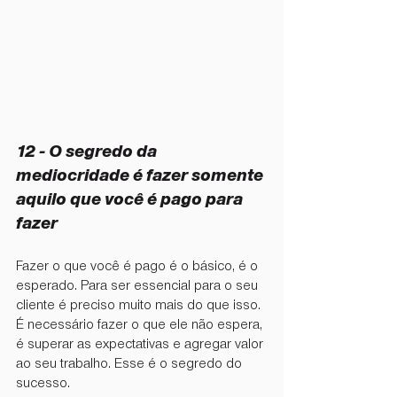
12 - ⁠O segredo da 
mediocridade é fazer somente 
aquilo que você é pago para 
fazer
Fazer o que você é pago é o básico, é o 
esperado. Para ser essencial para o seu 
cliente é preciso muito mais do que isso. 
É necessário fazer o que ele não espera, 
é superar as expectativas e agregar valor 
ao seu trabalho. Esse é o segredo do 
sucesso.