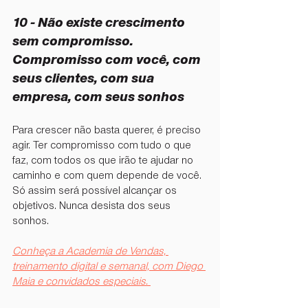
10 - ⁠Não existe crescimento 
sem compromisso. 
Compromisso com você, com 
seus clientes, com sua 
empresa, com seus sonhos
Para crescer não basta querer, é preciso 
agir. Ter compromisso com tudo o que 
faz, com todos os que irão te ajudar no 
caminho e com quem depende de você. 
Só assim será possível alcançar os 
objetivos. Nunca desista dos seus 
sonhos.
Conheça a Academia de Vendas, 
treinamento digital e semanal, com Diego 
Maia e convidados especiais. 