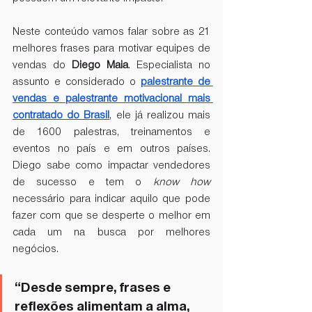
Neste conteúdo vamos falar sobre as 21 
melhores frases para motivar equipes de 
vendas do 
Diego Maia
. Especialista no 
assunto e considerado o 
palestrante de 
vendas e palestrante motivacional mais 
contratado do Brasil
, ele já realizou mais 
de 1600 palestras, treinamentos e 
eventos no país e em outros países. 
Diego sabe como impactar vendedores 
de sucesso e tem o 
know how
necessário para indicar aquilo que pode 
fazer com que se desperte o melhor em 
cada um na busca por melhores 
negócios.
“Desde sempre, frases e 
reflexões alimentam a alma, 