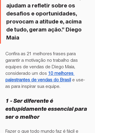
ajudam a refletir sobre os 
desafios e oportunidades, 
provocam a atitude e, acima 
de tudo, geram ação.” Diego 
Maia
Confira as 21 melhores frases para 
garantir a motivação no trabalho das 
equipes de vendas de Diego Maia, 
considerado um dos 
10 melhores 
palestrantes de vendas do Brasil
 e use-
as para inspirar sua equipe.
1 - Ser diferente é 
estupidamente essencial para 
ser o melhor
Fazer o que todo mundo faz é fácil e 