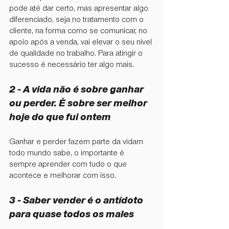
pode até dar certo, mas apresentar algo 
diferenciado, seja no tratamento com o 
cliente, na forma como se comunicar, no 
apoio após a venda, vai elevar o seu nível 
de qualidade no trabalho. Para atingir o 
sucesso é necessário ter algo mais.
2 - ⁠A vida não é sobre ganhar 
ou perder. É sobre ser melhor 
hoje do que fui ontem
Ganhar e perder fazem parte da vidam 
todo mundo sabe, o importante é 
sempre aprender com tudo o que 
acontece e melhorar com isso.
3 - Saber vender é o antídoto 
para quase todos os males