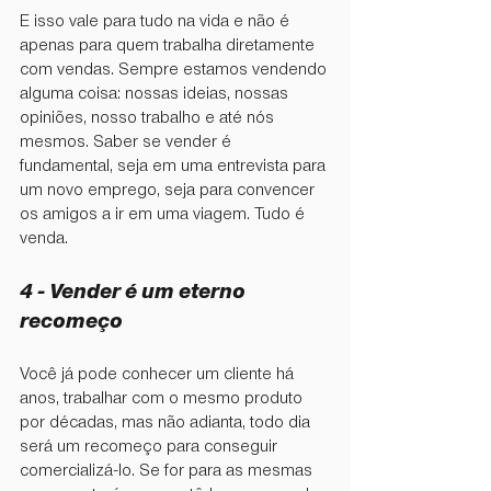
E isso vale para tudo na vida e não é 
apenas para quem trabalha diretamente 
com vendas. Sempre estamos vendendo 
alguma coisa: nossas ideias, nossas 
opiniões, nosso trabalho e até nós 
mesmos. Saber se vender é 
fundamental, seja em uma entrevista para 
um novo emprego, seja para convencer 
os amigos a ir em uma viagem. Tudo é 
venda.
4 - ⁠Vender é um eterno 
recomeço
Você já pode conhecer um cliente há 
anos, trabalhar com o mesmo produto 
por décadas, mas não adianta, todo dia 
será um recomeço para conseguir 
comercializá-lo. Se for para as mesmas 