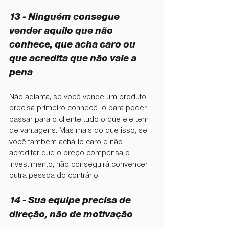
13 - ⁠Ninguém consegue 
vender aquilo que não 
conhece, que acha caro ou 
que acredita que não vale a 
pena
Não adianta, se você vende um produto, 
precisa primeiro conhecê-lo para poder 
passar para o cliente tudo o que ele tem 
de vantagens. Mas mais do que isso, se 
você também achá-lo caro e não 
acreditar que o preço compensa o 
investimento, não conseguirá convencer 
outra pessoa do contrário.
14 - Sua equipe precisa de 
direção, não de motivação