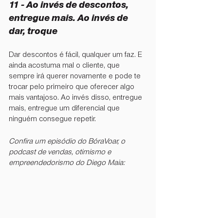
11 - ⁠Ao invés de descontos, 
entregue mais. Ao invés de 
dar, troque
Dar descontos é fácil, qualquer um faz. E 
ainda acostuma mal o cliente, que 
sempre irá querer novamente e pode te 
trocar pelo primeiro que oferecer algo 
mais vantajoso. Ao invés disso, entregue 
mais, entregue um diferencial que 
ninguém consegue repetir.
Confira um episódio do BóraVoar, o 
podcast de vendas, otimismo e 
empreendedorismo do Diego Maia: