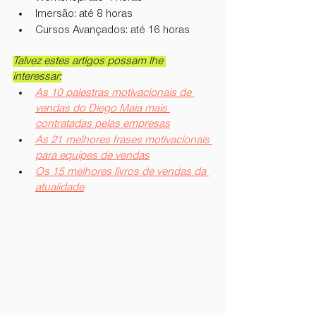
Imersão: até 8 horas
Cursos Avançados: até 16 horas
Talvez estes artigos possam lhe 
interessar:
As 10 palestras motivacionais de 
vendas do Diego Maia mais 
contratadas pelas empresas
As 21 melhores frases motivacionais 
para equipes de vendas
Os 15 melhores livros de vendas da 
atualidade