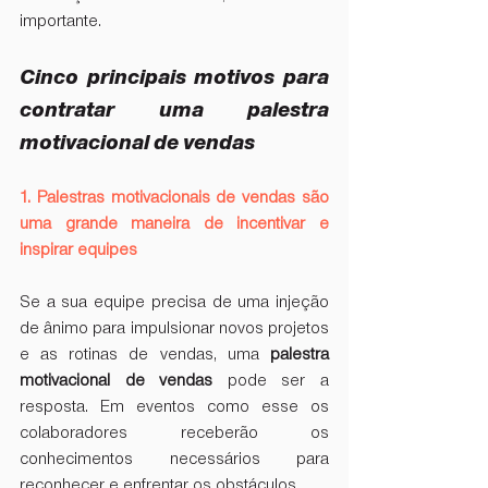
importante.
Cinco principais motivos para 
contratar uma palestra 
motivacional de vendas
1. Palestras motivacionais de vendas são 
uma grande maneira de incentivar e 
inspirar equipes
Se a sua equipe precisa de uma injeção 
de ânimo para impulsionar novos projetos 
e as rotinas de vendas, uma 
palestra 
motivacional de vendas
 pode ser a 
resposta. Em eventos como esse os 
colaboradores receberão os 
conhecimentos necessários para 
reconhecer e enfrentar os obstáculos.