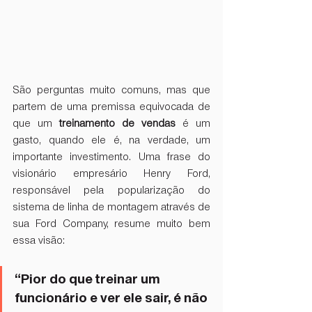
São perguntas muito comuns, mas que 
partem de uma premissa equivocada de 
que um 
treinamento de vendas
 é um 
gasto, quando ele é, na verdade, um 
importante investimento. Uma frase do 
visionário empresário Henry Ford, 
responsável pela popularização do 
sistema de linha de montagem através de 
sua Ford Company, resume muito bem 
essa visão:
“Pior do que treinar um 
funcionário e ver ele sair, é não 