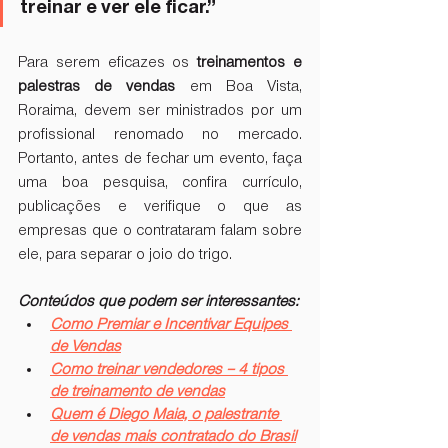
treinar e ver ele ficar.”
Para serem eficazes os 
treinamentos e 
palestras de vendas
 em Boa Vista, 
Roraima, devem ser ministrados por um 
profissional renomado no mercado. 
Portanto, antes de fechar um evento, faça 
uma boa pesquisa, confira currículo, 
publicações e verifique o que as 
empresas que o contrataram falam sobre 
ele, para separar o joio do trigo.
Conteúdos que podem ser interessantes:
Como Premiar e Incentivar Equipes 
de Vendas
Como treinar vendedores – 4 tipos 
de treinamento de vendas
Quem é Diego Maia, o palestrante 
de vendas mais contratado do Brasil