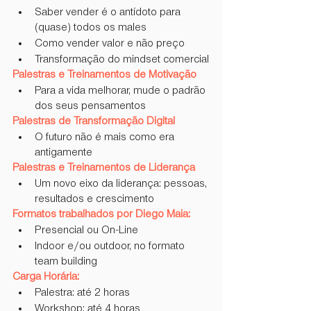
Saber vender é o antídoto para 
(quase) todos os males
Como vender valor e não preço
Transformação do mindset comercial
Palestras e Treinamentos de Motivação
Para a vida melhorar, mude o padrão 
dos seus pensamentos
Palestras de Transformação Digital
O futuro não é mais como era 
antigamente
Palestras e Treinamentos de Liderança
Um novo eixo da liderança: pessoas, 
resultados e crescimento
Formatos trabalhados por Diego Maia:
Presencial ou On-Line
Indoor e/ou outdoor, no formato 
team building
Carga Horária:
Palestra: até 2 horas
Workshop: até 4 horas