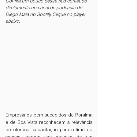
Confira um pouco desse rico conteúdo 
diretamente no canal de podcasts do 
Diego Maia no Spotify. Clique no player 
abaixo:
Empresários bem sucedidos de Roraima 
e de Boa Vista reconhecem a relevância 
de oferecer capacitação para o time de 