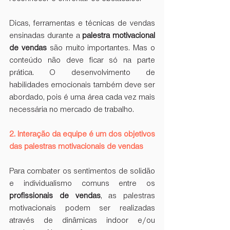
Dicas, ferramentas e técnicas de vendas 
ensinadas durante a 
palestra motivacional 
de vendas
 são muito importantes. Mas o 
conteúdo não deve ficar só na parte 
prática. O desenvolvimento de 
habilidades emocionais também deve ser 
abordado, pois é uma área cada vez mais 
necessária no mercado de trabalho.
2. Interação da equipe é um dos objetivos 
das palestras motivacionais de vendas
Para combater os sentimentos de solidão 
e individualismo comuns entre os 
profissionais de vendas
, as palestras 
motivacionais podem ser realizadas 
através de dinâmicas indoor e/ou 