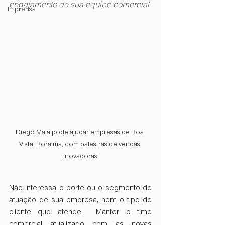
engajamento de sua equipe comercial
Imprensa
Diego Maia pode ajudar empresas de Boa 
Vista, Roraima, com palestras de vendas 
inovadoras
Não interessa o porte ou o segmento de 
atuação de sua empresa, nem o tipo de 
cliente que atende.  Manter o time 
comercial atualizado com as novas 