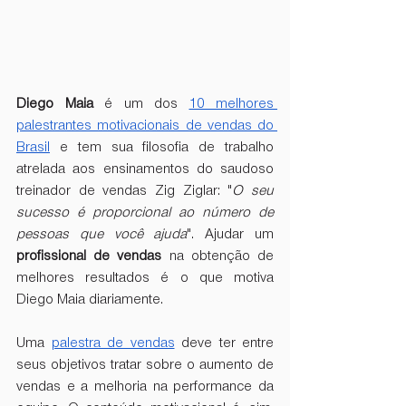
Diego Maia
 é um dos 
10 melhores 
palestrantes motivacionais de vendas do 
Brasil
 e tem sua filosofia de trabalho 
atrelada aos ensinamentos do saudoso 
treinador de vendas Zig Ziglar: "
O seu 
sucesso é proporcional ao número de 
pessoas que você ajuda
". Ajudar um 
profissional de vendas
 na obtenção de 
melhores resultados é o que motiva 
Diego Maia diariamente.
Uma 
palestra de vendas
 deve ter entre 
seus objetivos tratar sobre o aumento de 
vendas e a melhoria na performance da 