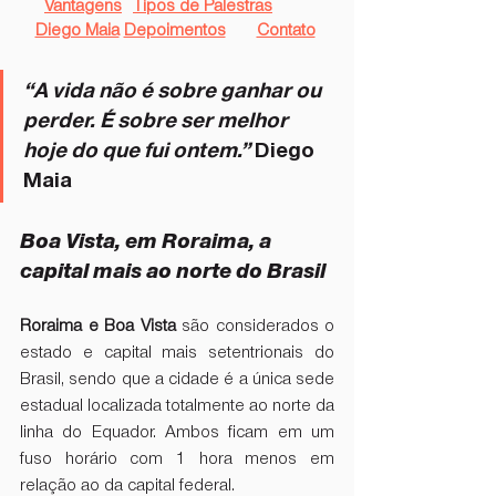
Vantagens
Tipos de Palestras
Diego Maia
Depoimentos
Contato
“⁠A vida não é sobre ganhar ou 
perder. É sobre ser melhor 
hoje do que fui ontem.”
 Diego 
Maia
Boa Vista, em Roraima, a 
capital mais ao norte do Brasil
Roraima e Boa Vista
 são considerados o 
estado e capital mais setentrionais do 
Brasil, sendo que a cidade é a única sede 
estadual localizada totalmente ao norte da 
linha do Equador. Ambos ficam em um 
fuso horário com 1 hora menos em 
relação ao da capital federal. 