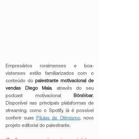
Empresários roraimenses e boa-
vistenses estão familiarizados com o 
conteúdo do 
palestrante motivacional de 
vendas Diego Maia
, através do seu 
podcast motivacional 
BóraVoar
. 
Disponível nas principais plataformas de 
streaming, como o Spotify, lá é possível 
conferir suas 
Pílulas de Otimismo
, novo 
projeto editorial do palestrante.