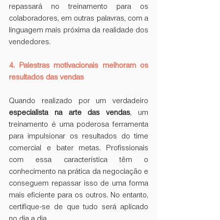
repassará no treinamento para os 
colaboradores, em outras palavras, com a 
linguagem mais próxima da realidade dos 
vendedores.
4. Palestras motivacionais melhoram os 
resultados das vendas
Quando realizado por um verdadeiro 
especialista na arte das vendas
, um 
treinamento é uma poderosa ferramenta 
para impulsionar os resultados do time 
comercial e bater metas. Profissionais 
com essa característica têm o 
conhecimento na prática da negociação e 
conseguem repassar isso de uma forma 
mais eficiente para os outros. No entanto, 
certifique-se de que tudo será aplicado 
no dia a dia.