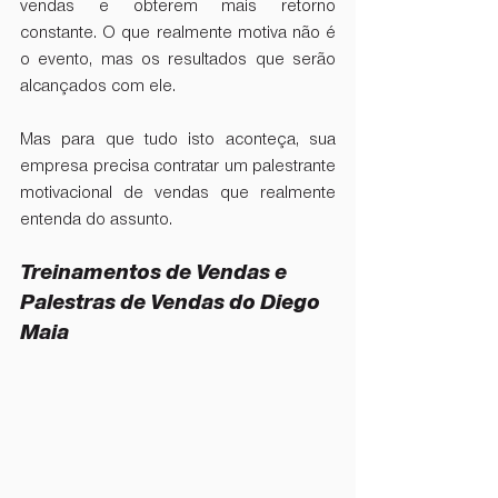
vendas e obterem mais retorno 
constante. O que realmente motiva não é 
o evento, mas os resultados que serão 
alcançados com ele.
Mas para que tudo isto aconteça, sua 
empresa precisa contratar um palestrante 
motivacional de vendas que realmente 
entenda do assunto.
Treinamentos de Vendas e 
Palestras de Vendas do Diego 
Maia