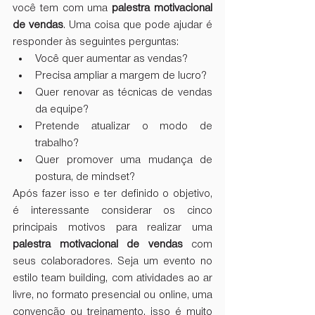
você tem com uma 
palestra motivacional 
de vendas
. Uma coisa que pode ajudar é 
responder às seguintes perguntas:
Você quer aumentar as vendas?
Precisa ampliar a margem de lucro?
Quer renovar as técnicas de vendas 
da equipe?
Pretende atualizar o modo de 
trabalho?
Quer promover uma mudança de 
postura, de mindset?
Após fazer isso e ter definido o objetivo, 
é interessante considerar os cinco 
principais motivos para realizar uma 
palestra motivacional de vendas
 com 
seus colaboradores. Seja um evento no 
estilo team building, com atividades ao ar 
livre, no formato presencial ou online, uma 
convenção ou treinamento, isso é muito 