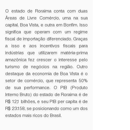
O estado de Roraima conta com duas 
Áreas de Livre Comércio, uma na sua 
capital, Boa Vista, e outra em Bonfim. Isso 
significa que operam com um regime 
fiscal de importação diferenciado. Graças 
a isso e aos incentivos fiscais para 
indústrias que utilizarem matéria-prima 
amazônica fez crescer o interesse pelo 
turismo de negócios na região. Outro 
destaque da economia de Boa Vista é o 
setor de comércio, que representa 50% 
de sua performance. O PIB (Produto 
Interno Bruto) do estado de Roraima é de 
R$ 12,1 bilhões, e seu PIB per capita é de 
R$ 23.158, se posicionando como um dos 
estados mais ricos do Brasil. 