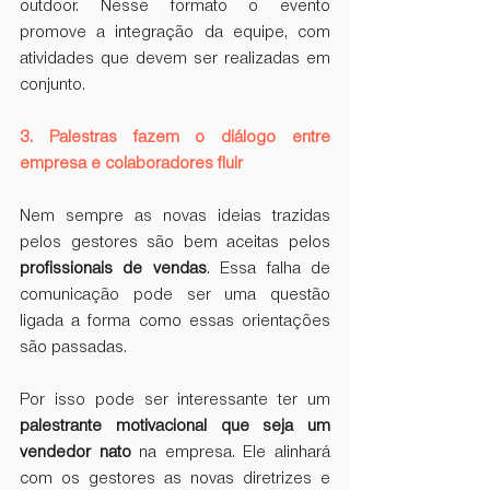
outdoor. Nesse formato o evento 
promove a integração da equipe, com 
atividades que devem ser realizadas em 
conjunto.
3. Palestras fazem o diálogo entre 
empresa e colaboradores fluir
Nem sempre as novas ideias trazidas 
pelos gestores são bem aceitas pelos 
profissionais de vendas
. Essa falha de 
comunicação pode ser uma questão 
ligada a forma como essas orientações 
são passadas.
Por isso pode ser interessante ter um 
palestrante motivacional que seja um 
vendedor nato
 na empresa. Ele alinhará 
com os gestores as novas diretrizes e 