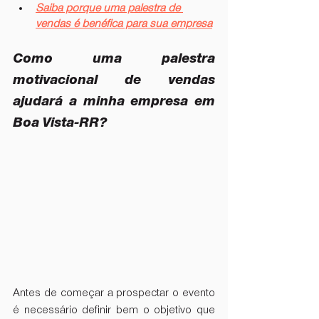
Saiba porque uma palestra de 
vendas é benéfica para sua empresa
Como uma palestra 
motivacional de vendas 
ajudará a minha empresa em 
Boa Vista-RR?
Antes de começar a prospectar o evento 
é necessário definir bem o objetivo que 