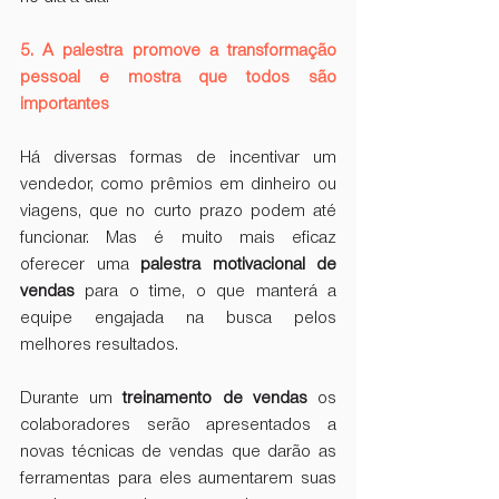
5. A palestra promove a transformação 
pessoal e mostra que todos são 
importantes
Há diversas formas de incentivar um 
vendedor, como prêmios em dinheiro ou 
viagens, que no curto prazo podem até 
funcionar. Mas é muito mais eficaz 
oferecer uma 
palestra motivacional de 
vendas 
para o time, o que manterá a 
equipe engajada na busca pelos 
melhores resultados.
Durante um 
treinamento de vendas
 os 
colaboradores serão apresentados a 
novas técnicas de vendas que darão as 
ferramentas para eles aumentarem suas 