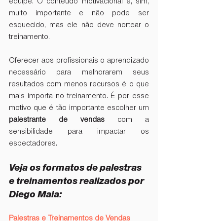
equipe. O conteúdo motivacional é, sim, 
muito importante e não pode ser 
esquecido, mas ele não deve nortear o 
treinamento.
Oferecer aos profissionais o aprendizado 
necessário para melhorarem seus 
resultados com menos recursos é o que 
mais importa no treinamento. É por esse 
motivo que é tão importante escolher um 
palestrante de vendas
 com a 
sensibilidade para impactar os 
espectadores.
Veja os formatos de palestras 
e treinamentos realizados por 
Diego Maia:
Palestras e Treinamentos de Vendas