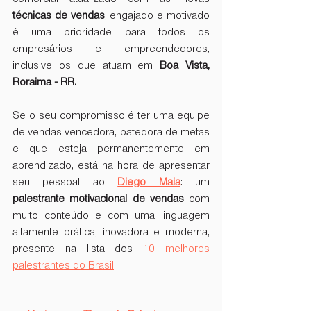
técnicas de vendas
, engajado e motivado 
é uma prioridade para todos os 
empresários e empreendedores, 
inclusive os que atuam em 
Boa Vista, 
Roraima - RR. 
Se o seu compromisso é ter uma equipe 
de vendas vencedora, batedora de metas 
e que esteja permanentemente em 
aprendizado, está na hora de apresentar 
seu pessoal ao 
Diego Maia
: um 
palestrante motivacional de vendas
 com 
muito conteúdo e com uma linguagem 
altamente prática, inovadora e moderna, 
presente na lista dos 
10 melhores 
palestrantes do Brasil
. 