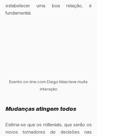
estabelecer uma boa relação, é 
fundamental.
Evento on-line com Diego Maia teve muita 
interação
Mudanças atingem todos
Estima-se que os millenials, que serão os 
novos tomadores de decisões nas 