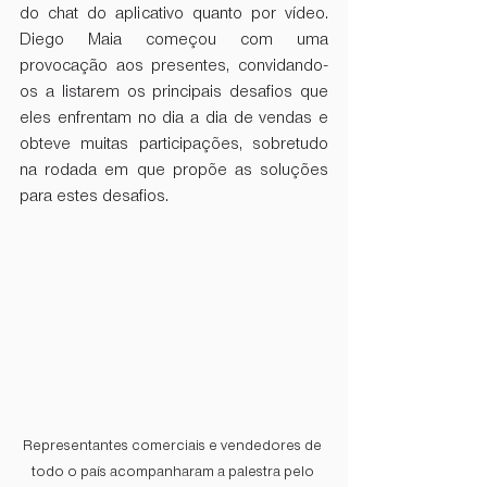
do chat do aplicativo quanto por vídeo. 
Diego Maia começou com uma 
provocação aos presentes, convidando-
os a listarem os principais desafios que 
eles enfrentam no dia a dia de vendas e 
obteve muitas participações, sobretudo 
na rodada em que propõe as soluções 
para estes desafios. 
Representantes comerciais e vendedores de 
todo o país acompanharam a palestra pelo 