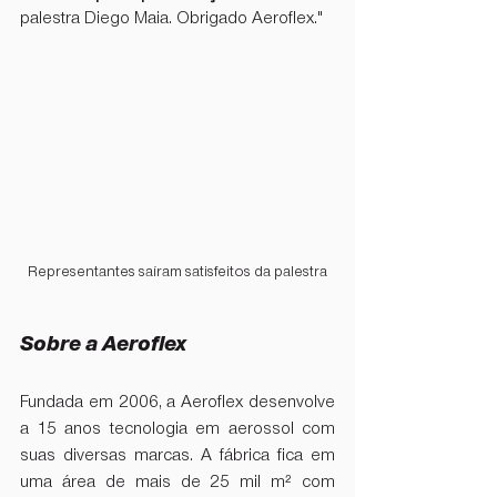
palestra Diego Maia. Obrigado Aeroflex."
Representantes saíram satisfeitos da palestra
Sobre a Aeroflex
Fundada em 2006, a Aeroflex desenvolve 
a 15 anos tecnologia em aerossol com 
suas diversas marcas. A fábrica fica em 
uma área de mais de 25 mil m² com 