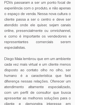
PDVs passaram a ser um ponto focal de 
experiência com o produto, e não apenas 
o espaço de venda. Nessa nova cultura o 
cliente passa a ser o centro e deve ser 
atendido onde ele quiser, sejam canais 
online, presencialmente ou omnichannel, 
e como é importante os vendedores e 
representantes comerciais serem 
especialistas.
Diego Maia lembrou que em um ambiente 
cada vez mais virtual e um cliente menos 
disposto ao contato olho no olho, ser 
humano é a característica que fará 
diferença nessas relações. Oferecer um 
atendimento altamente especializado, 
com um perfil de consultor que busca 
apresentar as melhores soluções para o 
cliente e demonstra interesse em 