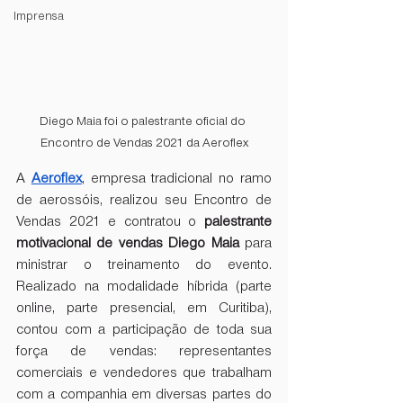
Imprensa
Diego Maia foi o palestrante oficial do 
Encontro de Vendas 2021 da Aeroflex
A 
Aeroflex
, empresa tradicional no ramo 
de aerossóis, realizou seu Encontro de 
Vendas 2021 e contratou o 
palestrante 
motivacional de vendas Diego Maia
 para 
ministrar o treinamento do evento. 
Realizado na modalidade híbrida (parte 
online, parte presencial, em Curitiba), 
contou com a participação de toda sua 
força de vendas: representantes 
comerciais e vendedores que trabalham 
com a companhia em diversas partes do 