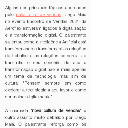
Alguns dos principais tópicos abordados 
pelo 
palestrante de vendas
 Diego Maia 
no evento Encontro de Vendas 2021 da 
Aeroflex estiveram ligados à digitalização 
e a transformação digital. O palestrante 
salientou como a Inteligência Artificial está 
transformando e transformará as relações 
de trabalho e as relações comerciais e 
transmitiu o seu conceito de que a 
transformação digital não é mais apenas 
um tema de tecnologia, mas sim de 
cultura. "Pensem sempre em como 
explorar a tecnologia a seu favor e como 
ser melhor digitalmente".
A chamada "
nova cultura de vendas
" é 
outro assunto muito debatido por Diego 
Maia. O palestrante reforça como os 