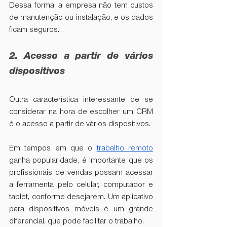
Dessa forma, a empresa não tem custos 
de manutenção ou instalação, e os dados 
ficam seguros.
2. Acesso a partir de vários 
dispositivos
Outra característica interessante de se 
considerar na hora de escolher um CRM 
é o acesso a partir de vários dispositivos.
Em tempos em que o 
trabalho remoto
ganha popularidade, é importante que os 
profissionais de vendas possam acessar 
a ferramenta pelo celular, computador e 
tablet, conforme desejarem. Um aplicativo 
para dispositivos móveis é um grande 
diferencial, que pode facilitar o trabalho. 