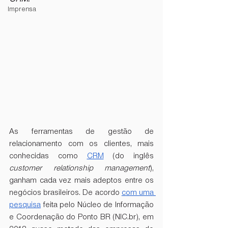
Imprensa
As ferramentas de gestão de 
relacionamento com os clientes, mais 
conhecidas como 
CRM
 (do inglês 
customer relationship management
), 
ganham cada vez mais adeptos entre os 
negócios brasileiros. De acordo 
com uma 
pesquisa
 feita pelo Núcleo de Informação 
e Coordenação do Ponto BR (NIC.br), em 