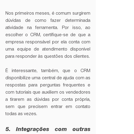
Nos primeiros meses, é comum surgirem 
dúvidas de como fazer determinada 
atividade na ferramenta. Por isso, ao 
escolher o CRM, certifique-se de que a 
empresa responsável por ela conta com 
uma equipe de atendimento disponível 
para responder às questões dos clientes.
É interessante, também, que o CRM 
disponibilize uma central de ajuda com as 
respostas para perguntas frequentes e 
com tutoriais que auxiliem os vendedores 
a tirarem as dúvidas por conta própria, 
sem que precisem entrar em contato 
todas as vezes.
5. Integrações com outras 