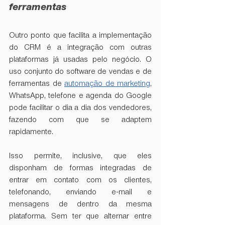
ferramentas
Outro ponto que facilita a implementação 
do CRM é a integração com outras 
plataformas já usadas pelo negócio. O 
uso conjunto do software de vendas e de 
ferramentas de 
automação de marketing
, 
WhatsApp, telefone e agenda do Google 
pode facilitar o dia a dia dos vendedores, 
fazendo com que se adaptem 
rapidamente. 
Isso permite, inclusive, que eles 
disponham de formas integradas de 
entrar em contato com os clientes, 
telefonando, enviando e-mail e 
mensagens de dentro da mesma 
plataforma. Sem ter que alternar entre 