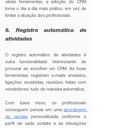
várias ferramentas, a adoção do CRM 
torna o dia a dia mais prático, em vez de 
limitar a atuação dos profissionais. 
6. Registro automático de 
atividades
O registro automático de atividades é 
outra funcionalidade interessante de 
procurar ao escolher um CRM. As boas 
ferramentas registram e-mails enviados, 
ligações recebidas, reuniões feitas com 
vendedores, tudo de maneira automática. 
Com base nisso, os profissionais 
conseguem pensar em uma 
abordagem 
de vendas
 personalizada conforme o 
perfil de cada contato e as interações 