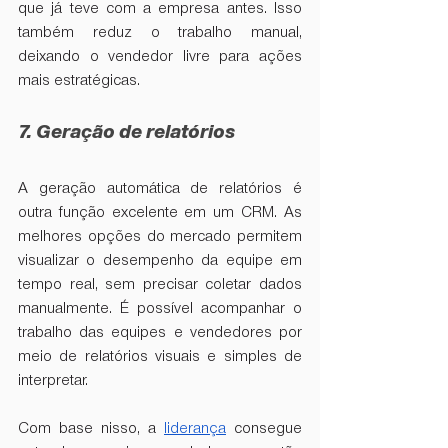
que já teve com a empresa antes. Isso 
também reduz o trabalho manual, 
deixando o vendedor livre para ações 
mais estratégicas. 
7. Geração de relatórios
A geração automática de relatórios é 
outra função excelente em um CRM. As 
melhores opções do mercado permitem 
visualizar o desempenho da equipe em 
tempo real, sem precisar coletar dados 
manualmente. É possível acompanhar o 
trabalho das equipes e vendedores por 
meio de relatórios visuais e simples de 
interpretar. 
Com base nisso, a 
liderança
 consegue 