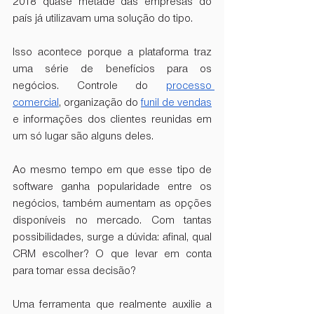
2018 quase metade das empresas do 
país já utilizavam uma solução do tipo.
Isso acontece porque a plataforma traz 
uma série de benefícios para os 
negócios. Controle do 
processo 
comercial
, organização do 
funil de vendas
e informações dos clientes reunidas em 
um só lugar são alguns deles.
Ao mesmo tempo em que esse tipo de 
software ganha popularidade entre os 
negócios, também aumentam as opções 
disponíveis no mercado. Com tantas 
possibilidades, surge a dúvida: afinal, qual 
CRM escolher? O que levar em conta 
para tomar essa decisão?
Uma ferramenta que realmente auxilie a 