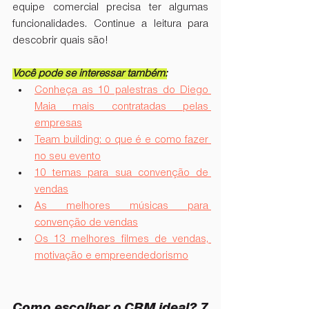
equipe comercial precisa ter algumas 
funcionalidades. Continue a leitura para 
descobrir quais são!
Você pode se interessar também:
Conheça as 10 palestras do Diego 
Maia mais contratadas pelas 
empresas
Team building: o que é e como fazer 
no seu evento
10 temas para sua convenção de 
vendas
As melhores músicas para 
convenção de vendas
Os 13 melhores filmes de vendas, 
motivação e empreendedorismo
Como escolher o CRM ideal? 7 