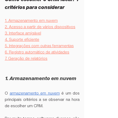
critérios para considerar
1. Armazenamento em nuvem
2. Acesso a partir de vários dispositivos
3. Interface amigável
4. Suporte eficiente
5. Integrações com outras ferramentas
6. Registro automático de atividades
7. Geração de relatórios
1. Armazenamento em nuvem
O 
armazenamento em nuvem
 é um dos 
principais critérios a se observar na hora 
de escolher um CRM. 