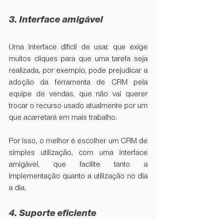
3. Interface amigável
Uma interface difícil de usar, que exige 
muitos cliques para que uma tarefa seja 
realizada, por exemplo, pode prejudicar a 
adoção da ferramenta de CRM pela 
equipe de vendas, que não vai querer 
trocar o recurso usado atualmente por um 
que acarretará em mais trabalho.
Por isso, o melhor é escolher um CRM de 
simples utilização, com uma interface 
amigável, que facilite tanto a 
implementação quanto a utilização no dia 
a dia.
4. Suporte eficiente