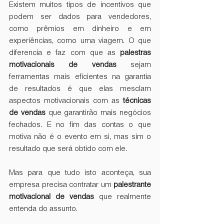
Existem muitos tipos de incentivos que 
podem ser dados para vendedores, 
como prêmios em dinheiro e em 
experiências, como uma viagem. O que 
diferencia e faz com que as 
palestras 
motivacionais de vendas
 sejam 
ferramentas mais eficientes na garantia 
de resultados é que elas mesclam 
aspectos motivacionais com as 
técnicas 
de vendas
 que garantirão mais negócios 
fechados. E no fim das contas o que 
motiva não é o evento em si, mas sim o 
resultado que será obtido com ele.
Mas para que tudo isto aconteça, sua 
empresa precisa contratar um 
palestrante 
motivacional de vendas
 que realmente 
entenda do assunto.