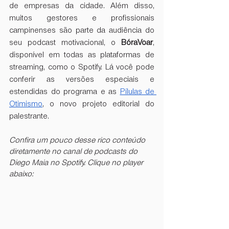
de empresas da cidade. Além disso, 
muitos gestores e profissionais 
campinenses são parte da audiência do 
seu podcast motivacional, o 
BóraVoar
, 
disponível em todas as plataformas de 
streaming, como o Spotify. Lá você pode 
conferir as versões especiais e 
estendidas do programa e as
Pílulas de 
Otimismo
, o novo projeto editorial do 
palestrante.
Confira um pouco desse rico conteúdo 
diretamente no canal de podcasts do 
Diego Maia no Spotify. Clique no player 
abaixo: