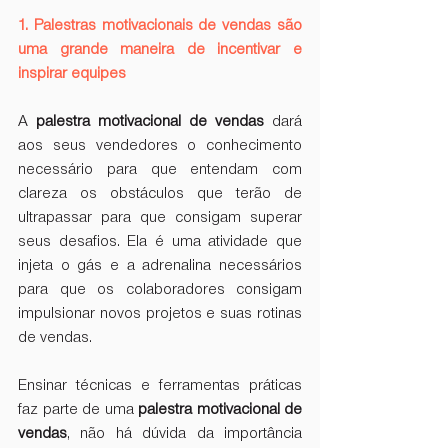
1. Palestras motivacionais de vendas são 
uma grande maneira de incentivar e 
inspirar equipes
A 
palestra motivacional de vendas
 dará 
aos seus vendedores o conhecimento 
necessário para que entendam com 
clareza os obstáculos que terão de 
ultrapassar para que consigam superar 
seus desafios. Ela é uma atividade que 
injeta o gás e a adrenalina necessários 
para que os colaboradores consigam 
impulsionar novos projetos e suas rotinas 
de vendas.
Ensinar técnicas e ferramentas práticas 
faz parte de uma 
palestra motivacional de 
vendas
, não há dúvida da importância 