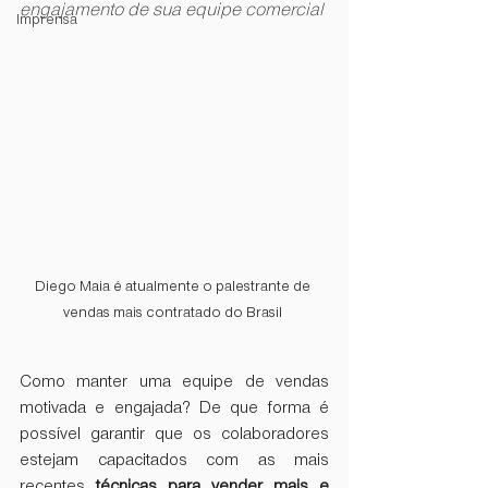
engajamento de sua equipe comercial
Imprensa
Diego Maia é atualmente o palestrante de 
vendas mais contratado do Brasil 
Como manter uma equipe de vendas 
motivada e engajada? De que forma é 
possível garantir que os colaboradores 
estejam capacitados com as mais 
recentes 
técnicas para vender mais e 