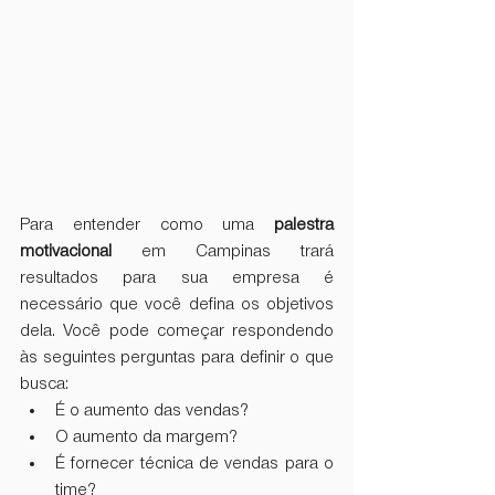
Para entender como uma 
palestra 
motivacional
 em Campinas trará 
resultados para sua empresa é 
necessário que você defina os objetivos 
dela. Você pode começar respondendo 
às seguintes perguntas para definir o que 
busca:
É o aumento das vendas?
O aumento da margem?
É fornecer técnica de vendas para o 
time?