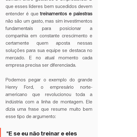
que esses líderes bem sucedidos devem 
entender é que 
treinamentos e palestras
não são um gasto, mas sim investimentos 
fundamentais para posicionar a 
companhia em constante crescimento e 
certamente quem aposta nessas 
soluções para sua equipe se destaca no 
mercado. E no atual momento cada 
empresa precisa ser diferenciada.
Podemos pegar o exemplo do grande 
Henry Ford, o empresário norte-
americano que revolucionou toda a 
indústria com a linha de montagem. Ele 
dizia uma frase que resume muito bem 
esse tipo de argumento:
"E se eu não treinar e eles 