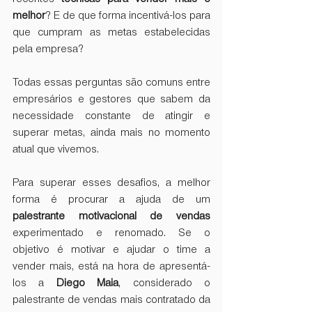
melhor
? E de que forma incentivá-los para 
que cumpram as metas estabelecidas 
pela empresa? 
Todas essas perguntas são comuns entre 
empresários e gestores que sabem da 
necessidade constante de atingir e 
superar metas, ainda mais no momento 
atual que vivemos.
Para superar esses desafios, a melhor 
forma é procurar a ajuda de um 
palestrante motivacional de vendas
experimentado e renomado. Se o 
objetivo é motivar e ajudar o time a 
vender mais, está na hora de apresentá-
los a 
Diego Maia
, considerado o 
palestrante de vendas mais contratado da 