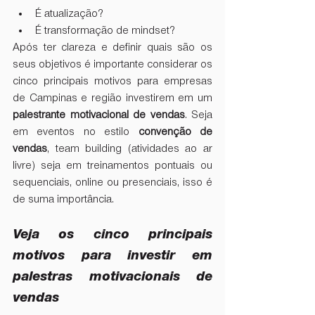
É atualização?
É transformação de mindset?
Após ter clareza e definir quais são os 
seus objetivos é importante considerar os 
cinco principais motivos para empresas 
de Campinas e região investirem em um 
palestrante motivacional de vendas
. Seja 
em eventos no estilo 
convenção de 
vendas
, team building (atividades ao ar 
livre) seja em treinamentos pontuais ou 
sequenciais, online ou presenciais, isso é 
de suma importância.
Veja os cinco principais 
motivos para investir em 
palestras motivacionais de 
vendas