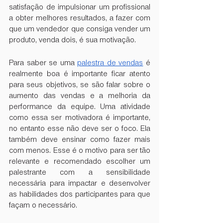
satisfação de impulsionar um profissional 
a obter melhores resultados, a fazer com 
que um vendedor que consiga vender um 
produto, venda dois, é sua motivação.
Para saber se uma
palestra de vendas
 é 
realmente boa é importante ficar atento 
para seus objetivos, se são falar sobre o 
aumento das vendas e a melhoria da 
performance da equipe. Uma atividade 
como essa ser motivadora é importante, 
no entanto esse não deve ser o foco. Ela 
também deve ensinar como fazer mais 
com menos. Esse é o motivo para ser tão 
relevante e recomendado escolher um 
palestrante com a sensibilidade 
necessária para impactar e desenvolver 
as habilidades dos participantes para que 
façam o necessário.