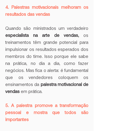
4. Palestras motivacionais melhoram os 
resultados das vendas
Quando são ministrados um verdadeiro 
especialista na arte de vendas, 
os 
treinamentos têm grande potencial para 
impulsionar os resultados esperados dos 
membros do time. Isso porque ele sabe 
na prática, no dia a dia, como fazer 
negócios. Mas fica o alerta: é fundamental 
que os vendedores coloquem os 
ensinamentos da 
palestra motivacional de 
vendas
 em prática.
5. A palestra promove a transformação 
pessoal e mostra que todos são 
importantes