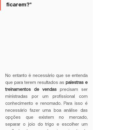
ficarem?"
No entanto é necessário que se entenda 
que para terem resultados as 
palestras e 
treinamentos de vendas
 precisam ser 
ministradas por um profissional com 
conhecimento e renomado. Para isso é 
necessário fazer uma boa análise das 
opções que existem no mercado, 
separar o joio do trigo e escolher um 