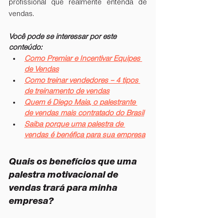
profissional que realmente entenda de 
vendas.
Você pode se interessar por este 
conteúdo:
Como Premiar e Incentivar Equipes 
de Vendas
Como treinar vendedores – 4 tipos 
de treinamento de vendas
Quem é Diego Maia, o palestrante 
de vendas mais contratado do Brasil
Saiba porque uma palestra de 
vendas é benéfica para sua empresa
Quais os benefícios que uma 
palestra motivacional de 
vendas trará para minha 
empresa?