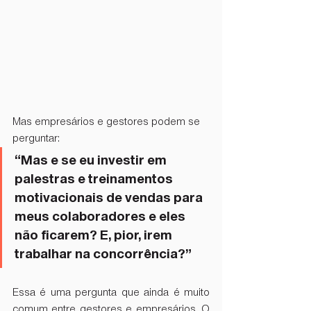
Mas empresários e gestores podem se 
perguntar: 
“Mas e se eu investir em 
palestras e treinamentos 
motivacionais de vendas para 
meus colaboradores e eles 
não ficarem? E, pior, irem 
trabalhar na concorrência?”
Essa é uma pergunta que ainda é muito 
comum entre gestores e empresários. O 