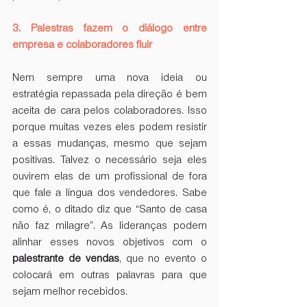
3. Palestras fazem o diálogo entre 
empresa e colaboradores fluir
Nem sempre uma nova ideia ou 
estratégia repassada pela direção é bem 
aceita de cara pelos colaboradores. Isso 
porque muitas vezes eles podem resistir 
a essas mudanças, mesmo que sejam 
positivas. Talvez o necessário seja eles 
ouvirem elas de um profissional de fora 
que fale a língua dos vendedores. Sabe 
como é, o ditado diz que “Santo de casa 
não faz milagre”. As lideranças podem 
alinhar esses novos objetivos com o 
palestrante de vendas
, que no evento o 
colocará em outras palavras para que 
sejam melhor recebidos.