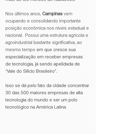
Nos últimos anos, 
Campinas
 vem 
ocupando e consolidando importante 
posição econômica nos níveis estadual e 
nacional.  Possui uma estrutura agrícola e 
agroindustrial bastante significativa, ao 
mesmo tempo 
em que cresce sua 
especialização em receber empresas 
de tecnologia, já sendo apelidada de  
“Vale do Silício Brasileiro”.
Isso se dá pelo fato da cidade concentrar 
30 das 500 maiores empresas de alta 
tecnologia do mundo e ser um polo 
tecnológico na América Latina. 