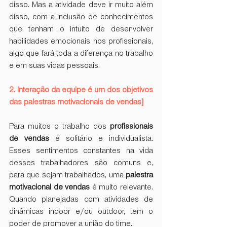
disso. Mas a atividade deve ir muito além 
disso, com a inclusão de conhecimentos 
que tenham o intuito de desenvolver 
habilidades emocionais nos profissionais, 
algo que fará toda a diferença no trabalho 
e em suas vidas pessoais.
2. Interação da equipe é um dos objetivos 
das palestras motivacionais de vendas]
Para muitos o trabalho dos 
profissionais 
de vendas
 é solitário e individualista. 
Esses sentimentos constantes na vida 
desses trabalhadores são comuns e, 
para que sejam trabalhados, uma 
palestra 
motivacional de vendas
 é muito relevante. 
Quando planejadas com atividades de 
dinâmicas indoor e/ou outdoor, tem o 
poder de promover a união do time. 