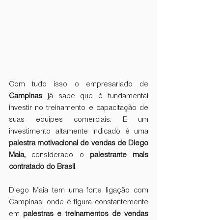
Com tudo isso o empresariado de 
Campinas
 já sabe que é fundamental 
investir no treinamento e capacitação de 
suas equipes comerciais. E um 
investimento altamente indicado é uma
palestra motivacional de vendas de Diego 
Maia, 
considerado o 
palestrante mais 
contratado do Brasil
.
Diego Maia tem uma forte ligação com 
Campinas, onde é figura constantemente 
em 
palestras e treinamentos de vendas