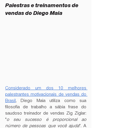
Palestras e treinamentos de 
vendas do Diego Maia
Considerado um dos 10 melhores 
palestrantes motivacionais de vendas do 
Brasil
, Diego Maia utiliza como sua 
filosofia de trabalho a sábia frase do 
saudoso treinador de vendas Zig Ziglar: 
"
o seu sucesso é proporcional ao 
número de pessoas que você ajuda
". A 