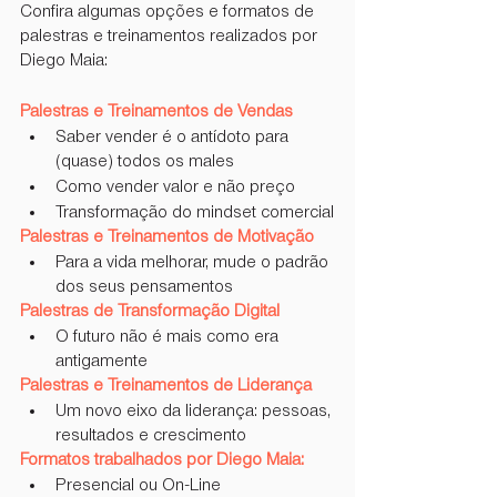
Confira algumas opções e formatos de 
palestras e treinamentos realizados por 
Diego Maia:
Palestras e Treinamentos de Vendas
Saber vender é o antídoto para 
(quase) todos os males
Como vender valor e não preço
Transformação do mindset comercial
Palestras e Treinamentos de Motivação
Para a vida melhorar, mude o padrão 
dos seus pensamentos
Palestras de Transformação Digital
O futuro não é mais como era 
antigamente
Palestras e Treinamentos de Liderança
Um novo eixo da liderança: pessoas, 
resultados e crescimento
Formatos trabalhados por Diego Maia:
Presencial ou On-Line