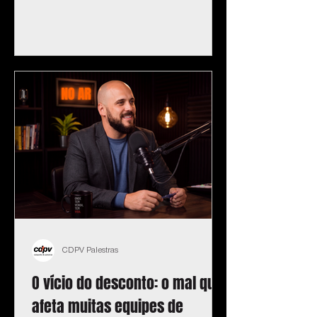
CDPV Palestras
O vício do desconto: o mal que
afeta muitas equipes de