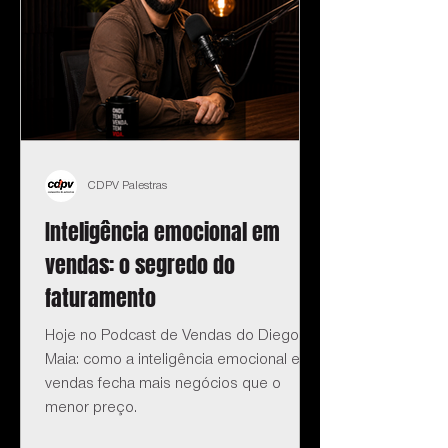
CDPV Palestras
Inteligência emocional em
vendas: o segredo do
faturamento
Hoje no Podcast de Vendas do Diego
Maia: como a inteligência emocional em
vendas fecha mais negócios que o
menor preço.