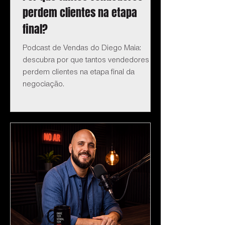
perdem clientes na etapa
final?
Podcast de Vendas do Diego Maia:
descubra por que tantos vendedores
perdem clientes na etapa final da
negociação.