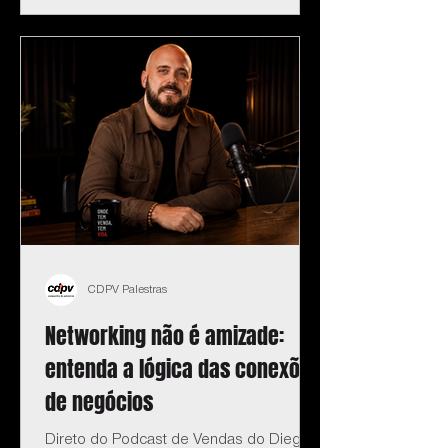
CDPV Palestras
Networking não é amizade:
entenda a lógica das conexões
de negócios
Direto do Podcast de Vendas do Diego