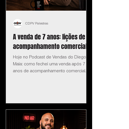
CDPV Palestras
A venda de 7 anos: lições de
acompanhamento comercial
Hoje no Podcast de Vendas do Diego
Maia: como fechei uma venda após 7
anos de acompanhamento comercial.