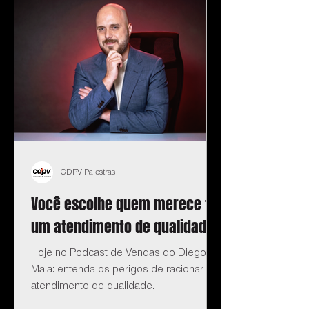
CDPV Palestras
Você escolhe quem merece ter
um atendimento de qualidade?
Hoje no Podcast de Vendas do Diego
Maia: entenda os perigos de racionar o
atendimento de qualidade.