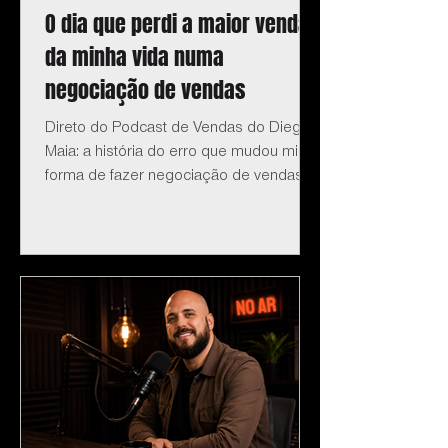
O dia que perdi a maior venda
da minha vida numa
negociação de vendas
Direto do Podcast de Vendas do Diego
Maia: a história do erro que mudou minha
forma de fazer negociação de vendas.