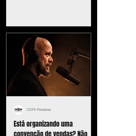
CDPV Palestras
Está organizando uma
convenção de vendas? Não