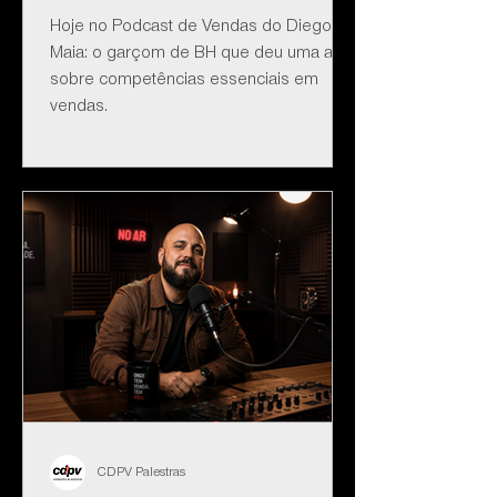
Hoje no Podcast de Vendas do Diego
Maia: o garçom de BH que deu uma aula
sobre competências essenciais em
vendas.
CDPV Palestras