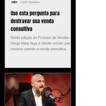
CDPV Palestras
Use esta pergunta para
destravar sua venda
consultiva
Nesta edição do Podcast de Vendas do
Diego Maia: faça o cliente vender para si
mesmo usando a venda consultiva.