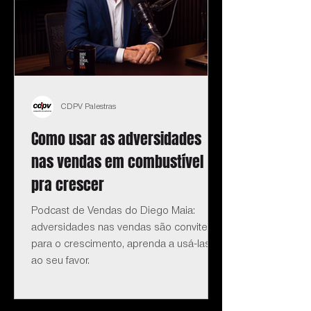
CDPV Palestras
Como usar as adversidades
nas vendas em combustível
pra crescer
Podcast de Vendas do Diego Maia:
adversidades nas vendas são convite
para o crescimento, aprenda a usá-las
ao seu favor.