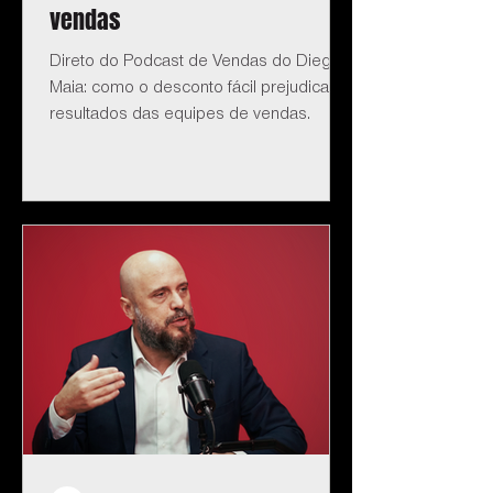
vendas
Direto do Podcast de Vendas do Diego
Maia: como o desconto fácil prejudica os
resultados das equipes de vendas.