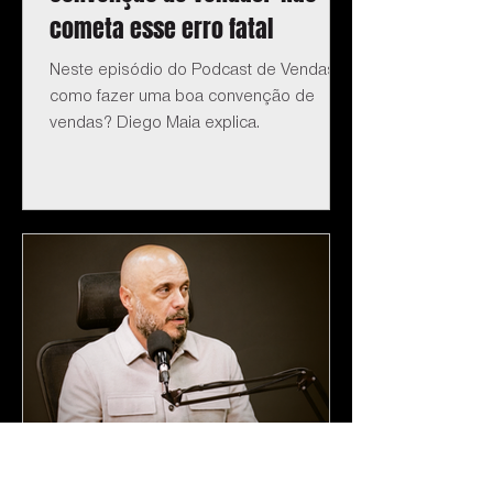
cometa esse erro fatal
Neste episódio do Podcast de Vendas:
como fazer uma boa convenção de
vendas? Diego Maia explica.