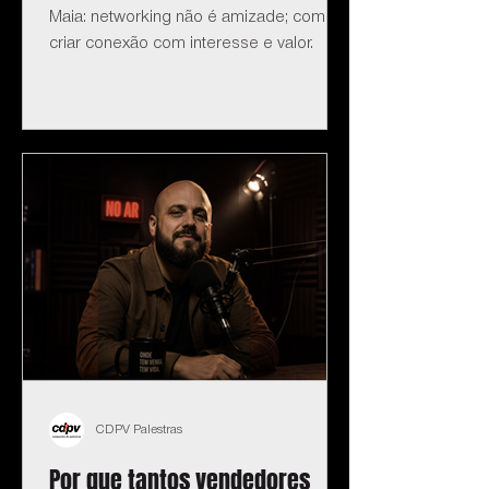
Maia: networking não é amizade; como
criar conexão com interesse e valor.
CDPV Palestras
Por que tantos vendedores