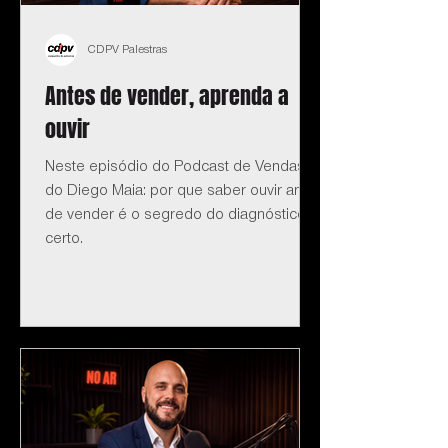
CDPV Palestras
Antes de vender, aprenda a
ouvir
Neste episódio do Podcast de Vendas
do Diego Maia: por que saber ouvir antes
de vender é o segredo do diagnóstico
certo.