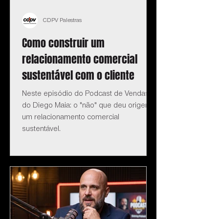
CDPV Palestras
Como construir um
relacionamento comercial
sustentável com o cliente
Neste episódio do Podcast de Vendas
do Diego Maia: o "não" que deu origem a
um relacionamento comercial
sustentável.