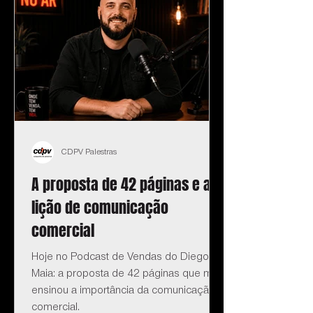
CDPV Palestras
A proposta de 42 páginas e a
lição de comunicação
comercial
Hoje no Podcast de Vendas do Diego
Maia: a proposta de 42 páginas que me
ensinou a importância da comunicação
comercial.