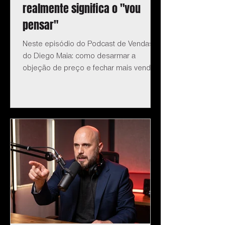
realmente significa o "vou
pensar"
Neste episódio do Podcast de Vendas
do Diego Maia: como desarmar a
objeção de preço e fechar mais vendas.