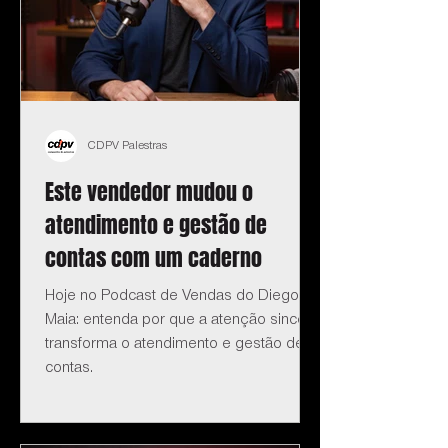
CDPV Palestras
Este vendedor mudou o
atendimento e gestão de
contas com um caderno
Hoje no Podcast de Vendas do Diego
Maia: entenda por que a atenção sincera
transforma o atendimento e gestão de
contas.