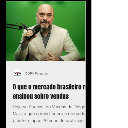
CDPV Palestras
O que o mercado brasileiro me
ensinou sobre vendas
Hoje no Podcast de Vendas do Diego
Maia: o que aprendi sobre o mercado
brasileiro após 20 anos de profissão