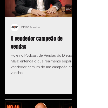
CDPV Palestras
O vendedor campeão de
vendas
Hoje no Podcast de Vendas do Diego
Maia: entenda o que realmente separa o
vendedor comum de um campeão de
vendas.