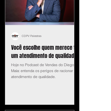
CDPV Palestras
Você escolhe quem merece ter
um atendimento de qualidade?
Hoje no Podcast de Vendas do Diego
Maia: entenda os perigos de racionar o
atendimento de qualidade.