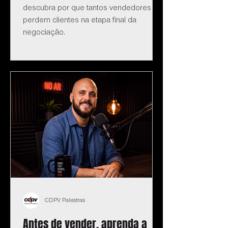
descubra por que tantos vendedores
perdem clientes na etapa final da
negociação.
CDPV Palestras
Antes de vender, aprenda a