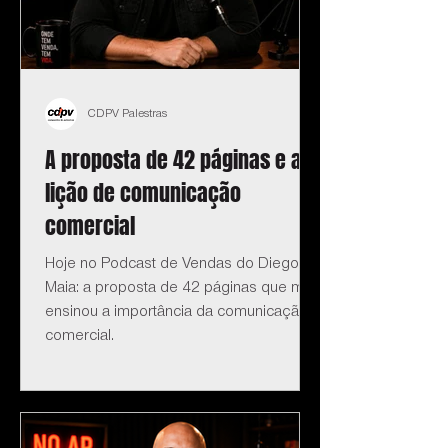
CDPV Palestras
A proposta de 42 páginas e a
lição de comunicação
comercial
Hoje no Podcast de Vendas do Diego
Maia: a proposta de 42 páginas que me
ensinou a importância da comunicação
comercial.