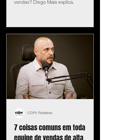
vendas? Diego Maia explica.
CDPV Palestras
7 coisas comuns em toda
equipe de vendas de alta