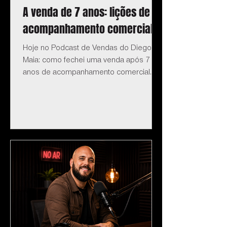
A venda de 7 anos: lições de
acompanhamento comercial
Hoje no Podcast de Vendas do Diego
Maia: como fechei uma venda após 7
anos de acompanhamento comercial.