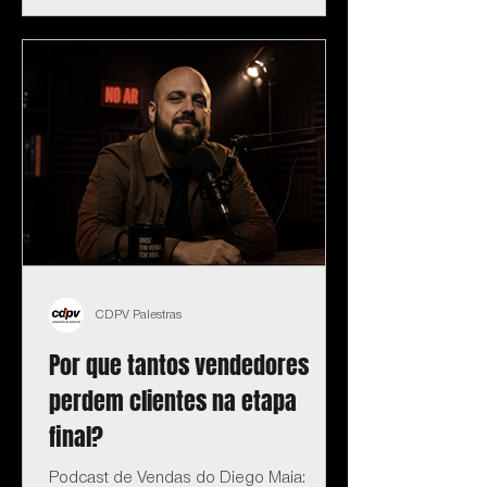
CDPV Palestras
Por que tantos vendedores
perdem clientes na etapa
final?
Podcast de Vendas do Diego Maia: