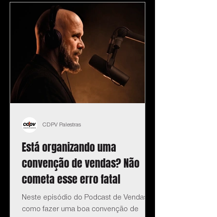
CDPV Palestras
Está organizando uma
convenção de vendas? Não
cometa esse erro fatal
Neste episódio do Podcast de Vendas:
como fazer uma boa convenção de