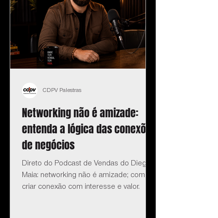
CDPV Palestras
Networking não é amizade:
entenda a lógica das conexões
de negócios
Direto do Podcast de Vendas do Diego
Maia: networking não é amizade; como
criar conexão com interesse e valor.