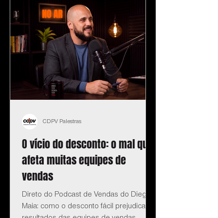
CDPV Palestras
O vício do desconto: o mal que
afeta muitas equipes de
vendas
Direto do Podcast de Vendas do Diego
Maia: como o desconto fácil prejudica os