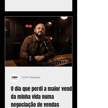
CDPV Palestras
O dia que perdi a maior venda
da minha vida numa
negociação de vendas