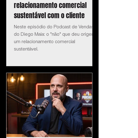
relacionamento comercial
sustentável com o cliente
Neste episódio do Podcast de Vendas
do Diego Maia: o "não" que deu origem a
um relacionamento comercial
sustentável.