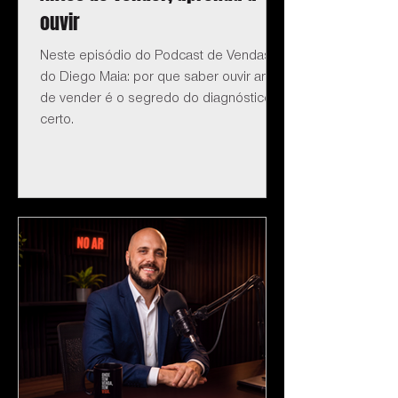
ouvir
Neste episódio do Podcast de Vendas
do Diego Maia: por que saber ouvir antes
de vender é o segredo do diagnóstico
certo.