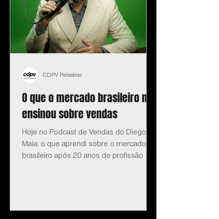
CDPV Palestras
O que o mercado brasileiro me
ensinou sobre vendas
Hoje no Podcast de Vendas do Diego
Maia: o que aprendi sobre o mercado
brasileiro após 20 anos de profissão