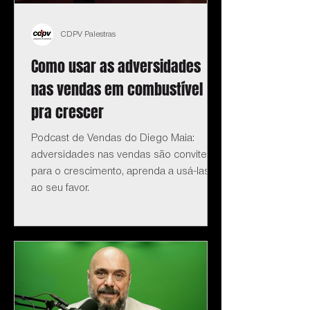
CDPV Palestras
Como usar as adversidades
nas vendas em combustível
pra crescer
Podcast de Vendas do Diego Maia:
adversidades nas vendas são convite
para o crescimento, aprenda a usá-las
ao seu favor.