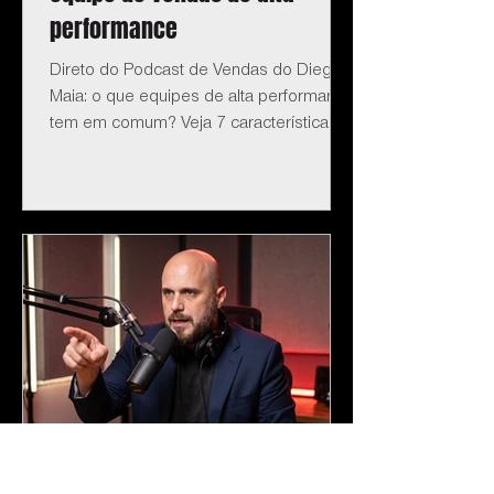
performance
Direto do Podcast de Vendas do Diego
Maia: o que equipes de alta performance
tem em comum? Veja 7 características.