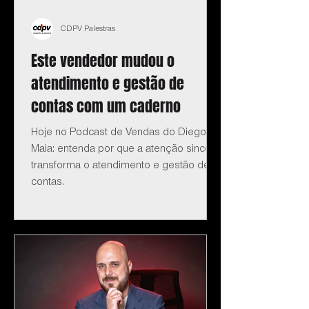
CDPV Palestras
Este vendedor mudou o
atendimento e gestão de
contas com um caderno
Hoje no Podcast de Vendas do Diego
Maia: entenda por que a atenção sincera
transforma o atendimento e gestão de
contas.