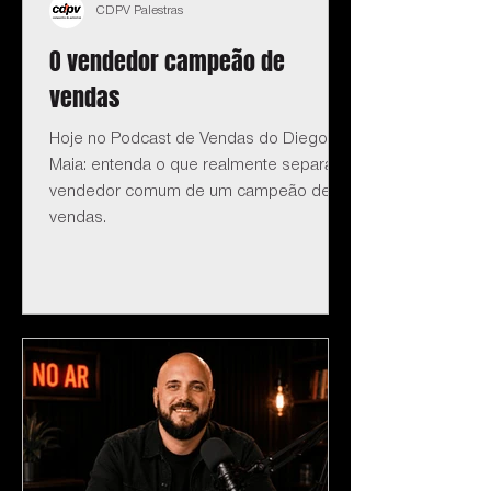
CDPV Palestras
O vendedor campeão de
vendas
Hoje no Podcast de Vendas do Diego
Maia: entenda o que realmente separa o
vendedor comum de um campeão de
vendas.