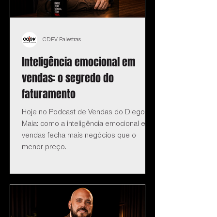
CDPV Palestras
Inteligência emocional em
vendas: o segredo do
faturamento
Hoje no Podcast de Vendas do Diego
Maia: como a inteligência emocional em
vendas fecha mais negócios que o
menor preço.