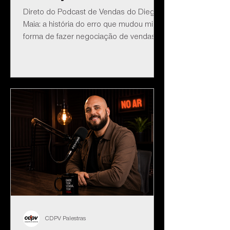
Direto do Podcast de Vendas do Diego
Maia: a história do erro que mudou minha
forma de fazer negociação de vendas.
CDPV Palestras