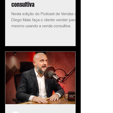
consultiva
Nesta edição do Podcast de Vendas do
Diego Maia: faça o cliente vender para si
mesmo usando a venda consultiva.