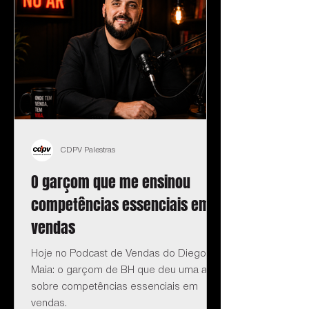
CDPV Palestras
O garçom que me ensinou
competências essenciais em
vendas
Hoje no Podcast de Vendas do Diego
Maia: o garçom de BH que deu uma aula
sobre competências essenciais em
vendas.