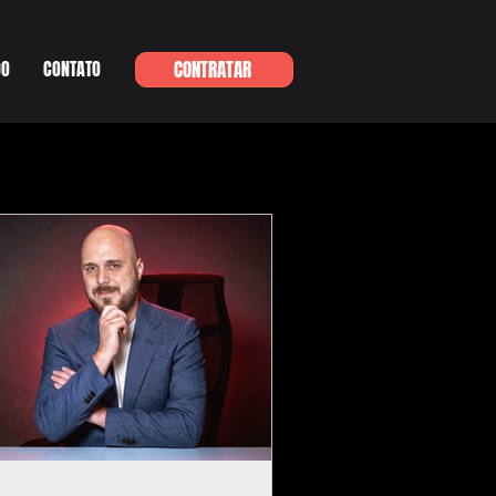
DO
CONTATO
CONTRATAR